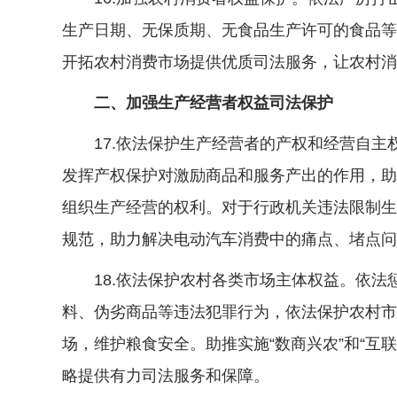
生产日期、无保质期、无食品生产许可的食品等
开拓农村消费市场提供优质司法服务，让农村消
二、加强生产经营者权益司法保护
17.依法保护生产经营者的产权和经营自主
发挥产权保护对激励商品和服务产出的作用，助
组织生产经营的权利。对于行政机关违法限制生
规范，助力解决电动汽车消费中的痛点、堵点问
18.依法保护农村各类市场主体权益。依法
料、伪劣商品等违法犯罪行为，依法保护农村市
场，维护粮食安全。助推实施“数商兴农”和“互
略提供有力司法服务和保障。