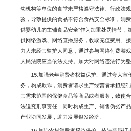
幼机构等单位的食堂未严格遵守法律、行政法规
验，导致提供的食品不符合食品安全标准，消费
供婴幼儿的主辅食品安全”作为加重处罚情节，
供网络游戏、网络直播服务，收取充值费用、接
力人未经其监护人同意，通过参与网络付费游戏
人民法院应当依法支持。加大对网络违法行为整
15.加强老年消费者权益保护。通过夸大宣
务，构成欺诈，消费者请求生产经营者承担惩罚
其需求范围的保健食品等商品或者服务，致使合
法追究刑事责任；同时构成生产、销售伪劣产品
产业协同发展，助力发展银发经济。
16.加强农村消费者权益保护。依法严厉打