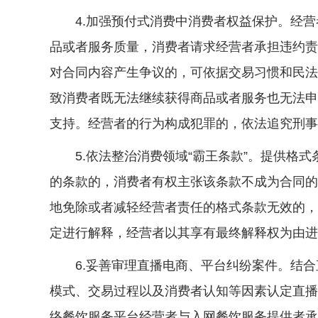
4.加强预付式消费中消费者权益保护。经营
品或者服务质量，消费者请求经营者承担违约责
对合同内容产生争议的，可依据交易习惯和民法
致消费者既无法继续获得商品或者服务也无法申
支持。经营者的行为构成犯罪的，依法追究刑事
5.依法整治消费领域“霸王条款”。提供格式
的条款的，消费者有权主张该条款不成为合同的
地免除或者减轻经营者责任的格式条款无效的，
定进行解释，经营者以其享有最终解释权为由进
6.妥善审理直播电商、平台纠纷案件。结合
模式、交易过程以及消费者认知等因素认定直播
络餐饮服务平台经营者与入网餐饮服务提供者承