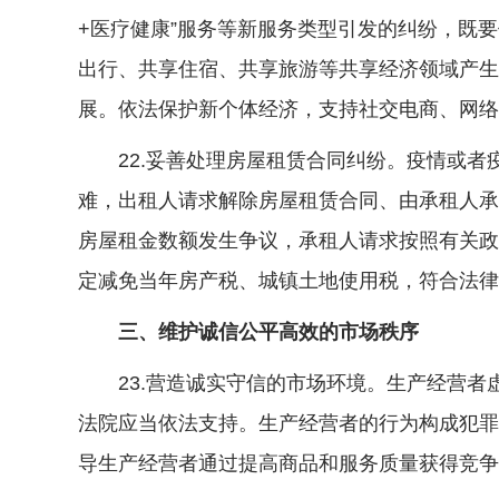
+医疗健康”服务等新服务类型引发的纠纷，既
出行、共享住宿、共享旅游等共享经济领域产生
展。依法保护新个体经济，支持社交电商、网络
22.妥善处理房屋租赁合同纠纷。疫情或者
难，出租人请求解除房屋租赁合同、由承租人承
房屋租金数额发生争议，承租人请求按照有关政
定减免当年房产税、城镇土地使用税，符合法律
三、维护诚信公平高效的市场秩序
23.营造诚实守信的市场环境。生产经营者
法院应当依法支持。生产经营者的行为构成犯罪
导生产经营者通过提高商品和服务质量获得竞争