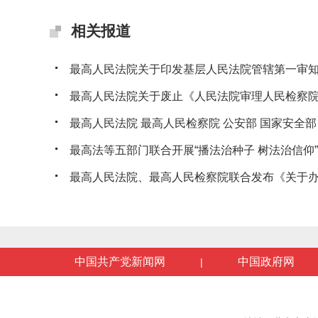
相关报道
最高人民法院关于印发基层人民法院管辖第一审知识
最高人民法院关于废止《人民法院审理人民检察院提
最高人民法院 最高人民检察院 公安部 国家安全部 司
最高法等五部门联合开展“播法治种子 树法治信仰”法
最高人民法院、最高人民检察院联合发布《关于办理
中国共产党新闻网
中国政府网
|