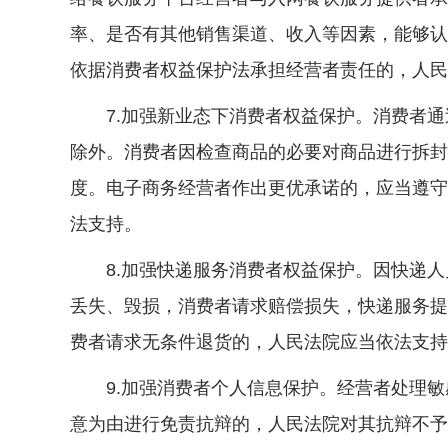
率、是否有其他销售渠道、收入等因素，能够认
依据消费者权益保护法承担经营者责任的，人民
7.加强新业态下消费者权益保护。消费者通
除外。消费者因检查商品的必要对商品进行拆封
度。电子商务经营者作出更优承诺的，应当遵守
法支持。
8.加强快递服务消费者权益保护。因快递人
丢失、毁损，消费者请求赔偿损失，快递服务提
费者请求无条件退货的，人民法院应当依法支持
9.加强消费者个人信息保护。经营者处理敏
意为由进行免责抗辩的，人民法院对其抗辩不予