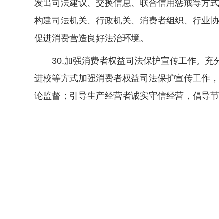
发出司法建议、交换信息、联合信用惩戒等方式
构建司法机关、行政机关、消费者组织、行业协
促进消费营造良好法治环境。
30.加强消费者权益司法保护宣传工作。充
进校等方式加强消费者权益司法保护宣传工作，
论监督；引导生产经营者诚实守信经营，倡导节