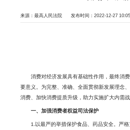
来源：最高人民法院
发布时间：2022-12-27 10:05
消费对经济发展具有基础性作用，最终消费是
要意义。为完整、准确、全面贯彻新发展理念、
消费、加快消费提质升级，助力实施扩大内需战
一、加强消费者权益司法保护
1.以最严的举措保护食品、药品安全。严格贯