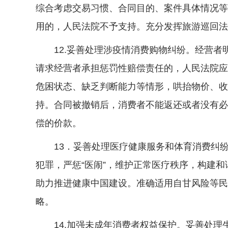
综合考虑交易习惯、合同目的、案件具体情况等
用的，人民法院不予支持。充分发挥旅游巡回法
12.妥善处理涉疫情消费购物纠纷。经营者
请求经营者承担惩罚性赔偿责任的，人民法院应
危困状态、缺乏判断能力等情形，哄抬物价、收
持。合同被撤销后，消费者不能返还或者没有必
偿的价款。
13．妥善处理医疗健康服务和体育消费纠纷
犯罪，严惩“医闹”，维护正常医疗秩序，构建
助力推进健康中国建设。准确适用自甘风险等民
略。
14.加强未成年消费者权益保护。妥善处理