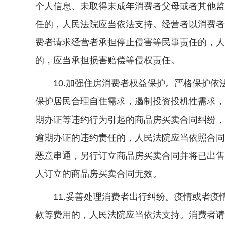
个人信息、未取得未成年消费者父母或者其他监
任的，人民法院应当依法支持。经营者以消费者
费者请求经营者承担停止侵害等民事责任的，人
的，应当承担损害赔偿等侵权责任。
10.加强住房消费者权益保护。严格保护依
保护居民合理自住需求，遏制投资投机性需求，
期办证等违约行为引起的商品房买卖合同纠纷，
逾期办证的违约责任的，人民法院应当依照合同
恶意串通，另行订立商品房买卖合同并将已出售
人订立的商品房买卖合同无效。
11.妥善处理消费者出行纠纷。疫情或者疫
款等费用的，人民法院应当依法支持。消费者请