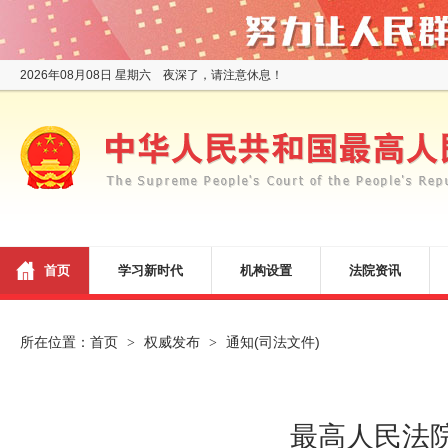
2026年08月08日 星期六 夜深了，请注意休息！
首页
学习新时代
机构设置
法院资讯
所在位置：
首页
权威发布
通知(司法文件)
>
>
最高人民法