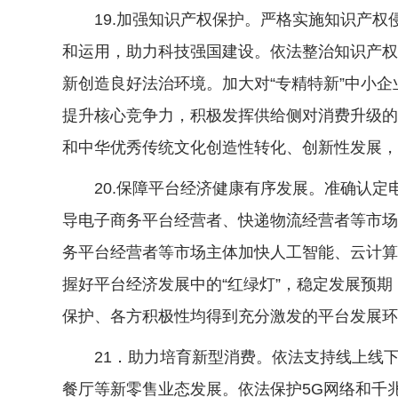
19.加强知识产权保护。严格实施知识产权
和运用，助力科技强国建设。依法整治知识产权
新创造良好法治环境。加大对“专精特新”中小
提升核心竞争力，积极发挥供给侧对消费升级的
和中华优秀传统文化创造性转化、创新性发展，
20.保障平台经济健康有序发展。准确认定
导电子商务平台经营者、快递物流经营者等市场
务平台经营者等市场主体加快人工智能、云计算
握好平台经济发展中的“红绿灯”，稳定发展预
保护、各方积极性均得到充分激发的平台发展环
21．助力培育新型消费。依法支持线上线下
餐厅等新零售业态发展。依法保护5G网络和千兆