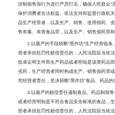
涉制假售假行为进行严厉打击，确保人民群众“
保护消费者合法权益。依法支持和监督行政机关
品生产经营者，以及生产、销售、使用假药、劣
售有毒、有害食品罪，以及生产、销售假药罪和
2.以最严的手段斩断“黑作坊”生产经营链条
营者承担惩罚性赔偿责任的，人民法院应当依法
批准证明文件而生产药品或者明知是该类药品而
劣药，生产经营者同时构成生产、销售假药罪或
究经营者责任，坚决斩断“黑作坊”食品、药品的
3.以最严的赔偿责任遏制食品、药品制假售
或者经营明知是不符合食品安全标准的食品，生
营者承担惩罚性赔偿责任的，人民法院应当依法