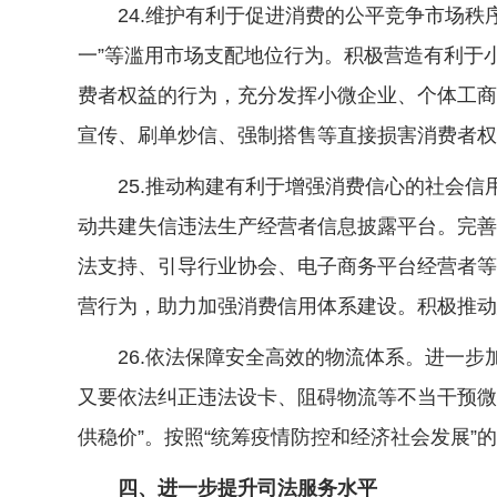
24.维护有利于促进消费的公平竞争市场秩序
一”等滥用市场支配地位行为。积极营造有利于
费者权益的行为，充分发挥小微企业、个体工商
宣传、刷单炒信、强制搭售等直接损害消费者权
25.推动构建有利于增强消费信心的社会信
动共建失信违法生产经营者信息披露平台。完善
法支持、引导行业协会、电子商务平台经营者等
营行为，助力加强消费信用体系建设。积极推动
26.依法保障安全高效的物流体系。进一步
又要依法纠正违法设卡、阻碍物流等不当干预微
供稳价”。按照“统筹疫情防控和经济社会发展
四、进一步提升司法服务水平