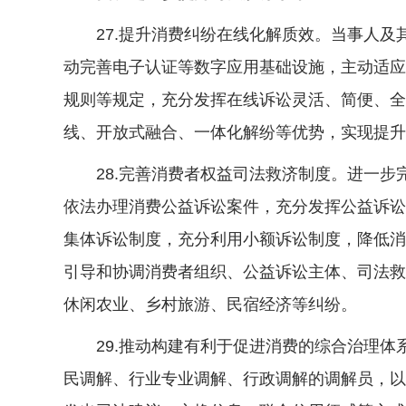
27.提升消费纠纷在线化解质效。当事人及
动完善电子认证等数字应用基础设施，主动适应
规则等规定，充分发挥在线诉讼灵活、简便、全
线、开放式融合、一体化解纷等优势，实现提升
28.完善消费者权益司法救济制度。进一步
依法办理消费公益诉讼案件，充分发挥公益诉讼
集体诉讼制度，充分利用小额诉讼制度，降低消
引导和协调消费者组织、公益诉讼主体、司法救
休闲农业、乡村旅游、民宿经济等纠纷。
29.推动构建有利于促进消费的综合治理体
民调解、行业专业调解、行政调解的调解员，以