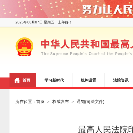
2026年08月07日 星期五 上午好！
首页
学习新时代
机构设置
法院资讯
所在位置：
首页
权威发布
通知(司法文件)
>
>
最高人民法院