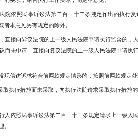
》的要求，结合执行工作实际，制定本意见。
法院依照民事诉讼法第二百三十二条规定作出的执行复
或者本意见另有规定的除外。
直接向异议法院的上一级人民法院申请执行监督的，人
议而未申请，直接向复议法院的上一级人民法院申请执
现信访诉求符合前两款规定情形的，按照前两款规定处
采取执行措施而未采取，向执行法院请求采取执行措施的
人依照民事诉讼法第二百三十三条规定请求上一级人民
理。