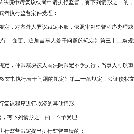
民法院申请复议或者申请执行监督，有下列情形之一的，
或者执行监督案件受理：
定，对案外人异议裁定不服，依照审判监督程序办理或
中变更、追加当事人若干问题的规定》第三十二条规
定，仲裁裁决被人民法院裁定不予执行，当事人可以重
文书执行若干问题的规定》第二十条规定，公证债权文
复议程序进行救济的其他情形。
督，有下列情形之一的，不予受理：
行监督裁定提出执行监督申请的；