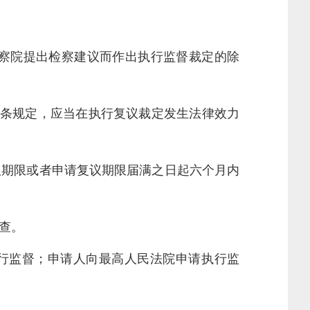
察院提出检察建议而作出执行监督裁定的除
条规定，应当在执行复议裁定发生法律效力
期限或者申请复议期限届满之日起六个月内
查。
行监督；申请人向最高人民法院申请执行监