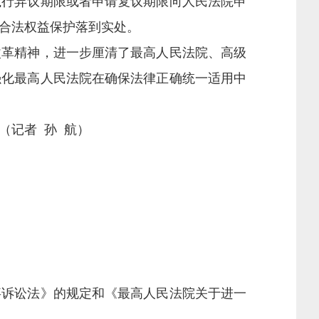
行异议期限或者申请复议期限向人民法院申
合法权益保护落到实处。
革精神，进一步厘清了最高人民法院、高级
强化最高人民法院在确保法律正确统一适用中
记者 孙 航）
诉讼法》的规定和《最高人民法院关于进一