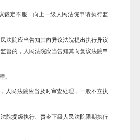
议裁定不服，向上一级人民法院申请执行监
民法院应当告知其向异议法院提出执行异议
行监督的，人民法院应当告知其向复议法院申
理。
，人民法院应当及时审查处理，一般不立执
法院提级执行、责令下级人民法院限期执行