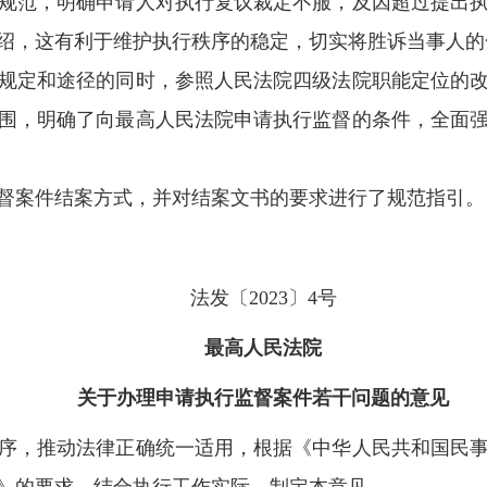
范，明确申请人对执行复议裁定不服，及因超过提出执
绍，这有利于维护执行秩序的稳定，切实将胜诉当事人的
定和途径的同时，参照人民法院四级法院职能定位的改
围，明确了向最高人民法院申请执行监督的条件，全面
案件结案方式，并对结案文书的要求进行了规范指引。（
法发〔2023〕4号
最高人民法院
关于办理申请执行监督案件若干问题的意见
，推动法律正确统一适用，根据《中华人民共和国民事