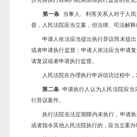
步完善执行权制约机制加强执行监督的意见
第一条
当事人、利害关系人对于人民
督，人民法院应当立案，但法律、司法解释
申请人依法应当提出执行异议而未提出，
或者申请执行监督；申请人依法应当申请复
请复议或者申请执行监督。
人民法院在办理执行申诉信访过程中，发
第二条
申请执行人认为人民法院应当
行异议案件。
执行法院在法定期限内未执行，申请执行
或者指令其他人民法院执行的，应当立案办