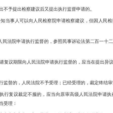
不予提出检察建议后又提出执行监督申请的。
当事人可以向人民检察院申请检察建议，但因人民检
人民法院申请执行监督的，参照民事诉讼法第二百一十二
复议期限向人民法院申请执行监督的，应当在提出异议
监督的，人民法院不予受理；已经受理的，裁定终结审
执行复议裁定不服的，应当向原审高级人民法院申请执
当受理：