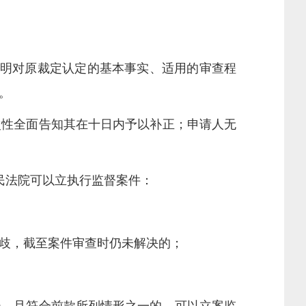
明对原裁定认定的基本事实、适用的审查程
。
性全面告知其在十日内予以补正；申请人无
民法院可以立执行监督案件：
歧，截至案件审查时仍未解决的；