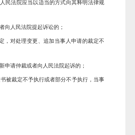
人民法院应当以适当的方式向其释明法律规
者向人民法院提起诉讼的；
定，对处理变更、追加当事人申请的裁定不
新申请仲裁或者向人民法院起诉的；
书被裁定不予执行或者部分不予执行，当事