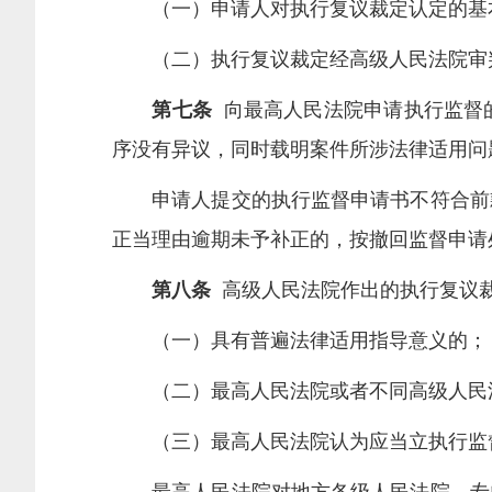
（一）申请人对执行复议裁定认定的基本
（二）执行复议裁定经高级人民法院审
第七条
向最高人民法院申请执行监督
序没有异议，同时载明案件所涉法律适用问
申请人提交的执行监督申请书不符合前款
正当理由逾期未予补正的，按撤回监督申请
第八条
高级人民法院作出的执行复议裁
（一）具有普遍法律适用指导意义的；
（二）最高人民法院或者不同高级人民法
（三）最高人民法院认为应当立执行监