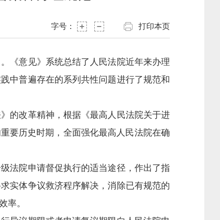
字号：
打印本页
。《意见》系统总结了人民法院近年来办理
实践中普遍存在的系列共性问题进行了规范和
》的改革精神，根据《最高人民法院关于进
的重要历史时期，全面强化最高人民法院在确
级法院申请督促执行的适当途径，作出了指
寻求实体争议救济程序解决，消除已有规范的
效率。