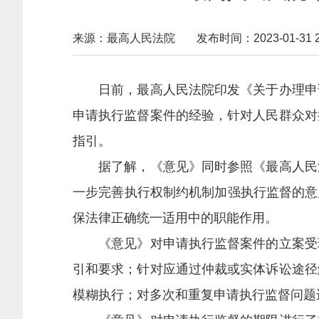
来源：最高人民法院
发布时间：2023-01-31 21
日前，最高人民法院印发《关于办理申请
申请执行监督案件的经验，针对人民群众对
指引。
据了解，《意见》同时参照《最高人民法
一步完善执行权制约机制加强执行监督的意
保法律正确统一适用中的职能作用。
《意见》对申请执行监督案件的立案受理
引和要求；针对应通过仲裁或实体诉讼途径
模糊执行；对多次和重复申请执行监督问题