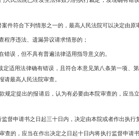
人民法院已经发生法律效力的执行裁定，发现确有错误
案件符合下列情形之一的，最高人民法院可以决定由原
程序违法、遗漏异议请求情形的；
错误，但不具有普遍法律适用指导意义的。
裁定适用法律确有错误，且符合本意见第八条第一项、第
报请最高人民法院审查。
规定提出的报请后，认为有必要由本院审查的，应当立
监督申请书之日起三十日内，决定由本院或者作出执行
查的，应当在作出决定之日起十日内将执行监督申请书