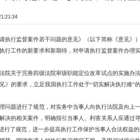
:21:34
执行监督案件若干问题的意见》（以下简称《意见》）
执行工作的新要求和新期待，对申请执行监督案件办理
院关于完善四级法院审级职能定位改革试点的实施办法
见》的要求，立足我国执行工作处于“切实解决执行难”
问题进行了规范，对实务中当事人向执行法院及向上一
解决的相关案件，明确指引当事人、利害关系人应通过
进行了规范，进一步提高执行工作保护当事人合法权益的