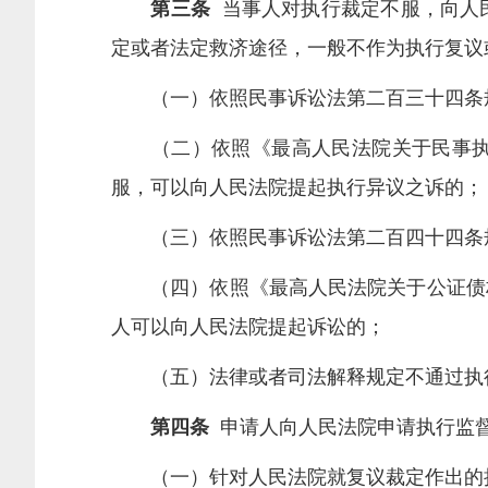
第三条
当事人对执行裁定不服，向人
定或者法定救济途径，一般不作为执行复议
（一）依照民事诉讼法第二百三十四条规
（二）依照《最高人民法院关于民事执行
服，可以向人民法院提起执行异议之诉的；
（三）依照民事诉讼法第二百四十四条规
（四）依照《最高人民法院关于公证债权
人可以向人民法院提起诉讼的；
（五）法律或者司法解释规定不通过执行
第四条
申请人向人民法院申请执行监
（一）针对人民法院就复议裁定作出的执