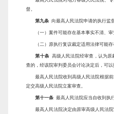
最高人民法院对地方各级人民法院、专门
督。
第九条
向最高人民法院申请的执行监督
（一）案件可能存在基本事实不清、审查
（二）原执行复议裁定适用法律可能存在
第十条
高级人民法院经审查，认为原
查的，经该院审判委员会讨论决定后，可以
最高人民法院收到高级人民法院根据前款
定交高级人民法院立案审查。
第十一条
最高人民法院应当自收到执行
最高人民法院决定由原审高级人民法院审