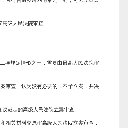
，且符合前款所列情形之一的，可以立案监
审高级人民法院审查：
二项规定情形之一，需要由最高人民法院审
案审查；认为没有必要的，不予立案，并决
复议裁定的高级人民法院立案审查。
和相关材料交原审高级人民法院立案审查，