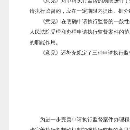
《意见》对申请执行监督的期限进行了规
请执行监督的，应在一定期限内提出。据介
《意见》在明确申请执行监督的一般性规
人民法院受理和办理申请执行监督案件的范
的职能作用。
《意见》还补充规定了三种申请执行监督
为进一步完善申请执行监督案件办理程序