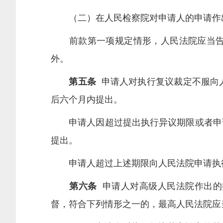
（二）在人民检察院对申请人的申请作出
前款第一项规定情形，人民法院应当告知
外。
第五条
申请人对执行复议裁定不服向
后六个月内提出。
申请人因超过提出执行异议期限或者申请
提出。
申请人超过上述期限向人民法院申请执行
第六条
申请人对高级人民法院作出的
督，符合下列情形之一的，最高人民法院应