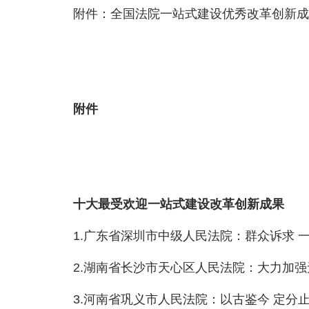
附件：全国法院一站式建设优秀改革创新成
附件
十大最受欢迎一站式建设改革创新成果
1.广东省深圳市中级人民法院：群众诉求 一
2.湖南省长沙市天心区人民法院：大力加强
3.河南省巩义市人民法院：以古鉴今 定分止争