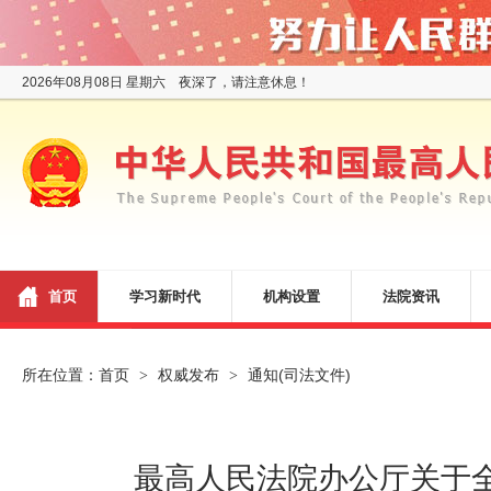
2026年08月08日 星期六 夜深了，请注意休息！
首页
学习新时代
机构设置
法院资讯
所在位置：
首页
权威发布
通知(司法文件)
>
>
最高人民法院办公厅关于