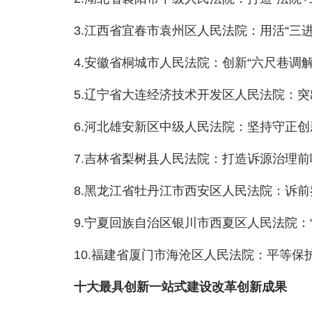
3.江西省宜春市袁州区人民法院：用活“三进”
4.安徽省桐城市人民法院：创新“六尺巷调解
5.辽宁省大连经济技术开发区人民法院：突出
6.河北雄安新区中级人民法院：坚持守正创新
7.吉林省梨树县人民法院：打造诉源治理前
8.黑龙江省牡丹江市西安区人民法院：诉前鉴
9.宁夏回族自治区银川市西夏区人民法院：“四
10.福建省厦门市海沧区人民法院：平等保护
十大最具创新一站式建设改革创新成果