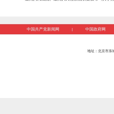
中国共产党新闻网
中国政府网
|
地址：北京市东