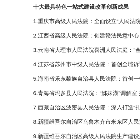
十大最具特色一站式建设改革创新成果
1.重庆市高级人民法院：全面设立“人民法院
2.江西省高级人民法院：创建赣法民意中心 
3.云南省大理市人民法院喜洲人民法庭：“金
4.江苏省苏州市中级人民法院：首创全域诉讼
5.海南省乐东黎族自治县人民法院：首创一
6.青海省玛多县人民法院：“姊妹湖”调解室
7.西藏自治区波密县人民法院：深入打造“扎
8.新疆维吾尔自治区乌鲁木齐市米东区人民法院
9.新疆维吾尔自治区高级人民法院生产建设