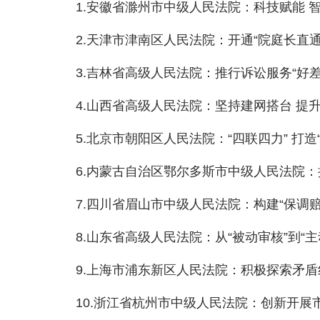
1.安徽省滁州市中级人民法院：科技赋能 智慧
2.天津市津南区人民法院：开通“院庭长直通车
3.吉林省高级人民法院：推行诉讼服务“好差
4.山西省高级人民法院：坚持建网搭台 提升
5.北京市朝阳区人民法院：“四联四力” 打造
6.内蒙古自治区鄂尔多斯市中级人民法院：探
7.四川省眉山市中级人民法院：构建“保调赔
8.山东省高级人民法院：从“被动审核”到“主
9.上海市浦东新区人民法院：积极探索矛盾纠
10.浙江省杭州市中级人民法院：创新开展市