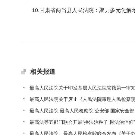
10.甘肃省两当县人民法院：聚力多元化解矛
相关报道
最高人民法院关于印发基层人民法院管辖第一审知识
最高人民法院关于废止《人民法院审理人民检察院提
最高人民法院 最高人民检察院 公安部 国家安全部 司
最高法等五部门联合开展“播法治种子 树法治信仰”法
最高人民法院、最高人民检察院联合发布《关于办理