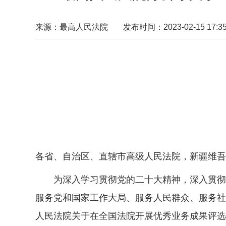
来源：最高人民法院
发布时间：2023-02-15 17:35
各省、自治区、直辖市高级人民法院，新疆维吾
为深入学习贯彻党的二十大精神，深入贯彻习
服务党和国家工作大局、服务人民群众、服务社
人民法院关于在全国法院开展优秀业务成果评选