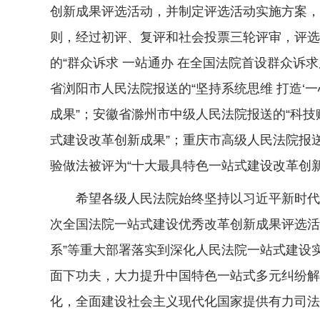
创新成果评选活动，并制定评选活动实施方案，
则，经过初评、复评和社会投票三轮评审，评选
的“群众诉求 一站通办 在全国法院首设群众诉
省浏阳市人民法院报送的“坚持系统思维 打造‘
成果”；安徽省滁州市中级人民法院报送的“科技赋
式建设改革创新成果”；重庆市高级人民法院报送
验做法被评为“十大最具特色一站式建设改革创新
希望各级人民法院始终坚持以习近平新时代中
次全国法院一站式建设优秀改革创新成果评选活
系”等重大部署落实到深化人民法院一站式建设
面下功夫，大力提升中国特色一站式多元纠纷解
化，全面建设社会主义现代化国家提供有力司法