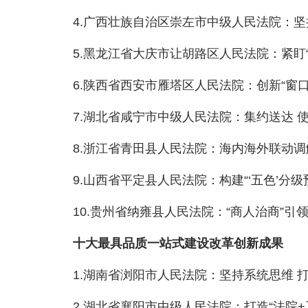
4.广西壮族自治区崇左市中级人民法院：坚
5.黑龙江省大庆市让胡路区人民法院：紧盯“未
6.陕西省西安市雁塔区人民法院：创新“窗口+
7.湖北省咸宁市中级人民法院：集约送达 使命
8.浙江省青田县人民法院：海内海外联动调
9.山西省平定县人民法院：构建“‘五色’分级
10.贵州省纳雍县人民法院：“商人治商”引
十大最具品质一站式建设改革创新成果
1.湖南省浏阳市人民法院：坚持系统思维 打
2.湖北省襄阳市中级人民法院：打造“法院+