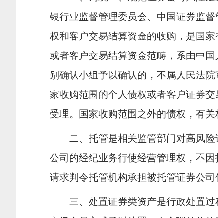
银行业监督管理委员会、中国证券监督
权和客户交易结算资金的收购，是国家
或者客户交易结算资金范畴，系由中国
别确认小组予以确认的，不属人民法院
家收购范围的个人债权或者客户证券交
受理。国家收购范围之外的债权，有关
二、托管是相关监管部门对高风险证
公司的经纪业务行使经营管理权，不因
请求判令托管机构承担被托管证券公司
三、处置证券类资产是行政处置过程