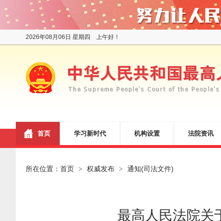
2026年08月06日 星期四 上午好！
首页
学习新时代
机构设置
法院资讯
所在位置：
首页
权威发布
通知(司法文件)
>
>
最高人民法院关