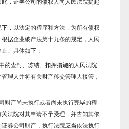
因此，证券公司的债权人向人民法院提起
下，以法定的程序和方法，为所有债权
，根据企业破产法第十九条的规定，人民
中止。具体如下：
中的查封、冻结、扣押措施的人民法院
件管理人并将有关财产移交管理人接管，
司财产尚未执行或者尚未执行完毕的程
有关法院对其申请不予受理，并告知其依
的证券公司财产，执行法院应当依法执行