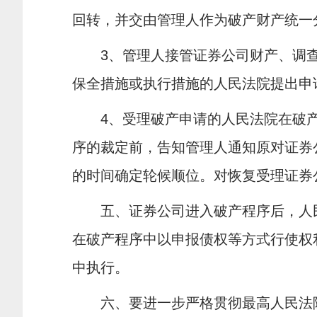
回转，并交由管理人作为破产财产统一
3
、管理人接管证券公司财产、调
保全措施或执行措施的人民法院提出申
4
、受理破产申请的人民法院在破
序的裁定前，告知管理人通知原对证券
的时间确定轮候顺位。对恢复受理证券
五、证券公司进入破产程序后，人民
在破产程序中以申报债权等方式行使权
中执行。
六、要进一步严格贯彻最高人民法院