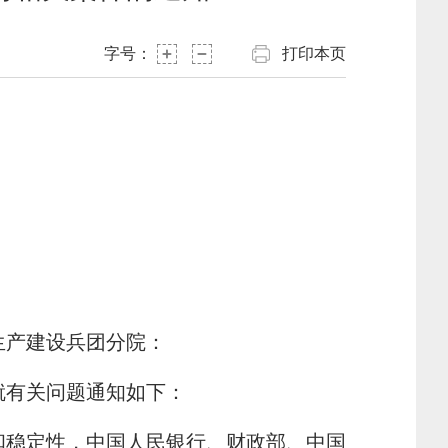
字号：
打印本页
生产建设兵团分院：
有关问题通知如下：
稳定性，中国人民银行、财政部、中国