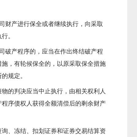
司财产进行保全或者继续执行，向采取
执行。
司破产程序的，应当在作出终结破产程
措施，有轮候保全的，以原采取保全措施
断的规定。
物的判决应当中止执行，由相关权利人
产程序债权人获得全额清偿后的剩余财产
询、冻结、扣划证券和证券交易结算资