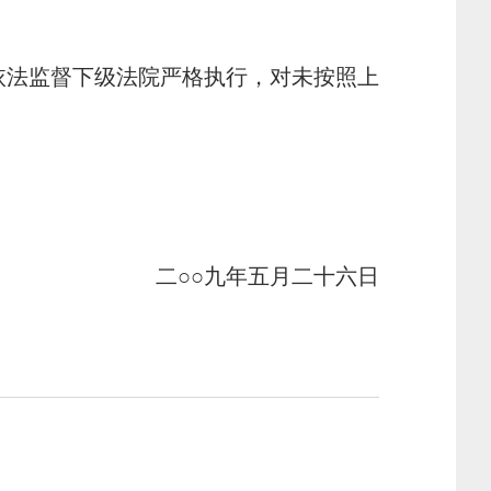
法监督下级法院严格执行，对未按照上
二○○九年五月二十六日