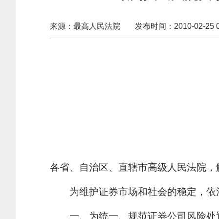
来源：最高人民法院
发布时间：2010-02-25 00
各省、自治区、直辖市高级人民法院，
为维护证券市场和社会的稳定，依法
一、为统一、规范证券公司风险处置