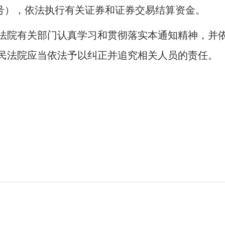
号），依法执行有关证券和证券交易结算资金。
院有关部门认真学习和贯彻落实本通知精神，并依
民法院应当依法予以纠正并追究相关人员的责任。