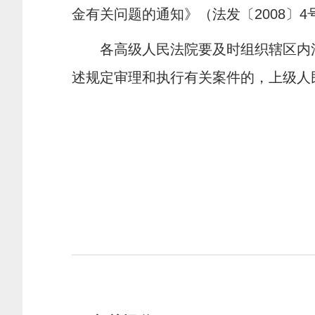
金有关问题的通知》（法发〔
2008
〕
4
各高级人民法院要及时组织辖区内法
述规定审理和执行有关案件的，上级人