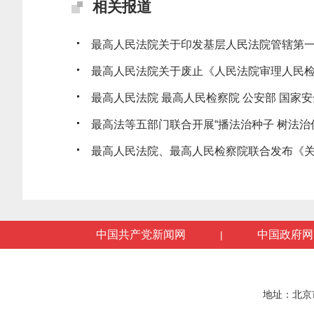
相关报道
最高人民法院关于印发基层人民法院管辖第一审
最高人民法院关于废止《人民法院审理人民检察
最高人民法院 最高人民检察院 公安部 国家安全
最高法等五部门联合开展“播法治种子 树法治信仰
最高人民法院、最高人民检察院联合发布《关于
中国共产党新闻网
中国政府网
|
地址：北京