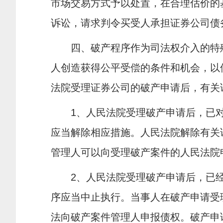
市场交易方式予以处置，在合理估价的
诉讼，请求判令买受人承担证券公司债
四、破产程序作为司法权介入的特殊
人创造获得公平受偿的条件和机会，以
法院受理证券公司的破产申请后，有关
1
、人民法院受理破产申请后，已
应当解除相应措施。人民法院解除有关
管理人可以向受理破产案件的人民法院
2
、人民法院受理破产申请后，已
序应当中止执行。当事人在破产申请受
法向破产案件管理人申报债权。破产申