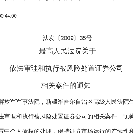
:44:00
法发〔
2009
〕
35
号
最高人民法院关于
依法审理和执行被风险处置证券公司
相关案件的通知
解放军军事法院，新疆维吾尔自治区高级人民法院
审理和执行被风险处置证券公司的相关案件，现就
中个人债权的处理，保持证券市场运行的连续性和