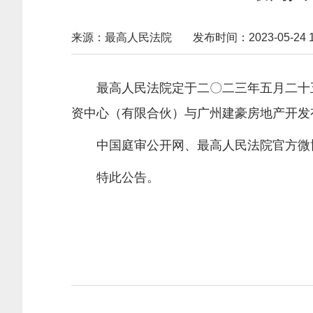
来源：最高人民法院
发布时间：2023-05-24 16
最高人民法院定于二〇二三年五月二十
资中心（有限合伙）与广州建豪房地产开发
中国庭审公开网、最高人民法院官方微博
特此公告。