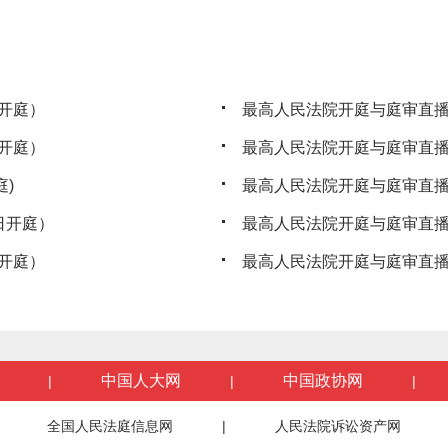
开庭）
最高人民法院开庭与庭审直播
开庭）
最高人民法院开庭与庭审直播公
)
最高人民法院开庭与庭审直播
日开庭）
最高人民法院开庭与庭审直播
开庭）
最高人民法院开庭与庭审直播
中国人大网
中国政协网
|
|
|
全国人民法庭信息网
|
人民法院诉讼资产网