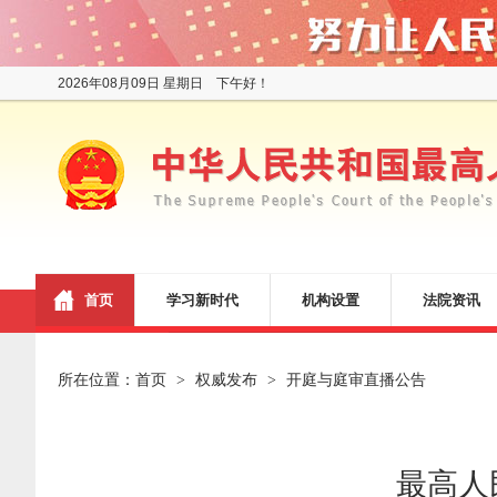
2026年08月09日 星期日 下午好！
首页
学习新时代
机构设置
法院资讯
所在位置：
首页
权威发布
开庭与庭审直播公告
>
>
最高人