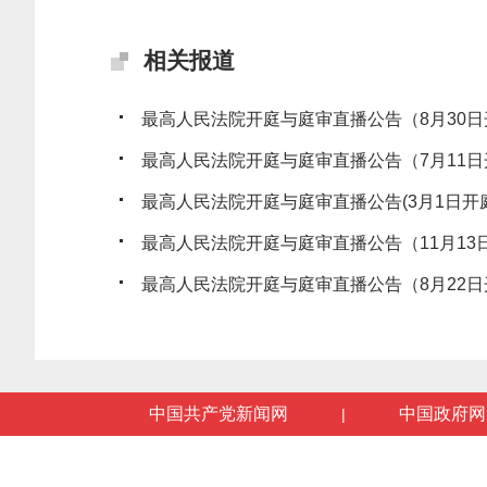
相关报道
最高人民法院开庭与庭审直播公告（8月30日
最高人民法院开庭与庭审直播公告（7月11日
最高人民法院开庭与庭审直播公告(3月1日开庭
最高人民法院开庭与庭审直播公告（11月13
最高人民法院开庭与庭审直播公告（8月22日
中国共产党新闻网
中国政府网
|