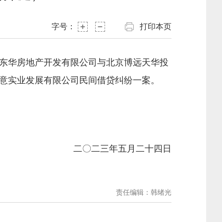
字号：
打印本页
东华房地产开发有限公司与北京博远天华投
意实业发展有限公司民间借贷纠纷一案。
二〇二三年五月二十四日
责任编辑：韩绪光