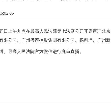
:02:06
五日上午九点在最高人民法院第七法庭公开开庭审理北京
有限公司、广州粤泰控股集团有限公司、杨树坪、广州新
、最高人民法院官方微信进行庭审直播。