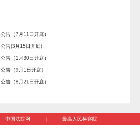
公告（7月11日开庭）
告(3月15日开庭)
公告（1月30日开庭）
公告（9月1日开庭）
公告（8月21日开庭）
中国法院网
最高人民检察院
|