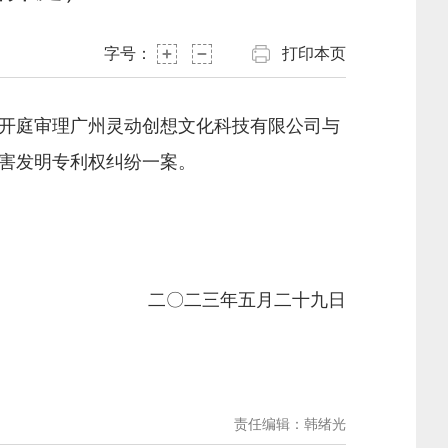
字号：
打印本页
开庭审理广州灵动创想文化科技有限公司与
害发明专利权纠纷一案。
二〇二三年五月二十九日
责任编辑：韩绪光