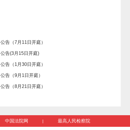
公告（7月11日开庭）
告(3月15日开庭)
公告（1月30日开庭）
公告（9月1日开庭）
公告（8月21日开庭）
中国法院网
最高人民检察院
|