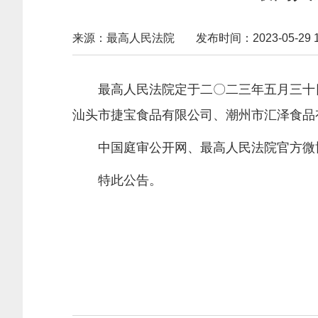
来源：最高人民法院
发布时间：2023-05-29 16
最高人民法院定于二〇二三年五月三十
汕头市捷宝食品有限公司、潮州市汇泽食品
中国庭审公开网、最高人民法院官方微博
特此公告。