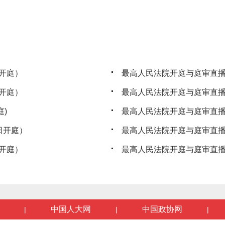
开庭）
最高人民法院开庭与庭审直播
开庭）
最高人民法院开庭与庭审直播公
)
最高人民法院开庭与庭审直播
日开庭）
最高人民法院开庭与庭审直播
开庭）
最高人民法院开庭与庭审直播
中国人大网
中国政协网
|
|
|