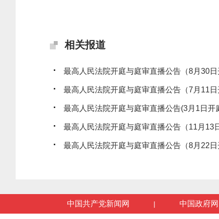
相关报道
最高人民法院开庭与庭审直播公告（8月30日
最高人民法院开庭与庭审直播公告（7月11日
最高人民法院开庭与庭审直播公告(3月1日开庭
最高人民法院开庭与庭审直播公告（11月13
最高人民法院开庭与庭审直播公告（8月22日
中国共产党新闻网
中国政府网
|