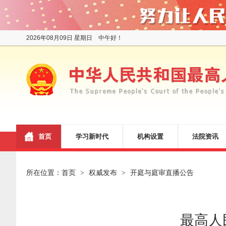
2026年08月09日 星期日 中午好！
首页
学习新时代
机构设置
法院资讯
所在位置：
首页
权威发布
开庭与庭审直播公告
>
>
最高人