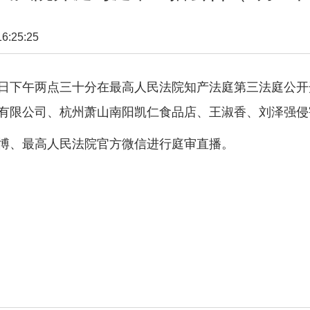
:25:25
日下午两点三十分在最高人民法院知产法庭第三法庭公开
有限公司、杭州萧山南阳凯仁食品店、王淑香、刘泽强侵
、最高人民法院官方微信进行庭审直播。