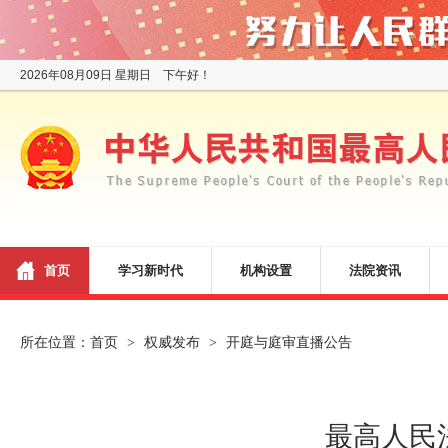
2026年08月09日 星期日 下午好！
首页
学习新时代
机构设置
法院资讯
所在位置：
首页
权威发布
开庭与庭审直播公告
>
>
最高人民