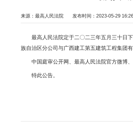
来源：最高人民法院
发布时间：2023-05-29 16:26
最高人民法院定于二〇二三年五月三十日下
族自治区分公司与广西建工第五建筑工程集团有
中国庭审公开网、最高人民法院官方微博、
特此公告。