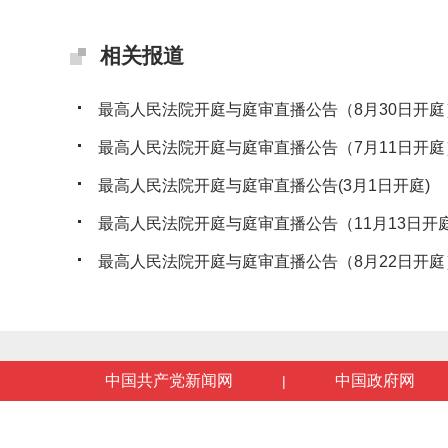
相关报道
最高人民法院开庭与庭审直播公告（8月30日开庭
最高人民法院开庭与庭审直播公告（7月11日开庭
最高人民法院开庭与庭审直播公告(3月1日开庭)
最高人民法院开庭与庭审直播公告（11月13日开
最高人民法院开庭与庭审直播公告（8月22日开庭
中国共产党新闻网
中国政府网
|