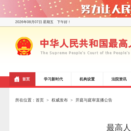
2026年08月07日 星期五 下午好！
首页
学习新时代
机构设置
法院资讯
所在位置：
首页
权威发布
开庭与庭审直播公告
>
>
最高人