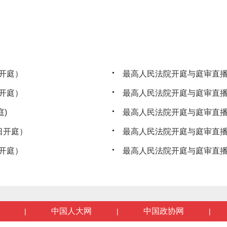
开庭）
最高人民法院开庭与庭审直播
开庭）
最高人民法院开庭与庭审直播公
)
最高人民法院开庭与庭审直播
日开庭）
最高人民法院开庭与庭审直播
开庭）
最高人民法院开庭与庭审直播
中国人大网
中国政协网
|
|
|