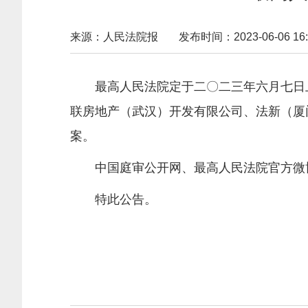
来源：人民法院报
发布时间：2023-06-06 16:
最高人民法院定于二〇二三年六月七日
联房地产（武汉）开发有限公司、法新（厦
案。
中国庭审公开网、最高人民法院官方微博
特此公告。