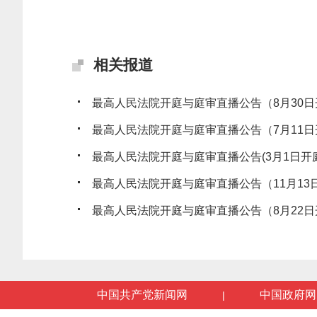
相关报道
最高人民法院开庭与庭审直播公告（8月30日
最高人民法院开庭与庭审直播公告（7月11日
最高人民法院开庭与庭审直播公告(3月1日开庭
最高人民法院开庭与庭审直播公告（11月13
最高人民法院开庭与庭审直播公告（8月22日
中国共产党新闻网
中国政府网
|