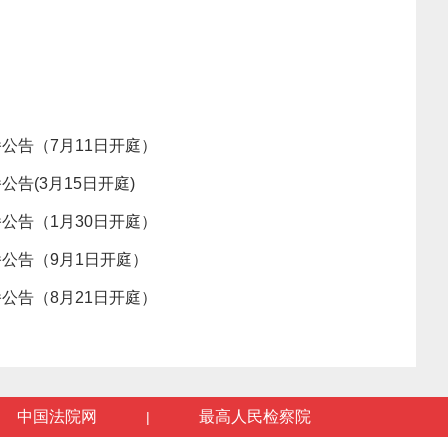
公告（7月11日开庭）
告(3月15日开庭)
公告（1月30日开庭）
公告（9月1日开庭）
公告（8月21日开庭）
中国法院网
最高人民检察院
|