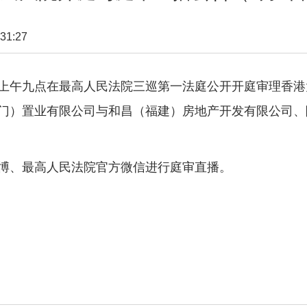
31:27
上午九点在最高人民法院三巡第一法庭公开开庭审理香港
门）置业有限公司与和昌（福建）房地产开发有限公司、
、最高人民法院官方微信进行庭审直播。