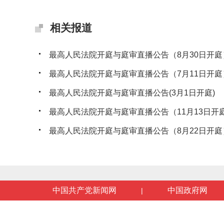
相关报道
最高人民法院开庭与庭审直播公告（8月30日开庭
最高人民法院开庭与庭审直播公告（7月11日开庭
最高人民法院开庭与庭审直播公告(3月1日开庭)
最高人民法院开庭与庭审直播公告（11月13日开
最高人民法院开庭与庭审直播公告（8月22日开庭
中国共产党新闻网
中国政府网
|