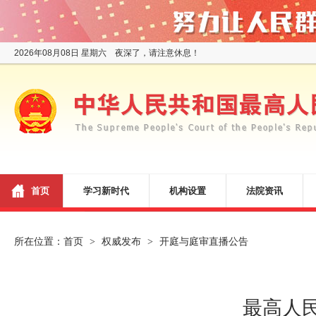
2026年08月08日 星期六 夜深了，请注意休息！
首页
学习新时代
机构设置
法院资讯
所在位置：
首页
权威发布
开庭与庭审直播公告
>
>
最高人民