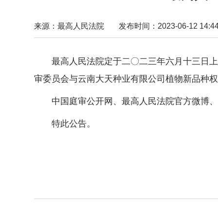
来源：最高人民法院
发布时间：2023-06-12 14:44
最高人民法院定于二〇二三年六月十三日上
审委员会与云南大天种业有限公司植物新品种权
中国庭审公开网、最高人民法院官方微博、
特此公告。