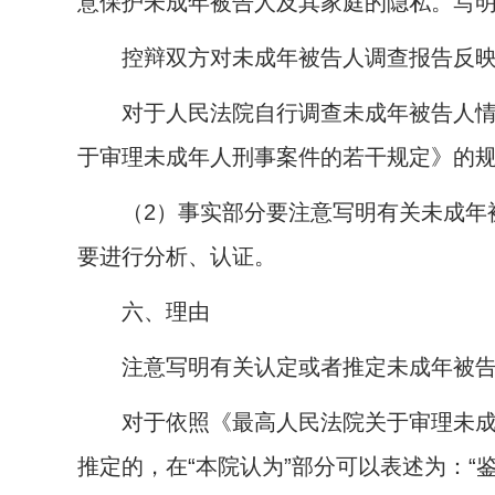
意保护未成年被告人及其家庭的隐私。写
控辩双方对未成年被告人调查报告反映
对于人民法院自行调查未成年被告人情况
于审理未成年人刑事案件的若干规定》的规
（
2
）事实部分要注意写明有关未成年
要进行分析、认证。
六、理由
注意写明有关认定或者推定未成年被告
对于依照《最高人民法院关于审理未成年
推定的，在“本院认为”部分可以表述为：