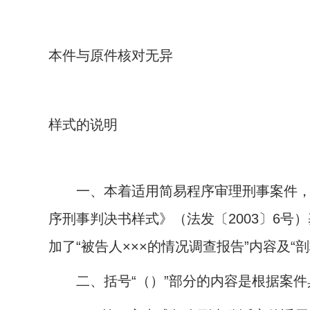
本件与原件核对无异
样式的说明
一、本着适用简易程序审理刑事案件，在
序刑事判决书样式》（法发〔
2003
〕
6
号）
加了“被告人×××的情况调查报告”内容及
二、括号“（）”部分的内容是根据案件