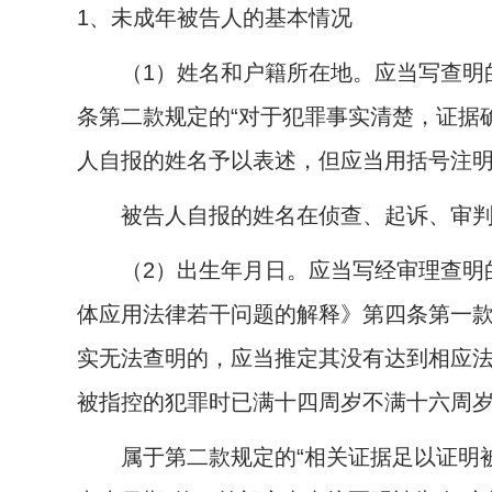
1
、未成年被告人的基本情况
（
1
）姓名和户籍所在地。应当写查明
条第二款规定的“对于犯罪事实清楚，证据
人自报的姓名予以表述，但应当用括号注明
被告人自报的姓名在侦查、起诉、审判阶
（
2
）出生年月日。应当写经审理查明
体应用法律若干问题的解释》第四条第一款
实无法查明的，应当推定其没有达到相应法
被指控的犯罪时已满十四周岁不满十六周岁”
属于第二款规定的“相关证据足以证明被