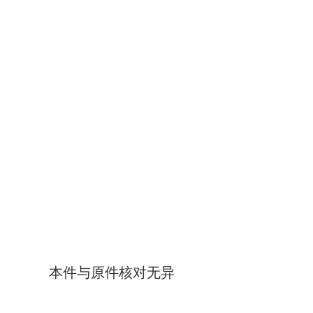
××
本件与原件核对无异