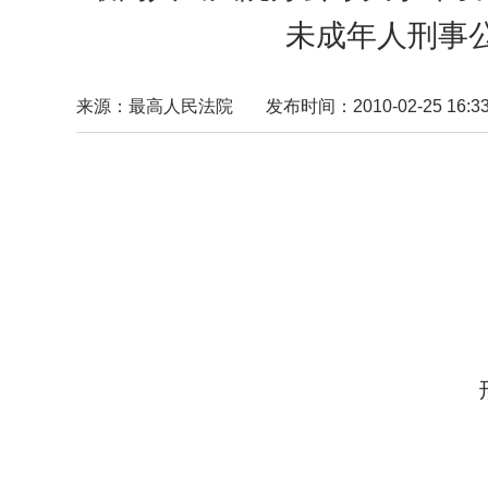
未成年人刑事
来源：最高人民法院
发布时间：2010-02-25 16:33