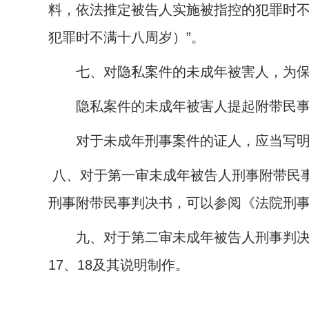
料，依法推定被告人实施被指控的犯罪时
犯罪时不满十八周岁）”。
七、对隐私案件的未成年被害人，为保护被
隐私案件的未成年被害人提起附带民事诉
对于未成年刑事案件的证人，应当写明
八、对于第一审未成年被告人刑事附带民
刑事附带民事判决书，可以参阅《法院刑
九、对于第二审未成年被告人刑事判决书
17
、
18
及其说明制作。