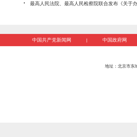
最高人民法院、最高人民检察院联合发布《关于办理
中国共产党新闻网
中国政府网
|
地址：北京市东