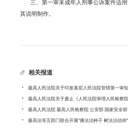
三、第一审未成年人刑事公诉案件适用
其说明制作。
相关报道
最高人民法院关于印发基层人民法院管辖第一审知识
最高人民法院关于废止《人民法院审理人民检察院提
最高人民法院 最高人民检察院 公安部 国家安全部 司
最高法等五部门联合开展“播法治种子 树法治信仰”法