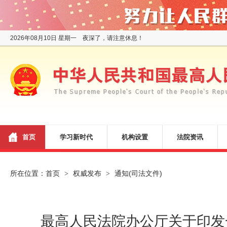
2026年08月10日 星期一 夜深了，请注意休息！
首页
学习新时代
机构设置
法院资讯
所在位置：
首页
权威发布
通知(司法文件)
>
>
最高人民法院办公厅关于印发