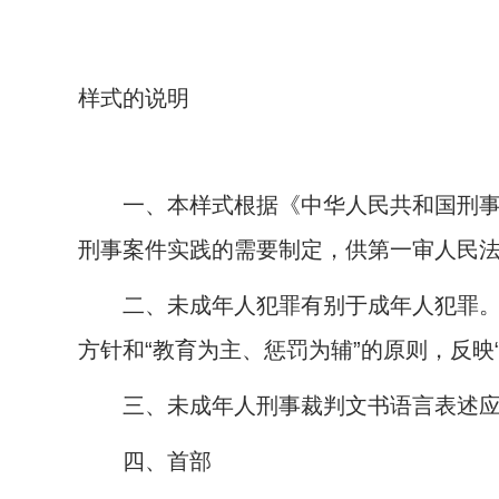
书
样式的说明
一、本样式根据《中华人民共和国刑事诉
刑事案件实践的需要制定，供第一审人民
二、未成年人犯罪有别于成年人犯罪。制
方针和“教育为主、惩罚为辅”的原则，反映
三、未成年人刑事裁判文书语言表述应当
四、首部