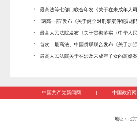
最高法等七部门联合印发《关于在未成年人司法
“两高一部”发布《关于健全对刑事案件犯罪嫌疑
最高人民法院发布《关于贯彻落实〈中华人民共
首次！最高法、中国侨联联合发布《关于加强新
最高人民法院关于在涉及未成年子女的离婚案件中
中国共产党新闻网
中国政府网
|
地址：北京