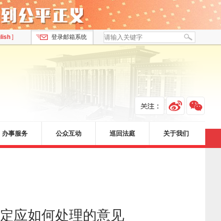
lish
]
登录邮箱系统
办事服务
公众互动
巡回法庭
关于我们
定应如何处理的意见