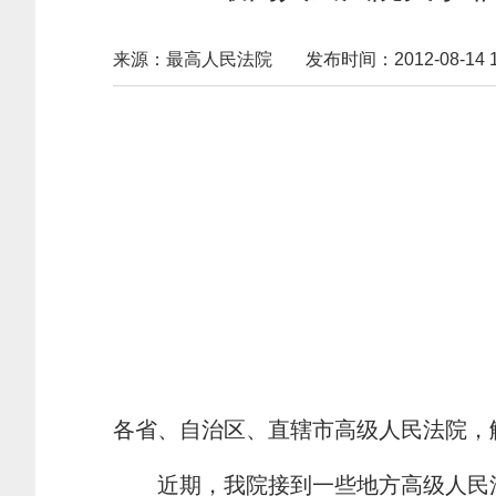
来源：最高人民法院
发布时间：2012-08-14 19
各省、自治区、直辖市高级人民法院，
近期，我院接到一些地方高级人民法