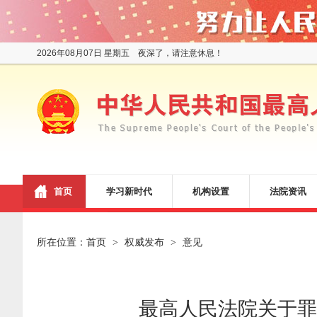
2026年08月07日 星期五 夜深了，请注意休息！
首页
学习新时代
机构设置
法院资讯
所在位置：
首页
权威发布
意见
>
>
最高人民法院关于罪