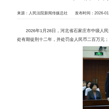
来源：人民法院新闻传媒总社
发布时间：2026-01-2
2026年1月28日，河北省石家庄市中级人
处有期徒刑十二年，并处罚金人民币二百万元；