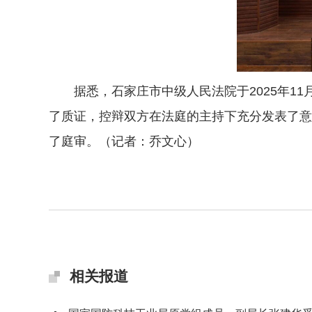
据悉，石家庄市中级人民法院于2025年11
了质证，控辩双方在法庭的主持下充分发表了意
了庭审。（记者：乔文心）
相关报道