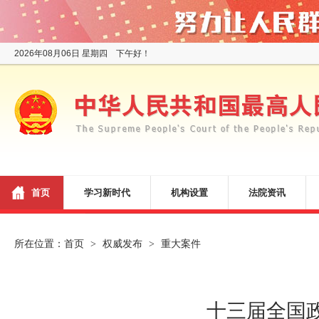
2026年08月06日 星期四 下午好！
首页
学习新时代
机构设置
法院资讯
所在位置：
首页
权威发布
重大案件
>
>
十三届全国