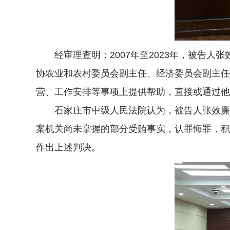
经审理查明：2007年至2023年，被告人
协农业和农村委员会副主任、经济委员会副主任
营、工作安排等事项上提供帮助，直接或通过他
石家庄市中级人民法院认为，被告人张效廉的
案机关尚未掌握的部分受贿事实，认罪悔罪，积
作出上述判决。