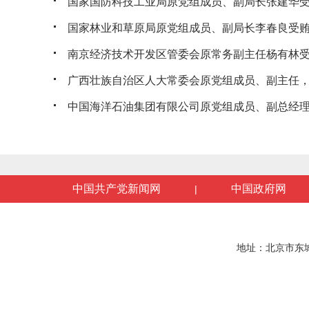
国家国防科技工业局原党组成员、副局长张建华受贿
国家林业和草原局原党组成员、副局长李春良受贿、
南京经济技术开发区管委会原常务副主任杨有林受贿
广西壮族自治区人大常委会原党组成员、副主任，桂
中国海洋石油集团有限公司原党组成员、副总经理袁
中国共产党新闻网
中国政府网
|
地址：北京市东