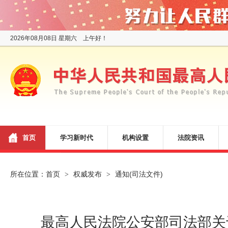
2026年08月08日 星期六 上午好！
首页
学习新时代
机构设置
法院资讯
所在位置：
首页
权威发布
通知(司法文件)
>
>
最高人民法院公安部司法部关