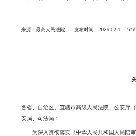
来源：最高人民法院
发布时间：2026-02-11 15:55
各省、自治区、直辖市高级人民法院、公安厅（
安局、司法局：
为深入贯彻落实《中华人民共和国人民陪审员