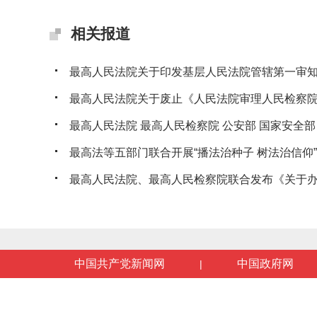
相关报道
最高人民法院关于印发基层人民法院管辖第一审知识
最高人民法院关于废止《人民法院审理人民检察院提
最高人民法院 最高人民检察院 公安部 国家安全部 司
最高法等五部门联合开展“播法治种子 树法治信仰”法
最高人民法院、最高人民检察院联合发布《关于办理
中国共产党新闻网
中国政府网
|