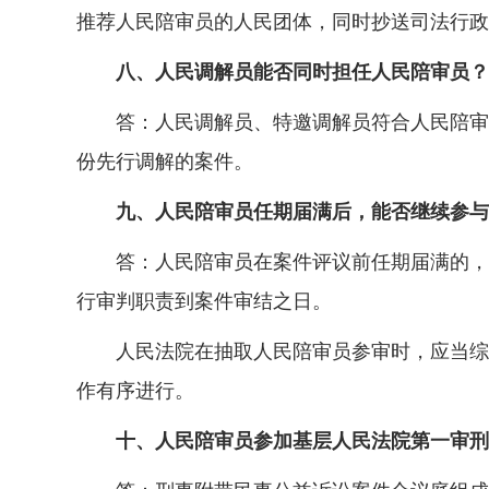
推荐人民陪审员的人民团体，同时抄送司法行政
八、人民调解员能否同时担任人民陪审员？
答：人民调解员、特邀调解员符合人民陪审员
份先行调解的案件。
九、人民陪审员任期届满后，能否继续参与
答：人民陪审员在案件评议前任期届满的，人
行审判职责到案件审结之日。
人民法院在抽取人民陪审员参审时，应当综合
作有序进行。
十、人民陪审员参加基层人民法院第一审刑事