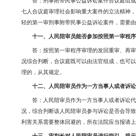
答：刑事附带民事公益诉讼案件合议庭组成，
七人合议庭审理社会影响重大案件的立法精神，
轻的第一审刑事附带民事公益诉讼案件，需要由
十一、人民陪审员能否参加按照第一审程序
答：按照第一审程序审理的发回重审、再审案
况综合判断，合议庭既可以由法官组成，也可以
理的，从其规定。
十二、人民陪审员作为一方当事人或者诉讼代
答：人民陪审员作为一方当事人或者诉讼代理
况，综合判断该人民陪审员参与诉讼是否会导致
利害关系需要整体回避的，所在法院应当报请上