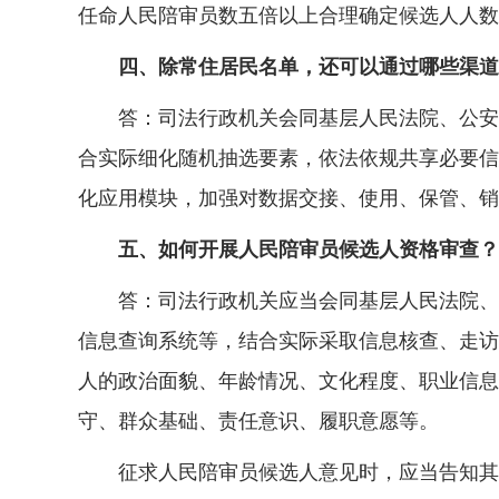
任命人民陪审员数五倍以上合理确定候选人人数
四、除常住居民名单，还可以通过哪些渠道
答：司法行政机关会同基层人民法院、公安机
合实际细化随机抽选要素，依法依规共享必要信
化应用模块，加强对数据交接、使用、保管、销
五、如何开展人民陪审员候选人资格审查？
答：司法行政机关应当会同基层人民法院、公
信息查询系统等，结合实际采取信息核查、走访
人的政治面貌、年龄情况、文化程度、职业信息
守、群众基础、责任意识、履职意愿等。
征求人民陪审员候选人意见时，应当告知其担