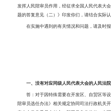
发挥人民陪审员作用，经征求全国人民代表大会
题的答复意见（二）》印发你们，请结合实际认
在实施中遇到的有关情况和问题，请及时报
一、没有对应同级人民代表大会的人民法院
答：对于因特殊需要在开发区、自贸区等设置
陪审员选任办法》相关规定协同司法行政机关开