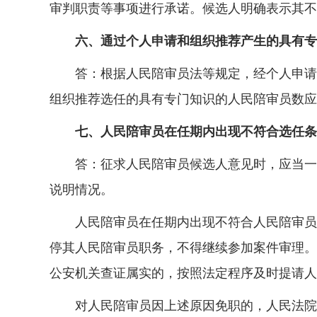
审判职责等事项进行承诺。候选人明确表示其不
六、通过个人申请和组织推荐产生的具有专
答：根据人民陪审员法等规定，经个人申请和
组织推荐选任的具有专门知识的人民陪审员数应
七、人民陪审员在任期内出现不符合选任条
答：征求人民陪审员候选人意见时，应当一并
说明情况。
人民陪审员在任期内出现不符合人民陪审员法
停其人民陪审员职务，不得继续参加案件审理。
公安机关查证属实的，按照法定程序及时提请人
对人民陪审员因上述原因免职的，人民法院应