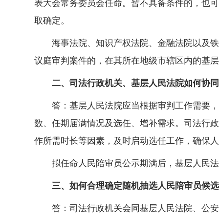
表大会常务委员会任命。暂不具备条件的，也可
取确定。
海事法院、知识产权法院、金融法院以及铁路
议庭审判案件的，在其所在地级市辖区内的基层
二、司法行政机关、基层人民法院如何协同
答：基层人民法院应当根据审判工作需要，在
数、任期届满情况及选任、增补需求。司法行政
作所需时长等因素，及时启动选任工作，确保人
拟任命人民陪审员公示期满后，基层人民法院
三、如何合理确定随机抽选人民陪审员候选
答：司法行政机关会同基层人民法院、公安机