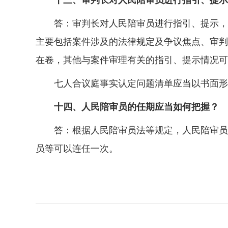
十三、审判长对人民陪审员进行指引、提示
答：审判长对人民陪审员进行指引、提示，应
主要包括案件涉及的法律规定及争议焦点、审判
在卷，其他与案件审理有关的指引、提示情况可
七人合议庭事实认定问题清单应当以书面形
十四、人民陪审员的任期应当如何把握？
答：根据人民陪审员法等规定，人民陪审员的
员等可以连任一次。