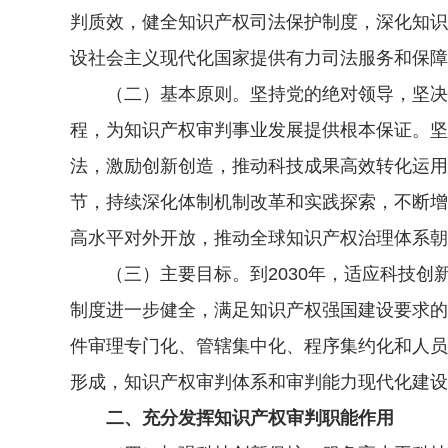
判质效，健全知识产权司法保护制度，深化知识
设社会主义现代化国家提供有力司法服务和保障
（二）基本原则。坚持党的绝对领导，坚决维
程，为知识产权审判事业发展提供根本保证。坚
法，激励创新创造，推动科技成果高效转化运用
节，持续深化体制机制改革和实践探索，不断增
高水平对外开放，推动全球知识产权治理体系朝
（三）主要目标。到2030年，适应科技创
制度进一步健全，满足知识产权强国建设要求的
件审理专门化、管辖集中化、程序集约化和人员
形成，知识产权审判体系和审判能力现代化建设
二、充分发挥知识产权审判职能作用