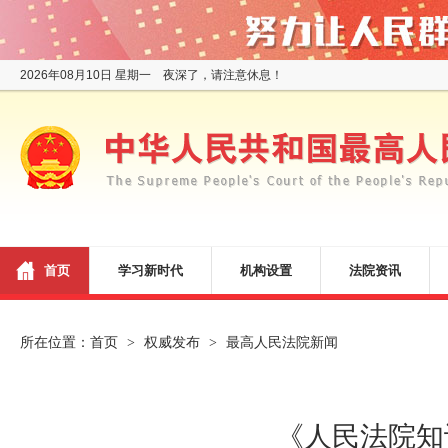
2026年08月10日 星期一 夜深了，请注意休息！
首页
学习新时代
机构设置
法院资讯
所在位置：
首页
权威发布
最高人民法院新闻
>
>
《人民法院知识