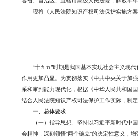
各省、自治区、直辖市高级人民法院，解放军军
现将《人民法院知识产权司法保护实施方案（2
“十五五”时期是我国基本实现社会主义现代
作用更加凸显。为贯彻落实《中共中央关于加强
系和审判能力现代化，根据《中华人民共和国国民
结合人民法院知识产权司法保护工作实际，制定
一、总体要求
（一）指导思想。坚持以习近平新时代中国特
会精神，深刻领悟“两个确立”的决定性意义，增