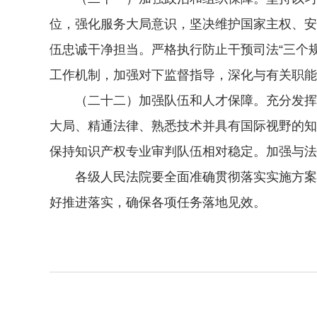
位，强化服务大局意识，坚决维护国家主权、安
伍忠诚干净担当。严格执行防止干预司法“三个
工作机制，加强对下监督指导，深化与有关职能
（二十二）加强队伍和人才保障。充分发挥“
大局、精通法律、熟悉技术并具有国际视野的知
保持知识产权专业审判队伍相对稳定。加强与法
各级人民法院要全面准确贯彻落实实施方案各
好推进落实，确保各项任务落地见效。