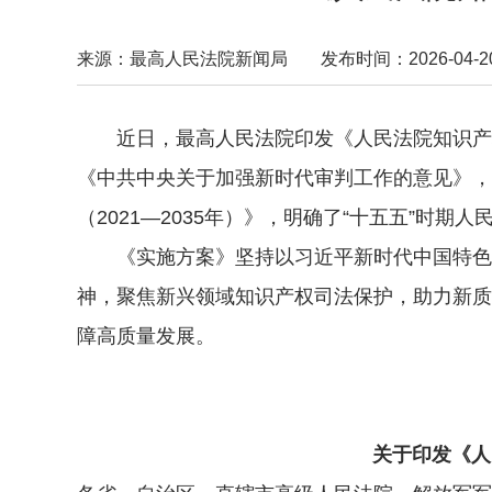
来源：最高人民法院新闻局
发布时间：2026-04-20 
近日，最高人民法院印发《人民法院知识产权
《中共中央关于加强新时代审判工作的意见》，
（2021—2035年）》，明确了“十五五”
《实施方案》坚持以习近平新时代中国特色社
神，聚焦新兴领域知识产权司法保护，助力新质
障高质量发展。
关于印发《人