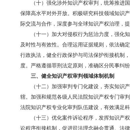
（十）强化涉外知识产权审判，统筹推进国内
保障高水平对外开放。积极研究科技领域知识产
际交流与合作，深度参与全球知识产权治理，提
（十一）加大对侵权行为惩治力度，强化知识
及时性与有效性。合理运用证据规则，依法确定
行政执法，健全行政保护与司法保护衔接机制，
度。严格遵循罪刑法定原则，准确区分民事纠纷
三、健全知识产权审判领域体制机制
（十二）加强审判专门化建设，夯实知识产权
辖。加强和规范各级人民法院知识产权专门审判
法院知识产权专业化审判队伍建设，有效满足科
（十三）优化案件诉讼程序，发挥知识产权保
讼程序衔接机制，促进司法理念融会贯通、法律