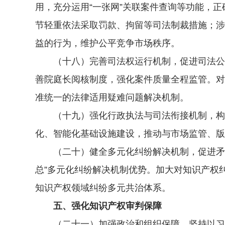
用，充分运用“一张网”关联案件查询等功能，
节轻重依法采取罚款、拘留等司法制裁措施；涉
益的行为，维护公平竞争市场秩序。
（十八）完善司法权运行机制，促进司法公正
善院庭长阅核制度，强化案件质量全程监管。对
准统一的法律适用疑难问题解决机制。
（十九）强化行政执法与司法衔接机制，构建
化、智能化基础设施建设，推动与市场监管、版
（二十）健全多元化纠纷解决机制，促进矛盾纠
总”多元化纠纷解决机制优势。加大对知识产权
知识产权领域纠纷多元共治体系。
五、强化知识产权审判保障
（二十一）加强政治和组织保障。坚持以习近