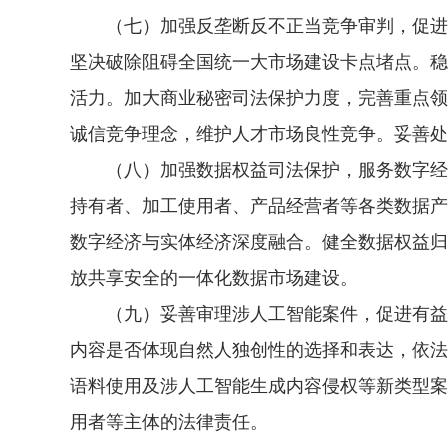
（七）加强反垄断反不正当竞争审判，促进构
坚决破除阻碍全国统一大市场建设卡点堵点。稳
活力。加大商业秘密司法保护力度，完善重点领
诚信竞争理念，维护人才市场良性竞争。妥善处
（八）加强数据权益司法保护，服务数字经济
持有者、加工使用者、产品经营者等各类数据产
数字经济与实体经济深度融合。健全数据权益归
放共享安全的一体化数据市场建设。
（九）妥善审理涉人工智能案件，促进有益安
内容是否体现自然人独创性的选择和表达，依法
语料使用及涉人工智能生成内容侵权等新类型案
用者等主体的法律责任。