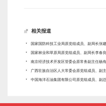
相关报道
国家国防科技工业局原党组成员、副局长张建华
国家林业和草原局原党组成员、副局长李春良受
南京经济技术开发区管委会原常务副主任杨有林
广西壮族自治区人大常委会原党组成员、副主任
中国海洋石油集团有限公司原党组成员、副总经