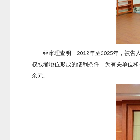
经审理查明：2012年至2025年，被
权或者地位形成的便利条件，为有关单位和
余元。