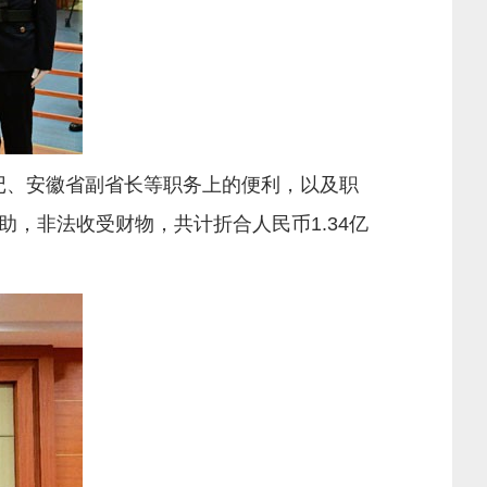
记、安徽省副省长等职务上的便利，以及职
，非法收受财物，共计折合人民币1.34亿