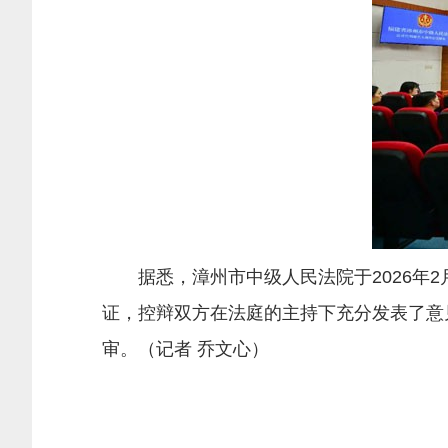
据悉，漳州市中级人民法院于2026年2
证，控辩双方在法庭的主持下充分发表了意
审。（
记者 乔文心
）