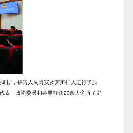
关证据，被告人周喜安及其辩护人进行了质
代表、政协委员和各界群众20余人旁听了庭