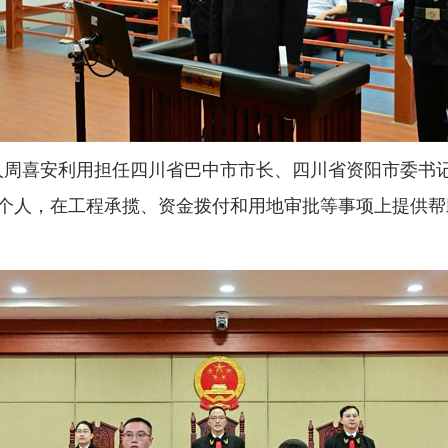
告人周喜安利用担任四川省巴中市市长、四川省资阳市委书
个人，在工程承揽、资金拨付和用地审批等事项上提供帮助