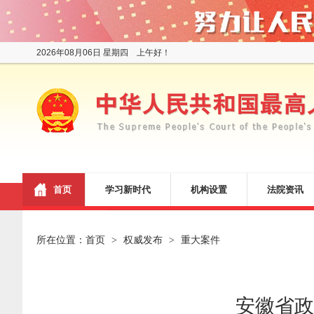
2026年08月06日 星期四 上午好！
首页
学习新时代
机构设置
法院资讯
所在位置：
首页
权威发布
重大案件
>
>
安徽省政