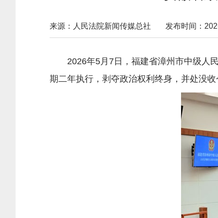
来源：人民法院新闻传媒总社
发布时间：2026-0
2026年5月7日，福建省漳州市中级人
期二年执行，剥夺政治权利终身，并处没收