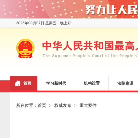
2026年08月07日 星期五 晚上好！
首页
学习新时代
机构设置
法院资讯
所在位置：
首页
权威发布
重大案件
>
>