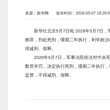
来源：新华网
发布时间：2026-05-07 18:26:0
新华社北京5月7日电 2026年5月7
贿罪，判处死刑，缓期二年执行，剥夺政治
得减刑、假释。
2026年5月7日，军事法院依法对中央
数罪并罚，决定执行死刑，缓期二年执行，
监禁，不得减刑、假释。