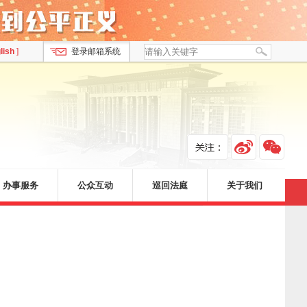
lish
]
登录邮箱系统
办事服务
公众互动
巡回法庭
关于我们