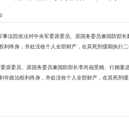
0
日，军事法院依法对中央军委原委员、原国务委员兼国防部
权利终身，并处没收个人全部财产，在其死刑缓期执行二
军委原委员、原国务委员兼国防部长李尚福受贿、行贿案
剥夺政治权利终身，并处没收个人全部财产，在其死刑缓