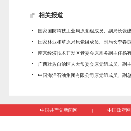
相关报道
国家国防科技工业局原党组成员、副局长张建华
国家林业和草原局原党组成员、副局长李春良受
南京经济技术开发区管委会原常务副主任杨有林
广西壮族自治区人大常委会原党组成员、副主任
中国海洋石油集团有限公司原党组成员、副总经
中国共产党新闻网
中国政府网
|