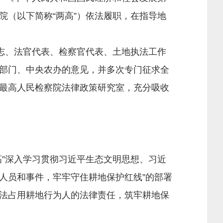
（以下简称“两高”）依法履职，在指导地
志、法官代表、检察官代表、土地执法工作
部门、中央农办的意见，并多次专门征求全
最高人民检察院法律政策研究室，充分吸收
”深入学习贯彻习近平生态文明思想、习近
规人员和事件，牢牢守住耕地保护红线”的部署
法占用耕地行为人的法律责任，筑牢耕地保