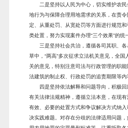
二是坚持以人民为中心，切实维护农民合法
地行为与保障合理用地需求的关系，在责令
定、从重处罚、从宽处罚等方面进行规范和
类处置，努力实现案件办理“三个效果”的统
三是坚持社会共治，遵循各司其职、各尽
草中，“两高”多次征求立法机关意见，全国
关的意见，特别注意司法与行政管理的职能
法建筑的制止权、行政处罚的追责期限等内
四是坚持依法解释和问题导向，积极回应
有关法律法规精神，遵循立法本意，在现有
有效、必要的处置方式和争议解决方式纳入
决实践难题。对存在分歧的法律适用问题，