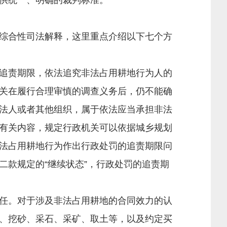
供统一、明确的裁判标准。
综合性司法解释，这里重点介绍以下七个方
追责期限，依法追究非法占用耕地行为人的
关在履行合理审慎的调查义务后，仍不能确
法人或者其他组织，属于依法应当承担非法
有关内容，规定行政机关可以依据城乡规划
法占用耕地行为作出行政处罚的追责期限问
款规定的“继续状态”，行政处罚的追责期
任。对于涉及非法占用耕地的合同效力的认
、挖砂、采石、采矿、取土等，以及约定买