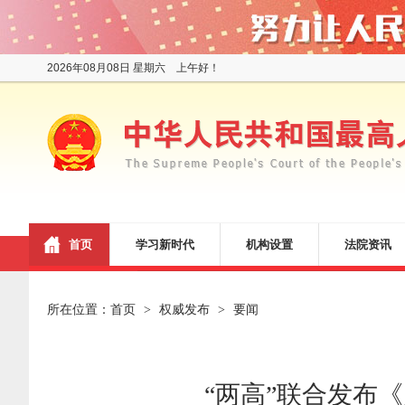
2026年08月08日 星期六 上午好！
首页
学习新时代
机构设置
法院资讯
所在位置：
首页
权威发布
要闻
>
>
“两高”联合发布