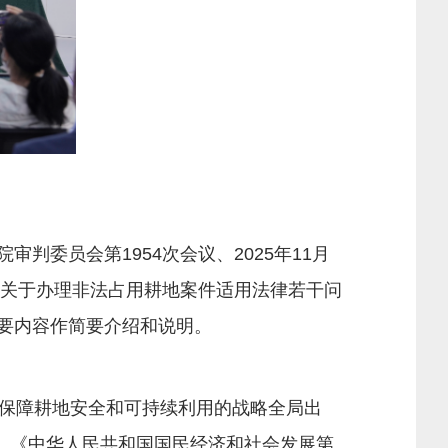
委员会第1954次会议、2025年11月
院关于办理非法占用耕地案件适用法律若干问
主要内容作简要介绍和说明。
保障耕地安全和可持续利用的战略全局出
。《中华人民共和国国民经济和社会发展第