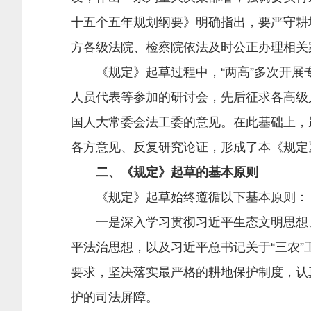
十五个五年规划纲要》明确指出，要严守耕
方各级法院、检察院依法及时公正办理相关
《规定》起草过程中，“两高”多次开展专
人员代表等参加的研讨会，先后征求各高级
国人大常委会法工委的意见。在此基础上，
各方意见、反复研究论证，形成了本《规定
二、《规定》起草的基本原则
《规定》起草始终遵循以下基本原则：
一是深入学习贯彻习近平生态文明思想、习
平法治思想，以及习近平总书记关于“三农”
要求，坚决落实最严格的耕地保护制度，认
护的司法屏障。