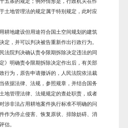
十五条的规定；例外情形是，行政机关在作
于土地管理法的规定属于特别规定，此时应
用耕地建设但用途符合国土空间规划的建筑
决定，并可以判决被告重新作出行政行为。
民法院判决确认责令限期拆除决定违法的同
定》明确责令限期拆除决定作出后，有关部
政行为，原告申请撤诉的，人民法院依法裁
当依据法律、法规，参照规章，并结合国务
土地管理法律、法规规定的查处职责，或者
对涉非法占用耕地案件执行标准不明确的问
件作为停止侵害、恢复原状、排除妨碍、消
评估。