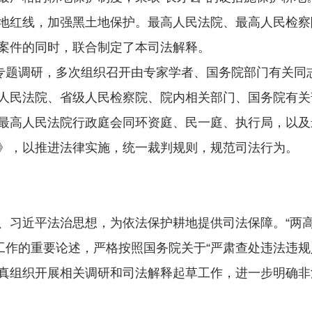
地红线，加强黑土地保护。最高人民法院、最高人民检察院
案件的同时，联合制定了本司法解释。
题调研，多次组织召开由专家学者、国务院部门有关同
人民法院、省级人民检察院、院内相关部门、国务院有关
最高人民法院行政庭会同环资庭、民一庭、执行局，以及
》，以推进法律实施，统一裁判规则，规范司法行为。
近平法治思想，为依法保护耕地提供司法保障。“两高
工作的重要论述，严格按照国务院关于“严肃查处违法违
真组织开展相关调研和司法解释起草工作，进一步明确非