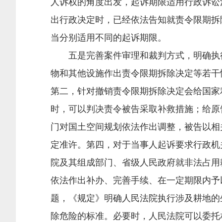
人诉权的角度出发，起诉期限适用行政诉讼
出行政决定时，已经依法告知就责令限期拆
当分别适用不同的起诉期限。
五是完善案件审理和裁判方式，明确执行
物和其他设施作出责令限期拆除决定等若干
第二，针对撤销责令限期拆除决定会给国家
时，可以判决责令被告采取补救措施；给原
门对国土空间规划依法作出调整，被告以相
定准许。第四，对于当事人起诉要求行政机
院及其组成部门、省级人民政府就非法占用
依法作出补办、完善手续、在一定期限内予
题，《规定》明确人民法院执行涉及耕地的
除危险的标准。必要时，人民法院可以委托