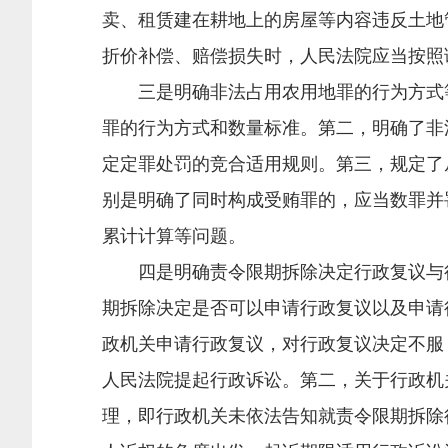
卖、租赁建在耕地上的房屋等内容违反土地
折价补偿、赔偿损失时，人民法院应当按照
三是明确非法占用农用地罪的行为方式等
罪的行为方式和数量标准。第二，明确了非
定定罪处罚的竞合适用规则。第三，规定了
别是明确了同时构成受贿罪的，应当数罪并
累计计算等问题。
四是明确责令限期拆除决定行政复议与行
期拆除决定是否可以申请行政复议以及申请
政机关申请行政复议，对行政复议决定不服
人民法院提起行政诉讼。第二，关于行政机
理，即行政机关未依法告知就责令限期拆除