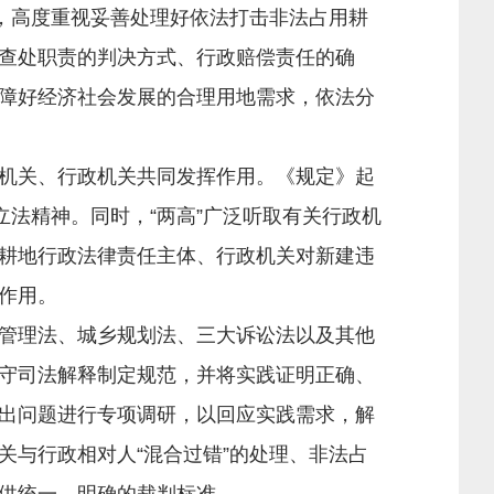
，高度重视妥善处理好依法打击非法占用耕
查处职责的判决方式、行政赔偿责任的确
障好经济社会发展的合理用地需求，依法分
机关、行政机关共同发挥作用。《规定》起
立法精神。同时，“两高”广泛听取有关行政机
耕地行政法律责任主体、行政机关对新建违
作用。
管理法、城乡规划法、三大诉讼法以及其他
守司法解释制定规范，并将实践证明正确、
出问题进行专项调研，以回应实践需求，解
与行政相对人“混合过错”的处理、非法占