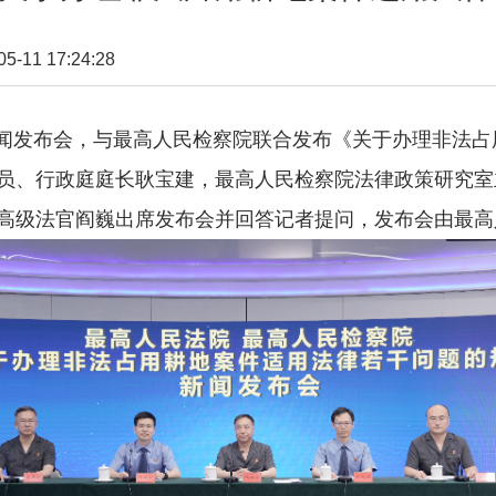
11 17:24:28
新闻发布会，与最高人民检察院联合发布《关于办理非法
员、行政庭庭长耿宝建，最高人民检察院法律政策研究室
高级法官阎巍出席发布会并回答记者提问，发布会由最高