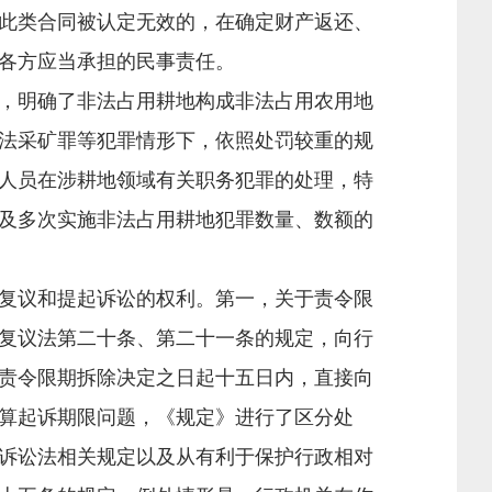
此类合同被认定无效的，在确定财产返还、
各方应当承担的民事责任。
，明确了非法占用耕地构成非法占用农用地
法采矿罪等犯罪情形下，依照处罚较重的规
人员在涉耕地领域有关职务犯罪的处理，特
及多次实施非法占用耕地犯罪数量、数额的
复议和提起诉讼的权利。第一，关于责令限
复议法第二十条、第二十一条的规定，向行
责令限期拆除决定之日起十五日内，直接向
算起诉期限问题，《规定》进行了区分处
诉讼法相关规定以及从有利于保护行政相对