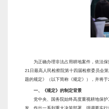
为正确办理非法占用耕地案件，依法保护耕地
21日最高人民检察院第十四届检察委员会
题的规定》（以下简称《规定》），并将于2
一、《规定》的制定背景
党中央、国务院始终高度重视耕地保护工
发，作出一系列重大决策部署，强调要实行