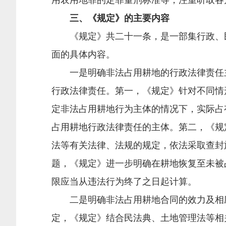
用农用地罪的定罪量刑标准等，注重听取各
三、《规定》的主要内容
《规定》共二十一条，是一部集行政、民
面的具体内容。
一是明确非法占用耕地的行政法律责任主
行政法律责任。第一，《规定》针对不同情
定非法占用耕地行为主体的情况下，实际占
占用耕地行政法律责任的主体。第二，《规
法等有关法律、法规的规定，依法采取查封
题，《规定》进一步明确在耕地恢复至未被
限应当从违法行为终了之日起计算。
二是明确非法占用耕地合同的效力及相应
定，《规定》结合民法典、土地管理法等相