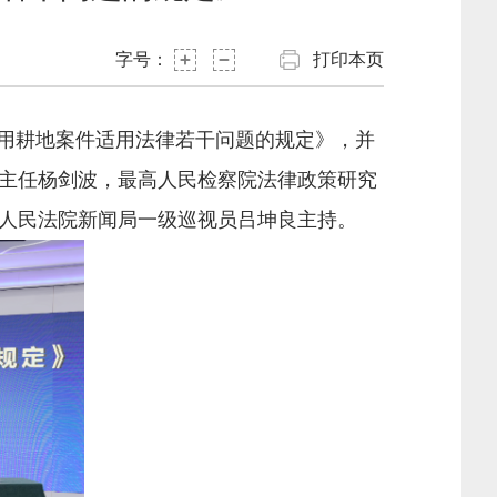
字号：
打印本页
占用耕地案件适用法律若干问题的规定》，并
主任杨剑波，最高人民检察院法律政策研究
人民法院新闻局一级巡视员吕坤良主持。