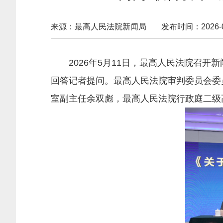
来源：最高人民法院新闻局
发布时间：2026-05-
2026年5月11日，最高人民法院召开
回答记者提问。最高人民法院审判委员会委
室副主任余双彪，最高人民法院行政庭二级