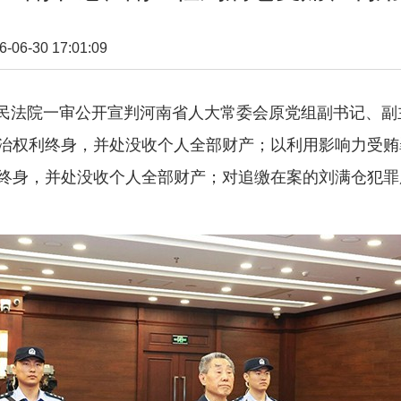
6-30 17:01:09
人民法院一审公开宣判河南省人大常委会原党组副书记、
治权利终身，并处没收个人全部财产；以利用影响力受贿
终身，并处没收个人全部财产；对追缴在案的刘满仓犯罪