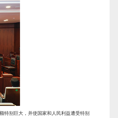
额特别巨大，并使国家和人民利益遭受特别