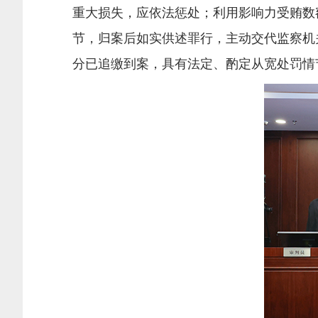
重大损失，应依法惩处；利用影响力受贿数
节，归案后如实供述罪行，主动交代监察机
分已追缴到案，具有法定、酌定从宽处罚情