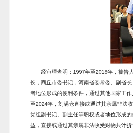
经审理查明：1997年至2018年，被
长，商丘市委书记，河南省委常委、副省长
者地位形成的便利条件，通过其他国家工作
至2024年，刘满仓直接或通过其亲属非法收
党组副书记、副主任等职权或者地位形成的
益，直接或通过其亲属非法收受财物共计折合