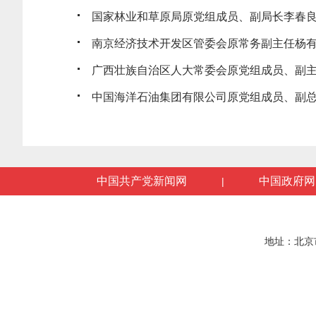
国家林业和草原局原党组成员、副局长李春良受
南京经济技术开发区管委会原常务副主任杨有林
广西壮族自治区人大常委会原党组成员、副主任
中国海洋石油集团有限公司原党组成员、副总经
中国共产党新闻网
中国政府网
|
地址：北京