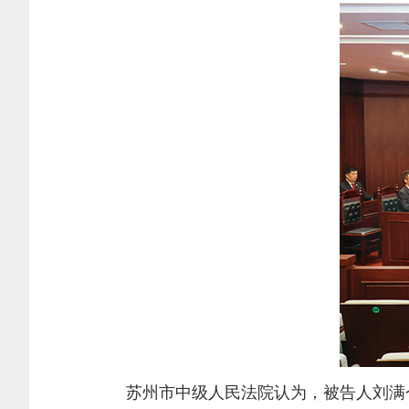
苏州市中级人民法院认为，被告人刘满仓