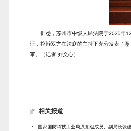
据悉，苏州市中级人民法院于2025年1
证，控辩双方在法庭的主持下充分发表了意
审。（
记者 乔文心
）
相关报道
国家国防科技工业局原党组成员、副局长张建华