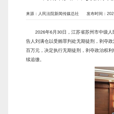
来源：人民法院新闻传媒总社
发布时间：2026-0
2026年6月30日，江苏省苏州市中级
告人刘满仓以受贿罪判处无期徒刑，剥夺政
百万元，决定执行无期徒刑，剥夺政治权利
续追缴。