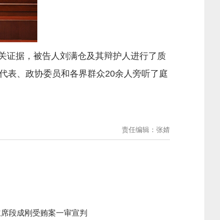
相关证据，被告人刘满仓及其辩护人进行了质
代表、政协委员和各界群众20余人旁听了庭
责任编辑：张婧
主席段成刚受贿案一审宣判