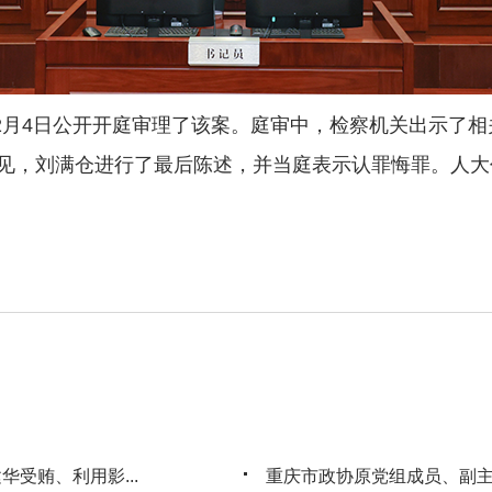
2月4日公开开庭审理了该案。庭审中，检察机关出示了
见，刘满仓进行了最后陈述，并当庭表示认罪悔罪。人大
受贿、利用影...
重庆市政协原党组成员、副