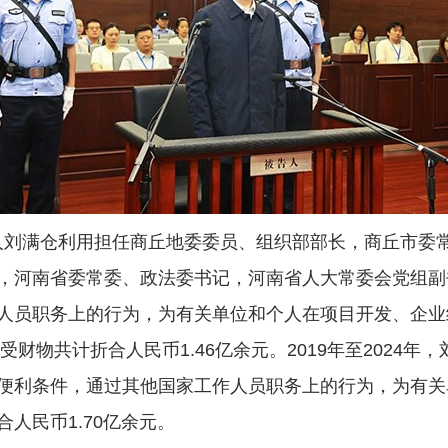
告人刘满仓利用担任商丘地委委员、组织部部长，商丘市委
，河南省委常委、政法委书记，河南省人大常委会党组副
人员职务上的行为，为有关单位和个人在项目开发、企业经
受财物共计折合人民币1.46亿余元。2019年至2024
便利条件，通过其他国家工作人员职务上的行为，为有关
人民币1.70亿余元。