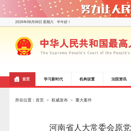
2026年08月08日 星期六 中午好！
首页
学习新时代
机构设置
法院资讯
所在位置：
首页
权威发布
重大案件
>
>
河南省人大常委会原党