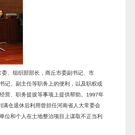
常委、组织部部长，商丘市委副书记、市
书记、副主任等职务上的便利，以及职权或
营、职务提拔等事项上提供帮助。1997年
年，刘满仓退休后利用曾担任河南省人大常委会
单位和个人在土地整治项目上谋取不正当利