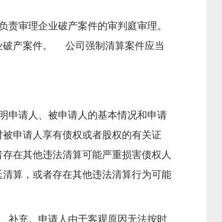
负责审理企业破产案件的审判庭审理。
业破产案件。
公司强制清算案件应当
明申请人、被申请人的基本情况和申请
对被申请人享有债权或者股权的有关证
者存在其他违法清算可能严重损害债权人
延清算，或者存在其他违法清算行为可能
、补充。申请人由于客观原因无法按时