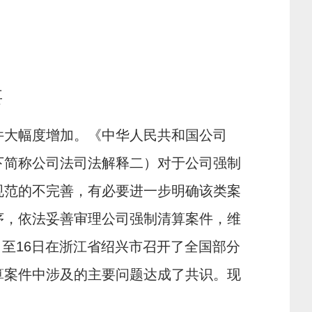
要
件大幅度增加。《中华人民共和国公司
下简称公司法司法解释二）对于公司强制
规范的不完善，有必要进一步明确该类案
序，依法妥善审理公司强制清算案件，维
日至
16
日在浙江省绍兴市召开了全国部分
算案件中涉及的主要问题达成了共识。现