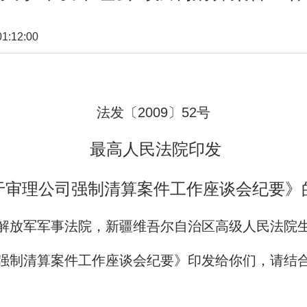
:12:00
法发〔
2009
〕
52
号
最高人民法院印发
于审理公司强制清算案件工作座谈会纪要》
解放军军事法院，新疆维吾尔自治区高级人民法院
强制清算案件工作座谈会纪要》印发给你们，请结