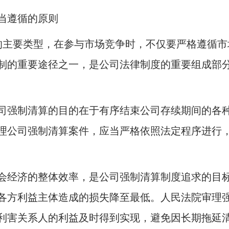
当遵循的原则
的主要类型，在参与市场竞争时，不仅要严格遵循市
制的重要途径之一，是公司法律制度的重要组成部
司强制清算的目的在于有序结束公司存续期间的各
理公司强制清算案件，应当严格依照法定程序进行
会经济的整体效率，是公司强制清算制度追求的目
各方利益主体造成的损失降至最低。人民法院审理
利害关系人的利益及时得到实现，避免因长期拖延