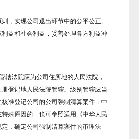
原则，实现公司退出环节中的公平公正。
东利益和社会利益，妥善处理各方利益冲
管辖法院应为公司住所地的人民法院，
注册登记地人民法院管辖。级别管辖应当
关核准登记公司的公司强制清算案件；中
在特殊原因的，也可参照适用《中华人民
规定，确定公司强制清算案件的审理法