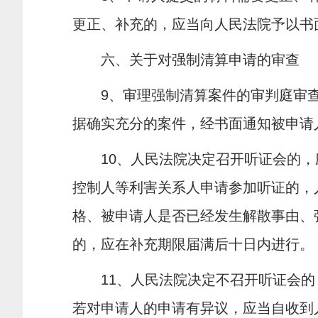
更正、补充的，应当向人民法院予以书
六、关于对强制清算申请的审查
9
、审理强制清算案件的审判庭审
据确实充分的案件，经书面通知被申请
10
、人民法院决定召开听证会的，
控制人等利害关系人申请参加听证的，
格、被申请人是否已经发生解散事由、
的，应在补充期限届满后十日内进行。
11
、人民法院决定不召开听证会的
若对申请人的申请有异议，应当自收到