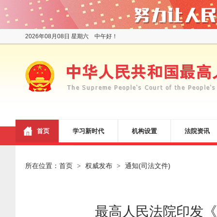
2026年08月08日 星期六 中午好！
首页
学习新时代
机构设置
法院资讯
所在位置：
首页
权威发布
通知(司法文件)
>
>
最高人民法院印发《