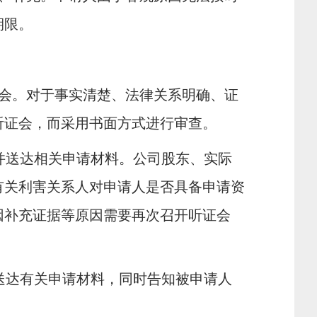
期限。
会。对于事实清楚、法律关系明确、证
听证会，而采用书面方式进行审查。
并送达相关申请材料。公司股东、实际
有关利害关系人对申请人是否具备申请资
因补充证据等原因需要再次召开听证会
送达有关申请材料，同时告知被申请人