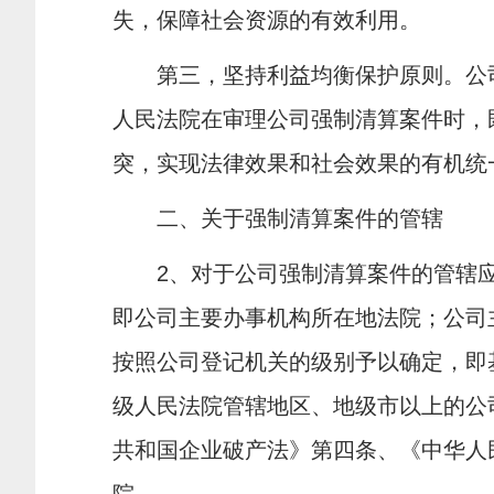
失，保障社会资源的有效利用。
第三，坚持利益均衡保护原则。公
人民法院在审理公司强制清算案件时，
突，实现法律效果和社会效果的有机统
二、关于强制清算案件的管辖
2
、对于公司强制清算案件的管辖
即公司主要办事机构所在地法院；公司
按照公司登记机关的级别予以确定，即
级人民法院管辖地区、地级市以上的公
共和国企业破产法》第四条、《中华人