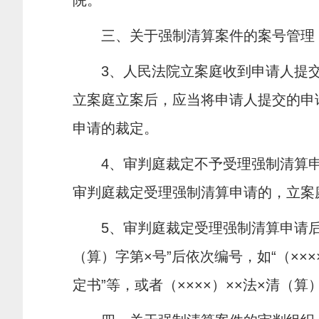
院。
三、关于强制清算案件的案号管理
3
、人民法院立案庭收到申请人提交
立案庭立案后，应当将申请人提交的申
申请的裁定。
4
、审判庭裁定不予受理强制清算申
审判庭裁定受理强制清算申请的，立案庭应
5
、审判庭裁定受理强制清算申请后
（算）字第×号”后依次编号，如“（×××
定书”等，或者（××××）××法×清（算