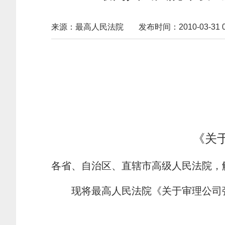
来源：最高人民法院
发布时间：2010-03-31 01
《关
各省、自治区、直辖市高级人民法院，
现将最高人民法院《关于审理公司