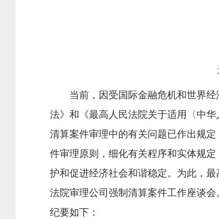
当前，因受国际金融危机和世界经
法》和《最高人民法院关于适用〈中华
清算案件审理中的有关问题已作出规定
件审理原则，细化有关程序和实体规定
护和促进经济社会和谐稳定。为此，最
法院审理公司强制清算案件工作座谈会
纪要如下：