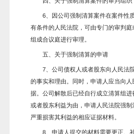
四、关于强制清算案件的审判组织
6
、因公司强制清算案件在案件性
有条件的人民法院，可由专门的审判庭
组成合议庭进行审理。
五、关于强制清算的申请
7
、公司债权人或者股东向人民法
的事实和理由。同时，申请人应当向人
据。公司解散后已经自行成立清算组进
或者股东利益为由，申请人民法院强制
严重损害其利益的相应证据材料。
8
、申请人提交的材料需要更正、