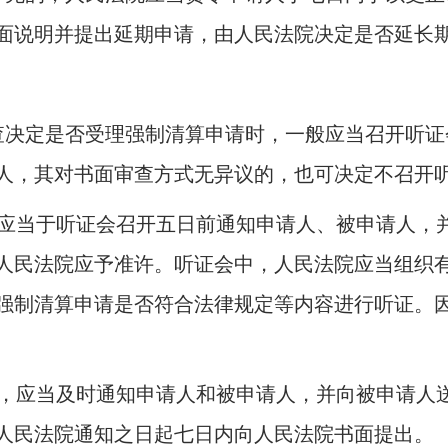
面说明并提出延期申请，由人民法院决定是否延长
查决定是否受理强制清算申请时，一般应当召开听证
人，其对书面审查方式无异议的，也可决定不召开
应当于听证会召开五日前通知申请人、被申请人，
人民法院应予准许。听证会中，人民法院应当组织
强制清算申请是否符合法律规定等内容进行听证。
，应当及时通知申请人和被申请人，并向被申请人
人民法院通知之日起七日内向人民法院书面提出。