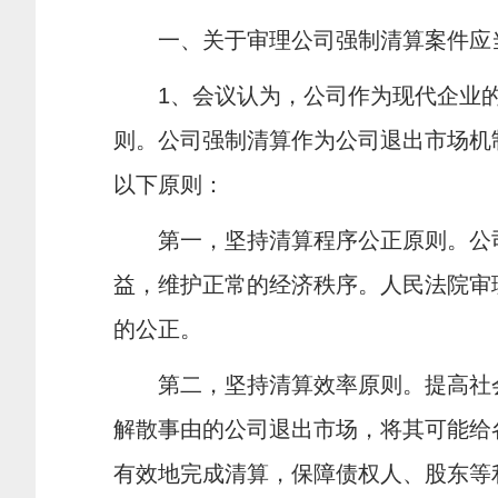
一、关于审理公司强制清算案件应
1
、会议认为，公司作为现代企业
则。公司强制清算作为公司退出市场机
以下原则：
第一，坚持清算程序公正原则。公
益，维护正常的经济秩序。人民法院审
的公正。
第二，坚持清算效率原则。提高社
解散事由的公司退出市场，将其可能给
有效地完成清算，保障债权人、股东等