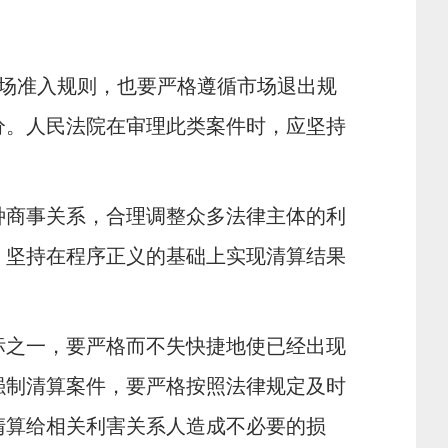
场准入规则，也要严格遵循市场退出规
分。人民法院在审理此类案件时，应坚持
种商事关系，合理调整众多法律主体的利
，坚持在程序正义的基础上实现清算结果
标之一，要严格而不失快捷地使已经出现
强制清算案件，要严格按照法律规定及时
清算给相关利害关系人造成不必要的损