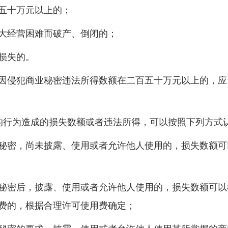
五十万元以上的；
经营困难而破产、倒闭的；
损失的。
侵犯商业秘密违法所得数额在二百五十万元以上的，应当
行为造成的损失数额或者违法所得，可以按照下列方式
密，尚未披露、使用或者允许他人使用的，损失数额可
密后，披露、使用或者允许他人使用的，损失数额可以
费的，根据合理许可使用费确定；