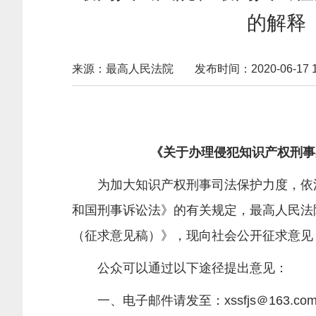
的解释
来源：最高人民法院
发布时间：2020-06-17 10
《关于办理侵犯知识产权刑事
为加大知识产权刑事司法保护力度，依法
和国刑事诉讼法》的有关规定，最高人民法
（征求意见稿）》，现向社会公开征求意见，
公众可以通过以下途径提出意见：
一、电子邮件请发至：xssfjs＠163.co