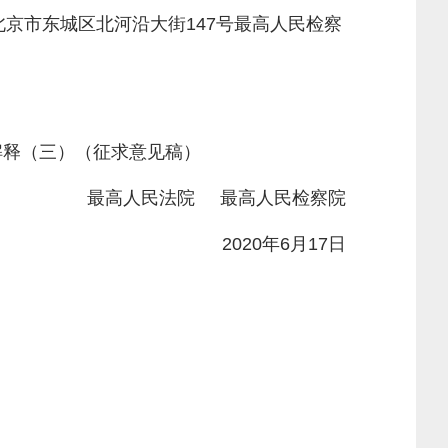
京市东城区北河沿大街147号最高人民检察
释（三）（征求意见稿）
最高人民法院 最高人民检察院
2020年6月17日