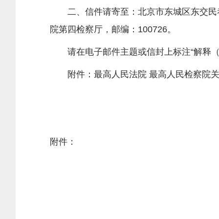
二、信件请寄至：北京市东城区东交民巷27
院第四检察厅，邮编：100726。
请在电子邮件主题或信封上标注“解释（
附件：最高人民法院 最高人民检察院关
附件：