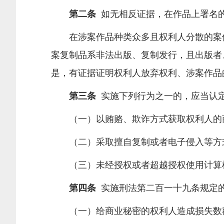
第二条
如无相反证据，在作品上署名
在涉案作品种类众多且权利人分散的案件中
案复制品系非法出版、复制发行，且出版者
是，有证据证明权利人放弃权利、涉案作品
第三条
实施下列行为之一的，应当认定
（一）以贿赂、欺诈方式获取权利人的
（二）采取擅自复制或者电子侵入等方式
（三）未经授权或者超越授权使用计算机
第四条
实施刑法第二百一十九条规定的
（一）给商业秘密的权利人造成损失数