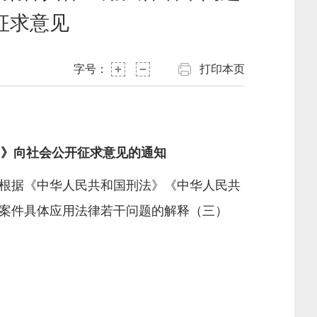
征求意见
字号：
打印本页
）》向社会公开征求意见的通知
根据《中华人民共和国刑法》《中华人民共
案件具体应用法律若干问题的解释（三）