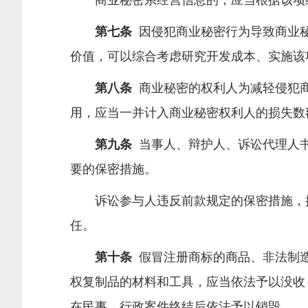
商业秘密系经营信息的，应当根据该项经
第七条
因侵犯商业秘密行为导致商业秘
价值，可以综合考虑研究开发成本、实施该
第八条
商业秘密的权利人为减轻侵犯商
用，应当一并计入商业秘密权利人的损失数
第九条
当事人、辩护人、诉讼代理人书
要的保密措施。
诉讼参与人违反前款规定的保密措施，擅
任。
第十条
假冒注册商标的商品、非法制造
权复制品的材料和工具，应当依法予以没收
在民事、行政案件终结后依法予以销毁。