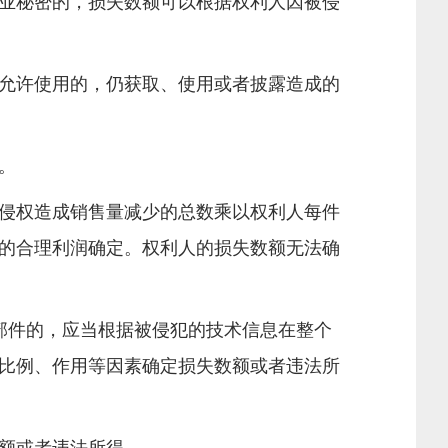
业秘密的，损失数额可以根据权利人因被侵
允许使用的，仍获取、使用或者披露造成的
。
侵权造成销售量减少的总数乘以权利人每件
的合理利润确定。权利人的损失数额无法确
部件的，应当根据被侵犯的技术信息在整个
比例、作用等因素确定损失数额或者违法所