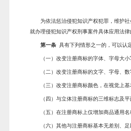
为依法惩治侵犯知识产权犯罪，维护社会
就办理侵犯知识产权刑事案件具体应用法律
第一条
具有下列情形之一的，可以认定
（一）改变注册商标的字体、字母大小写
（二）改变注册商标的文字、字母、数字
（三）改变注册商标颜色，在视觉上基
（四）与立体注册商标的三维标志及平面
（五）在注册商标上仅增加商品通用名称
（六）其他与注册商标基本无差别、足