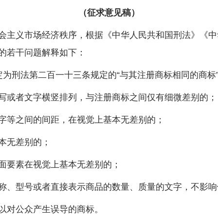
（征求意见稿）
主义市场经济秩序，根据《中华人民共和国刑法》《中
的若干问题解释如下：
为刑法第二百一十三条规定的“与其注册商标相同的商标
或者文字横竖排列，与注册商标之间仅有细微差别的；
等之间的间距，在视觉上基本无差别的；
本无差别的；
要素在视觉上基本无差别的；
、型号或者直接表示商品的数量、质量的文字，不影响
以对公众产生误导的商标。