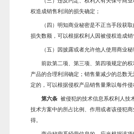
（三）违反约定、权利人有关保守商业秘
权造成销售利润的损失确定；
（四）明知商业秘密是不正当手段获取的
损失数额，可以根据权利人因被侵权造成销
（五）因披露或者允许他人使用商业秘密
前款第二项、第三项、第四项规定的权利
产品的合理利润确定；销售量减少的总数无
定的，可以根据侵权产品销售量乘以每件侵
第六条
被侵犯的技术信息系权利人技术
技术方案中的所占比例、作用或者该侵犯商
得。