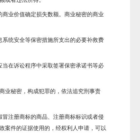
额或者违法所得。
的商业价值确定损失数额。商业秘密的商业
息系统安全等保密措施所支出的必要补救费
应当在诉讼程序中采取签署保密承诺书等必
商业秘密，构成犯罪的，依法追究刑事责
假冒注册商标的商品、注册商标标识或者侵
政案件的证据使用的，经权利人申请，可以