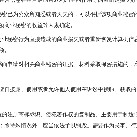
营信息在经营活动所获利润中的作用等因素确定损失数
密已为公众所知悉或者灭失的，可以根据该项商业秘密
项商业秘密的收益等因素确定。
业秘密行为直接造成的商业损失或者重新恢复计算机信
额。
面申请对相关商业秘密的证据、材料采取保密措施的，
自披露、使用或者允许他人使用在诉讼中接触、获取的
的注册商标标识、侵犯著作权的复制品、主要用于制造
；除特殊情况外，应当依法予以销毁。需要作为民事、行