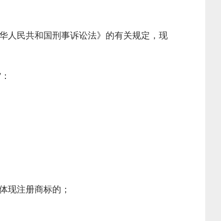
华人民共和国刑事诉讼法》的有关规定，现
”：
体现注册商标的；