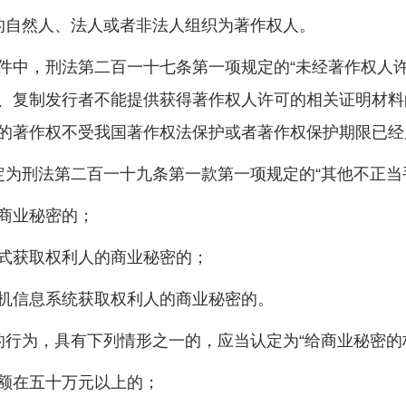
的自然人、法人或者非法人组织为著作权人。
，刑法第二百一十七条第一项规定的“未经著作权人许
、复制发行者不能提供获得著作权人许可的相关证明材料的
的著作权不受我国著作权法保护或者著作权保护期限已经
为刑法第二百一十九条第一款第一项规定的“其他不正当
商业秘密的；
获取权利人的商业秘密的；
信息系统获取权利人的商业秘密的。
行为，具有下列情形之一的，应当认定为“给商业秘密的
额在五十万元以上的；