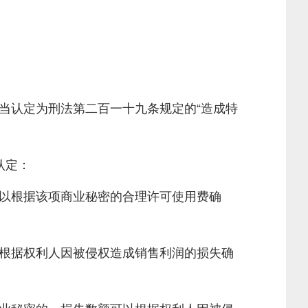
认定为刑法第二百一十九条规定的“造成特
认定：
以根据该项商业秘密的合理许可使用费确
根据权利人因被侵权造成销售利润的损失确