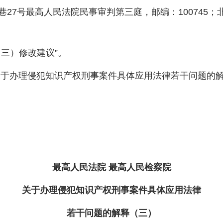
号最高人民法院民事审判第三庭，邮编：100745；北
三）修改建议”。
于办理侵犯知识产权刑事案件具体应用法律若干问题的解
最高人民法院 最高人民检察院
关于办理侵犯知识产权刑事案件具体应用法律
若干问题的解释（三）