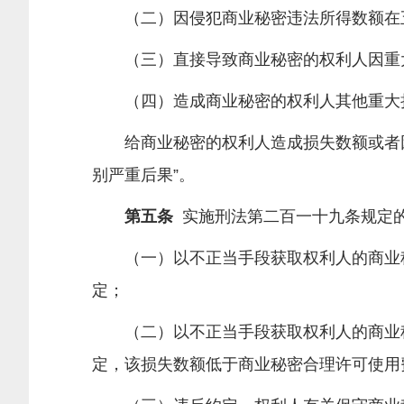
（二）因侵犯商业秘密违法所得数额在
（三）直接导致商业秘密的权利人因重大
（四）造成商业秘密的权利人其他重大
给商业秘密的权利人造成损失数额或者因
别严重后果”。
第五条
实施刑法第二百一十九条规定的
（一）以不正当手段获取权利人的商业秘
定；
（二）以不正当手段获取权利人的商业秘
定，该损失数额低于商业秘密合理许可使用