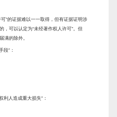
可”的证据难以一一取得，但有证据证明涉
，可以认定为“未经著作权人许可”。但
届满的除外。
手段”：
权利人造成重大损失”：