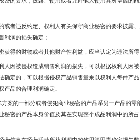
密的要求，披露、使用或者允许他人使用其所掌握的商
或者违反约定、权利人有关保守商业秘密的要求披露、
售利润的损失确定；
获得的财物或者其他财产性利益，应当认定为违法所得
人因被侵权造成销售利润的损失，可以根据权利人因被
法确定的，可以根据侵权产品销售量乘以权利人每件产品
权产品的合理利润确定。
方案的一部分或者侵犯商业秘密的产品系另一产品的零
业秘密的产品本身价值及其在实现整个成品利润中的所占