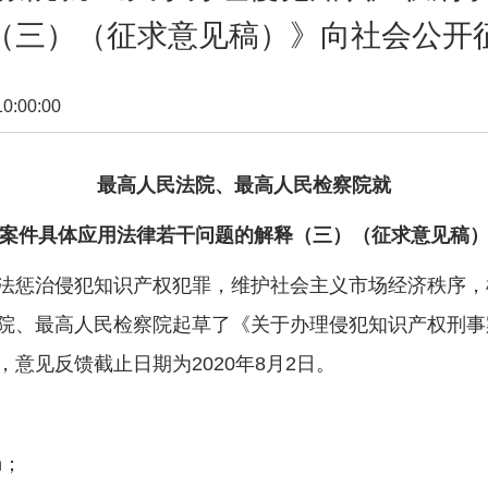
（三）（征求意见稿）》向社会公开
:00:00
最高人民法院、最高人民检察院就
案件具体应用法律若干问题的解释（三）（征求意见稿
惩治侵犯知识产权犯罪，维护社会主义市场经济秩序，
院、最高人民检察院起草了《关于办理侵犯知识产权刑事
意见反馈截止日期为2020年8月2日。
m；