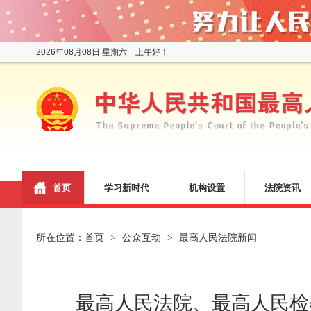
2026年08月08日 星期六 上午好！
首页
学习新时代
机构设置
法院资讯
所在位置：
首页
公众互动
最高人民法院新闻
>
>
最高人民法院、最高人民检