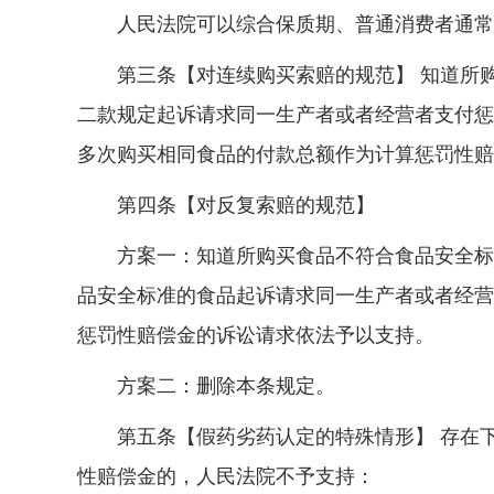
人民法院可以综合保质期、普通消费者通常消
第三条【对连续购买索赔的规范】 知道所购
二款规定起诉请求同一生产者或者经营者支付惩
多次购买相同食品的付款总额作为计算惩罚性赔
第四条【对反复索赔的规范】
方案一：知道所购买食品不符合食品安全标准
品安全标准的食品起诉请求同一生产者或者经营
惩罚性赔偿金的诉讼请求依法予以支持。
方案二：删除本条规定。
第五条【假药劣药认定的特殊情形】 存在下
性赔偿金的，人民法院不予支持：