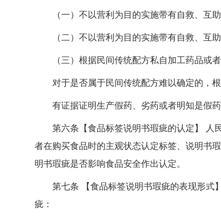
（一）不以营利为目的实施带有自救、互助性
（二）不以营利为目的实施带有自救、互助
（三）根据民间传统配方私自加工药品或者销
对于是否属于民间传统配方难以确定的，根据
有证据证明生产假药、劣药或者明知是假药、
第六条【食品标签说明书瑕疵的认定】 人民
者在购买食品时的主观状态认定标签、说明书瑕
明书瑕疵是否影响食品安全作出认定。
第七条 【食品标签说明书瑕疵的表现形式】
疵：