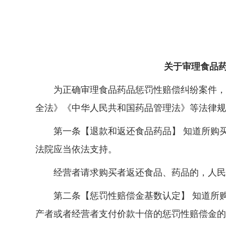
关于审理食品
为正确审理食品药品惩罚性赔偿纠纷案件，根
全法》《中华人民共和国药品管理法》等法律规
第一条【退款和返还食品药品】 知道所购买
法院应当依法支持。
经营者请求购买者返还食品、药品的，人民法
第二条【惩罚性赔偿金基数认定】 知道所购
产者或者经营者支付价款十倍的惩罚性赔偿金的