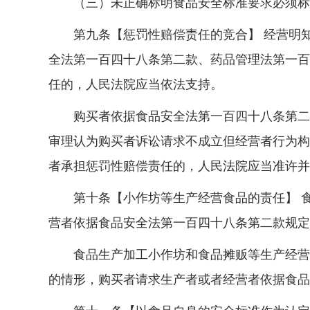
（三）未正确标明食品安全标准要求必须标明
第九条【惩罚性赔偿责任的竞合】 经营明知
全法第一百四十八条第二款、药品管理法第一百
任的，人民法院应当依法支持。
购买者依据食品安全法第一百四十八条第二款
审理认为购买者诉讼请求不成立但经营者行为构
者承担惩罚性赔偿责任的，人民法院应当准许并
第十条【小作坊等生产经营食品的责任】 食
营者依据食品安全法第一百四十八条第二款规定
食品生产加工小作坊和食品摊贩等生产经营的
的情形，购买者请求生产者或者经营者依据食品