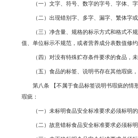
（一）文字、符号、数字的字号、字体、字
（二）出现错别字、多字、漏字、繁体字或者
（三）净含量、规格的标示方式和格式不规范
值、单位标示不规范，或者营养成分表数值修约
（四）对没有特殊贮存条件要求的食品，未
（五）食品的标签、说明书存在其他瑕疵，但
第八条 【不属于食品标签说明书瑕疵的情形
瑕疵：
（一）未标明食品安全标准要求必须标明的
（二）故意错标食品安全标准要求必须标明