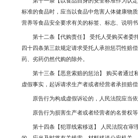
第十一条【以食品自身的安全标准作为认定惩
标准的食品时，应当以食品中危害人体健康物质
营养等食品安全要求有关的标签、标志、说明书
第十二条【代购责任】 受托人受购买者委托
四十四条第三款规定请求受托人承担惩罚性赔偿
药、劣药仍然代购的除外。
第十三条【恶意索赔的惩治】 购买者通过私
虚假事实，起诉请求生产者或者经营者承担赔偿
原告行为构成虚假诉讼的，人民法院应当依据
原告行为损害生产者或者经营者的名誉权等权
第十四条【犯罪线索移送】 人民法院在审理