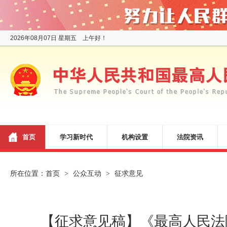
2026年08月07日 星期五 上午好！
首页
学习新时代
机构设置
法院资讯
所在位置：
首页
公众互动
征求意见
>
>
【征求意见稿】《最高人民法