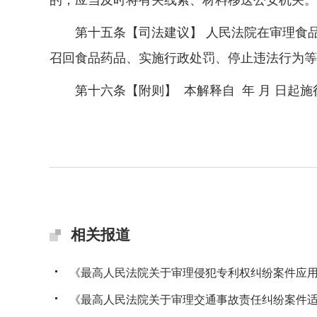
的，应当及时将有关线索、材料移送公安机关。
第十五条【司法建议】 人民法院在审理食品
召回食品药品、实施行政处罚、停止违法行为等
第十六条【附则】 本解释自 年 月 日起施
相关报道
《最高人民法院关于审理侵犯专利权纠纷案件应用法
《最高人民法院关于审理交通事故责任纠纷案件适用