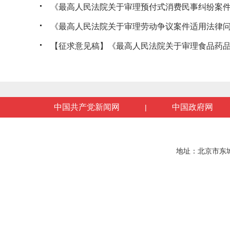
《最高人民法院关于审理预付式消费民事纠纷案件适
《最高人民法院关于审理劳动争议案件适用法律问题
【征求意见稿】《最高人民法院关于审理食品药品惩
中国共产党新闻网
中国政府网
|
地址：北京市东