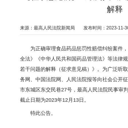
解释
来源：最高人民法院新闻局
发布时间：2023-11-30 
为正确审理食品药品惩罚性赔偿纠纷案件，根
全法》《中华人民共和国药品管理法》等法律规
若干问题的解释（征求意见稿）》。为广泛听取
务网、中国法院网、人民法院报等向社会公开征
市东城区东交民巷27号，最高人民法院民事审判第一
截止日期为2023年12月13日。
特此公告。