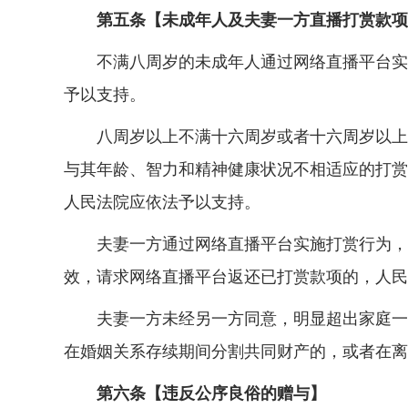
第五条【未成年人及夫妻一方直播打赏款项
不满八周岁的未成年人通过网络直播平台实施
予以支持。
八周岁以上不满十六周岁或者十六周岁以上不
与其年龄、智力和精神健康状况不相适应的打赏
人民法院应依法予以支持。
夫妻一方通过网络直播平台实施打赏行为，有
效，请求网络直播平台返还已打赏款项的，人民
夫妻一方未经另一方同意，明显超出家庭一般
在婚姻关系存续期间分割共同财产的，或者在离
第六条【违反公序良俗的赠与】