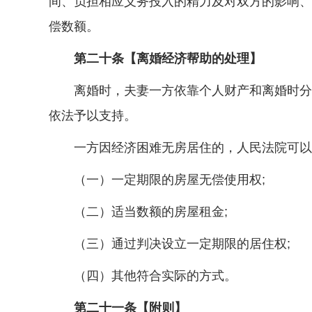
间、负担相应义务投入的精力及对双方的影响、
偿数额。
第二十条【离婚经济帮助的处理】
离婚时，夫妻一方依靠个人财产和离婚时分得
依法予以支持。
一方因经济困难无房居住的，人民法院可以根
（一）一定期限的房屋无偿使用权;
（二）适当数额的房屋租金;
（三）通过判决设立一定期限的居住权;
（四）其他符合实际的方式。
第二十一条【附则】