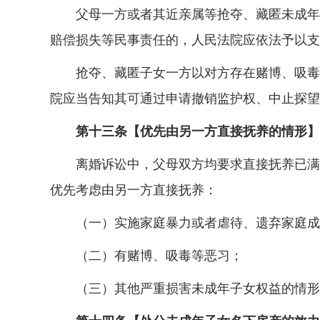
父母一方或者其近亲属等抢夺、藏匿未成年子
赔偿损失等民事责任的，人民法院应依法予以支
抢夺、藏匿子女一方以对方存在赌博、吸毒、
院应当告知其可通过申请撤销监护权、中止探望
第十三条【优先由另一方直接抚养的情形】
离婚诉讼中，父母双方均要求直接抚养已满两
优先考虑由另一方直接抚养：
（一）实施家庭暴力或者虐待、遗弃家庭成
（二）有赌博、吸毒等恶习；
（三）其他严重损害未成年子女权益的情形