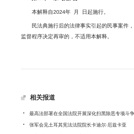
本解释自2024年 月 日起施行。
民法典施行后的法律事实引起的民事案件，本
监督程序决定再审的，不适用本解释。
相关报道
最高法部署在全国法院开展深化扫黑除恶专项斗
张军会见土耳其宪法法院院长卡迪尔·厄兹卡亚