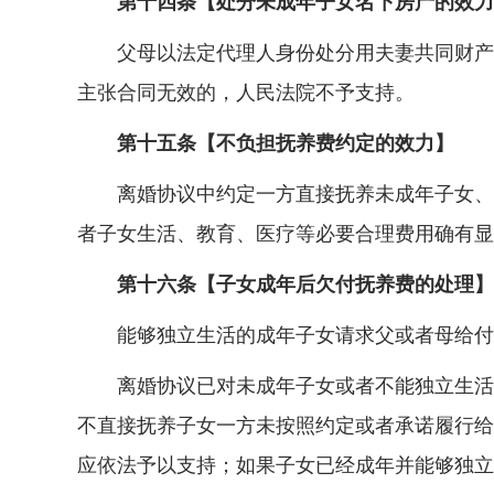
第十四条【处分未成年子女名下房产的效力
父母以法定代理人身份处分用夫妻共同财产购
主张合同无效的，人民法院不予支持。
第十五条【不负担抚养费约定的效力】
离婚协议中约定一方直接抚养未成年子女、另
者子女生活、教育、医疗等必要合理费用确有显
第十六条【子女成年后欠付抚养费的处理】
能够独立生活的成年子女请求父或者母给付其
离婚协议已对未成年子女或者不能独立生活的
不直接抚养子女一方未按照约定或者承诺履行给
应依法予以支持；如果子女已经成年并能够独立