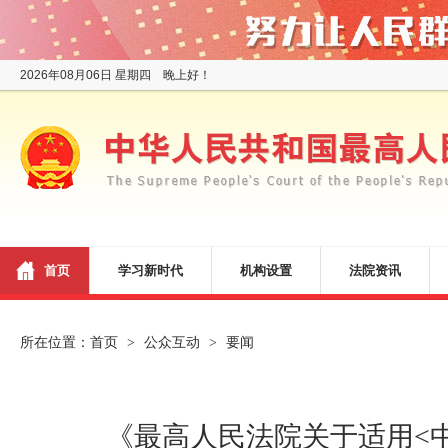
2026年08月06日 星期四 晚上好！
首页
学习新时代
机构设置
法院资讯
所在位置：
首页
公众互动
要闻
>
>
《最高人民法院关于适用<