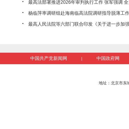
最高法部署推进2026年审判执行工作 张军强调 全力
杨临萍率调研组赴海南临高法院调研指导脱薄工
最高人民法院等六部门联合印发《关于进一步加强人
中国共产党新闻网
中国政府网
|
地址：北京市东