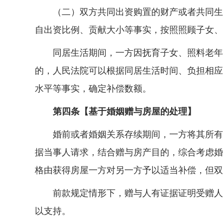
（二）双方共同出资购置的财产或者共同生产
自出资比例、贡献大小等事实，按照照顾子女、
同居生活期间，一方因抚育子女、照料老年人
的，人民法院可以根据同居生活时间、负担相应
水平等事实，确定补偿数额。
第四条【基于婚姻赠与房屋的处理】
婚前或者婚姻关系存续期间，一方将其所有的
据当事人请求，结合赠与房产目的，综合考虑婚
格由获得房屋一方对另一方予以适当补偿，但双
前款规定情形下，赠与人有证据证明受赠人存
以支持。