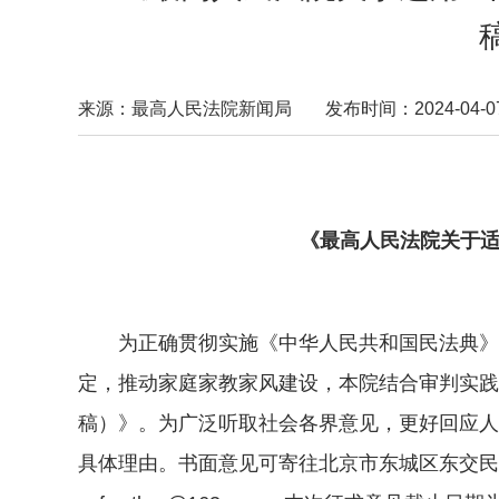
来源：最高人民法院新闻局
发布时间：2024-04-07 
《最高人民法院关于适
为正确贯彻实施《中华人民共和国民法典》，
定，推动家庭家教家风建设，本院结合审判实践
稿）》。为广泛听取社会各界意见，更好回应人
具体理由。书面意见可寄往北京市东城区东交民巷