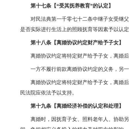
第十七条【“受其抚养教育”的认定】
对民法典第一千零七十二条中继子女受继父或
是否实际进行生活上的照顾抚育等因素予以认定
第十八条【离婚协议约定财产给予子女】
离婚协议约定将特定财产给予子女，离婚后，
一方不履行前款离婚协议约定的义务，另一方
离婚协议约定将特定财产给予子女，离婚后，
民法院应依法予以支持。
第十九条【离婚经济补偿的认定和处理】
离婚时，因抚育子女、照料老年人、协助另一