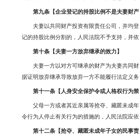
第九条【企业登记的持股比例不是夫妻财产
夫妻以共同财产投资有限责任公司，并均登记
记的持股比例分割的，人民法院不予支持，并依
第十条【夫妻一方放弃继承的效力】
夫妻一方以对方可继承的财产为夫妻共同财产
据证明放弃继承导致放弃一方不能履行法定义务
第十一条【人身安全保护令或人格权行为禁
父母一方或者其近亲属等抢夺、藏匿未成年子
令行为人停止有关行为的措施的，人民法院应依
第十二条【抢夺、藏匿未成年子女的民事责