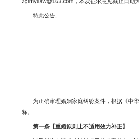
zgfmytlaw@163.com，本次征求意见截止日期
特此公告。
为正确审理婚姻家庭纠纷案件，根据《中华人
释。
第一条【重婚原则上不适用效力补正】