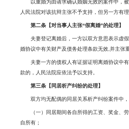
以重婚为由请求确认婚姻无效的案件中，被告
人民法院对该抗辩主张不予支持，但另一方有理
第二条【对当事人主张“假离婚”的处理】
夫妻登记离婚后，一方以双方意思表示虚假为
婚协议中有关财产及债务处理条款无效,并主张
夫妻一方的债权人有证据证明离婚协议中有关
款的，人民法院应依法予以支持。
第三条【同居析产纠纷的处理】
双方均无配偶的同居关系析产纠纷案件中，对
（一）同居期间各自所得的工资、奖金、劳务
自所有；