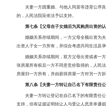
夫妻一方因重婚、与他人同居等违背公序良俗
的，人民法院应依法予以支持。
第七条【父母在子女婚后为其购房出资的认
婚姻关系存续期间，一方父母全额出资为夫妻
出资人子女一方所有，并综合考虑共同生活及孕
婚姻关系存续期间，双方父母出资或者一方父
张房屋所有权且一方不同意竞价取得的，人民法
房屋归一方所有，并由获得房屋一方对另一方折
第八条【夫妻一方转让自己名下有限责任公
夫妻一方转让登记在自己名下的有限责任公司
支持，但有证据证明转让人与受让人恶意串通损