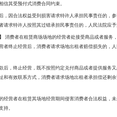
信其受预付式消费合同约束。
，因合法权益受到损害请求特许人承担民事责任的，参
者请求特许人按照其过错承担民事责任的，人民法院应予
】
消费者在租赁商场场地的经营者处接受商品或者服务
营者终止经营后，消费者请求场地出租者赔偿损失的，人
后，终止经营，既不按照约定兑付商品或者提供服务又
址和有效联系方式，消费者请求场地出租者承担偿还剩余
经营者在租赁其场地经营期间侵害消费者合法权益，未
支持。