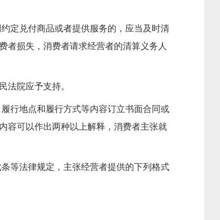
同约定兑付商品或者提供服务的，应当及时清
费者损失，消费者请求经营者的清算义务人
民法院应予支持。
、履行地点和履行方式等内容订立书面合同或
内容可以作出两种以上解释，消费者主张就
七条等法律规定，主张经营者提供的下列格式