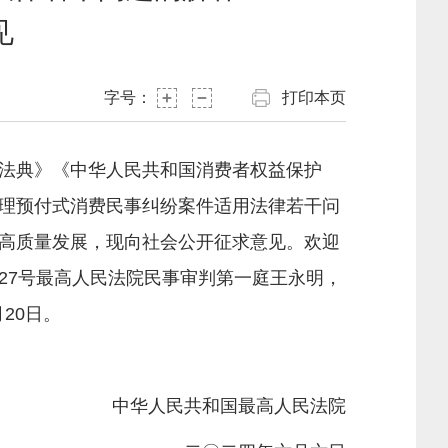
见
字号：
打印本页
法典》《中华人民共和国消费者权益保护
理预付式消费民事纠纷案件适用法律若干问
高质量发展，现向社会公开征求意见。欢迎
27号最高人民法院民事审判第一庭王永明，
月20日。
中华人民共和国最高人民法院