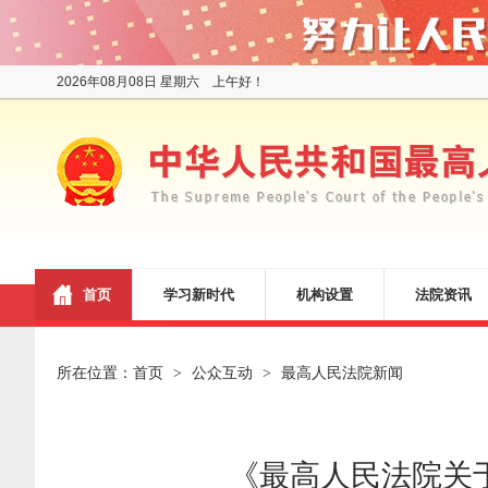
2026年08月08日 星期六 上午好！
首页
学习新时代
机构设置
法院资讯
所在位置：
首页
公众互动
最高人民法院新闻
>
>
《最高人民法院关