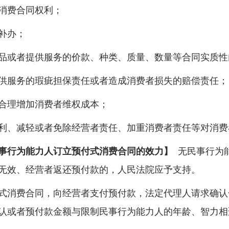
消费合同权利；
补办；
或者提供服务的价款、种类、质量、数量等合同实质性
服务的瑕疵担保责任或者造成消费者损失的赔偿责任；
合理增加消费者维权成本；
、减轻或者免除经营者责任、加重消费者责任等对消费
行为能力人订立预付式消费合同的效力】
无民事行为
无效、经营者返还预付款的，人民法院应予支持。
消费合同，向经营者支付预付款，法定代理人请求确认
认或者预付款金额与限制民事行为能力人的年龄、智力相