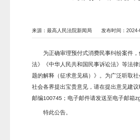
来源：最高人民法院新闻局
发布时间：2024-06-
为正确审理预付式消费民事纠纷案件，保
法》《中华人民共和国民事诉讼法》等法律
题的解释（征求意见稿）》。为广泛听取社
社会各界提出宝贵意见，请在提出意见建议
邮编100745；电子邮件请发送至电子邮箱zgf
特此公告。