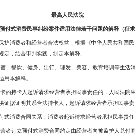
最高人民法院
预付式消费民事纠纷案件适用法律若干问题的解释（征
护消费者和经营者合法权益，根据《中华人民共和国民
规定，结合审判实践，制定本解释。
宿、餐饮、健身、出行、理发、美容、教育培训等生活
适用本解释。
付卡的持卡人起诉请求经营者承担民事责任的，人民法院
供证据证明其系合法持卡人，起诉请求经营者承担民事责
式消费合同关系，消费者起诉请求经营者承担民事责任
经营者订立预付式消费合同约定由经营者向被监护人兑付