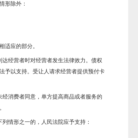
情形除外：
相适应的部分。
到达经营者时对经营者发生法律效力。债权
法予以支持。受让人请求经营者提供预付卡
未经消费者同意，单方提高商品或者服务的
。
下列情形之一的，人民法院应予支持：