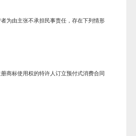
营者为由主张不承担民事责任，存在下列情形
注册商标使用权的特许人订立预付式消费合同