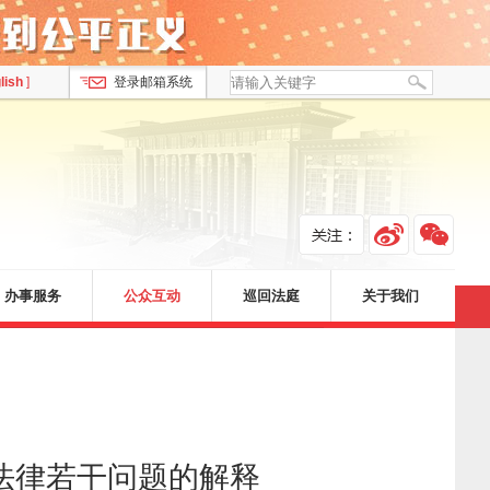
lish
]
登录邮箱系统
办事服务
公众互动
巡回法庭
关于我们
法律若干问题的解释