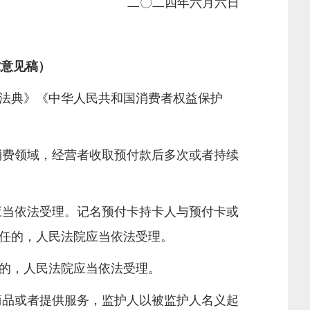
二〇二四年六月六日
求意见稿）
法典》《中华人民共和国消费者权益保护
消费领域，经营者收取预付款后多次或者持续
应当依法受理。记名预付卡持卡人与预付卡或
任的，人民法院应当依法受理。
的，人民法院应当依法受理。
商品或者提供服务，监护人以被监护人名义起