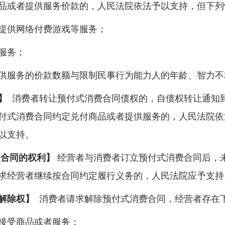
或者提供服务价款的，人民法院依法予以支持，但下列
提供网络付费游戏等服务；
服务；
服务的价款数额与限制民事行为能力人的年龄、智力不
】
消费者转让预付式消费合同债权的，自债权转让通知
付式消费合同约定兑付商品或者提供服务的，人民法院依
以支持。
合同的权利】
经营者与消费者订立预付式消费合同后，
求经营者继续按合同约定履行义务的，人民法院应予支持
解除权】
消费者请求解除预付式消费合同，经营者存在
接受商品或者服务；