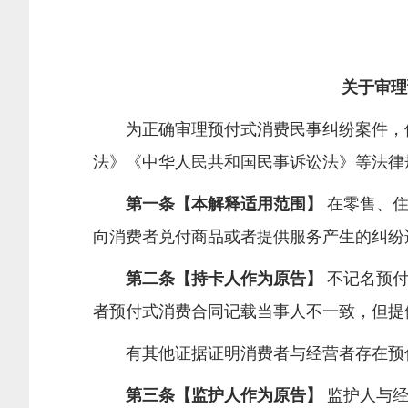
关于审理
为正确审理预付式消费民事纠纷案件，保
法》《中华人民共和国民事诉讼法》等法律
第一条【本解释适用范围】
在零售、住
向消费者兑付商品或者提供服务产生的纠纷
第二条【持卡人作为原告】
不记名预
者预付式消费合同记载当事人不一致，但提
有其他证据证明消费者与经营者存在预付
第三条【监护人作为原告】
监护人与