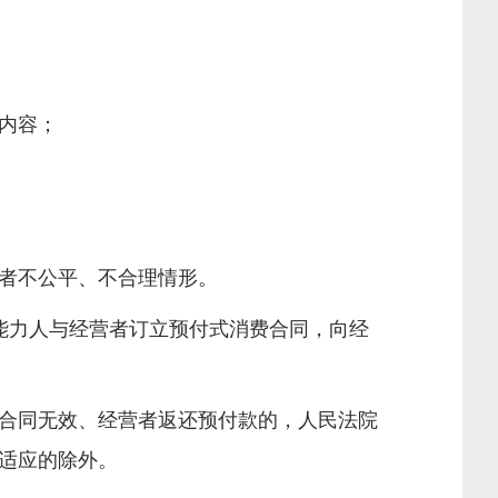
内容；
者不公平、不合理情形。
能力人与经营者订立预付式消费合同，向经
合同无效、经营者返还预付款的，人民法院
适应的除外。