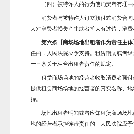
（四）被特许人的行为使消费者有理由相
消费者与被特许人订立预付式消费合同后
人对消费者损失产生或者扩大有过错，消费
第六条【商场场地出租者作为责任主体
任的，人民法院应予支持。租赁期满或者经
十三条关于柜台出租者责任的规定。
租赁商场场地的经营者收取消费者预付款
提供租赁商场场地的经营者的真实名称、地
持。
场地出租者明知或者应知租赁商场场地的
地的经营者承担连带责任的，人民法院应予