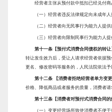
经营者主张从预付款中抵扣已经兑付商品
（一）经营者违反法律规定向未成年人
（二）经营者向无民事行为能力人提供
（三）经营者向限制民事行为能力人提供
第十一条【预付式消费合同债权的转让
转让发生效力后，受让人请求经营者依据预
更名、修改密码等服务的，人民法院依法予
第十二条 【消费者拒绝经营者单方变更
价格、降低商品或者服务的质量，消费者请
第十三条【消费者对预付式消费合同的
（一）变更经营场所致使消费者不便于