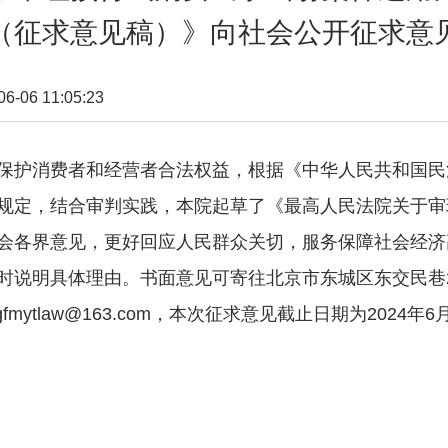
（征求意见稿）》向社会公开征求意
06 11:05:23
护消费者和经营者合法权益，根据《中华人民共和国民
规定，结合审判实践，本院起草了《最高人民法院关于审
会各界意见，更好回应人民群众关切，服务保障社会经济
时说明具体理由。书面意见可寄往北京市东城区东交民巷
mytlaw@163.com，本次征求意见截止日期为2024年6