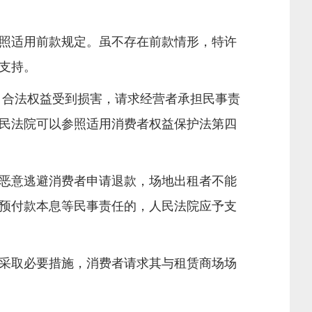
照适用前款规定。虽不存在前款情形，特许
支持。
，合法权益受到损害，请求经营者承担民事责
民法院可以参照适用消费者权益保护法第四
恶意逃避消费者申请退款，场地出租者不能
预付款本息等民事责任的，人民法院应予支
采取必要措施，消费者请求其与租赁商场场