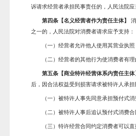
诉请求经营者承担民事责任的，人民法院应
第四条【名义经营者作为责任主体】
消
之一的，人民法院对消费者请求应予支持：
（一）经营者允许他人使用其营业执照
（二）经营者的其他行为使消费者有理由
第五条【商业特许经营体系内责任主体
后，因合法权益受到损害请求被特许人承担
（一）被特许人事先同意承担预付式消
（二）被特许人事后追认预付式消费合
（三）特许经营合同约定消费者可以直接