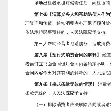
场地出租者承担赔偿责任后，向租赁商场
第七条【清算义务人和帮助逃债人作为
理资产和负债、通知消费者办理返还预付款
依法承担民事责任的，人民法院应予支持。
第三人帮助经营者逃避债务，造成消费者
第八条【预付式消费合同的解释】
经营
者虽订立书面合同但对合同内容约定不明，
合同内容作出对其有利的解释的，人民法院
第九条【格式条款无效的情形】
消费者
条款无效的，人民法院应予支持：
（一）排除消费者依法解除合同或者请