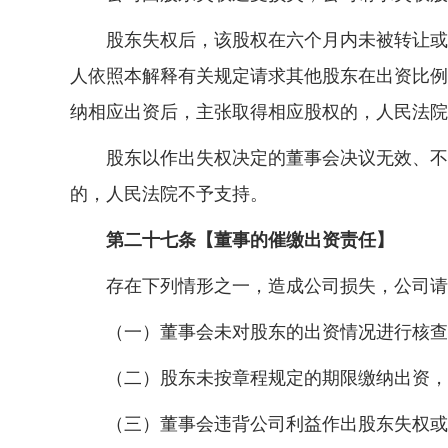
股东失权后，该股权在六个月内未被转让或者
人依照本解释有关规定请求其他股东在出资比例
纳相应出资后，主张取得相应股权的，人民法院
股东以作出失权决定的董事会决议无效、不成
的，人民法院不予支持。
第二十七条【董事的催缴出资责任】
存在下列情形之一，造成公司损失，公司请求
（一）董事会未对股东的出资情况进行核查
（二）股东未按章程规定的期限缴纳出资，
（三）董事会违背公司利益作出股东失权或