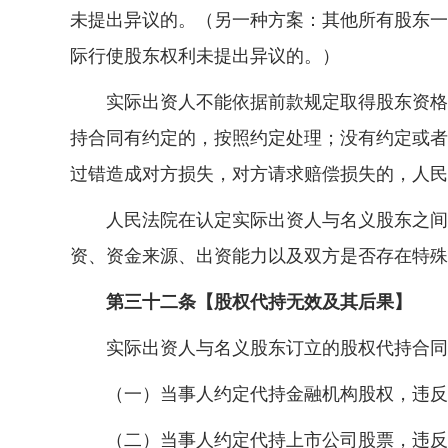
未提出异议的。（另一种方案：其他所有股东一
际行使股东权利未提出异议的。）
实际出资人不能依据前款规定取得股东资格，
持合同有约定的，按照约定处理；没有约定或者
过错造成对方损失，对方请求赔偿损失的，人民
人民法院在认定实际出资人与名义股东之间是
资、资金来源、出资能力以及双方是否存在特殊
第三十二条【股权代持无效及其后果】
实际出资人与名义股东订立的股权代持合同，
（一）当事人约定代持金融机构股权，违反法
（二）当事人约定代持上市公司股票，违反法