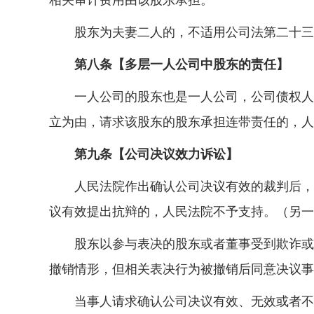
相关审计费用由该股东承担。
股东为夫妻二人的，不适用公司法第二十三
第八条【多层一人公司中股东的责任】
一人公司的股东也是一人公司，公司债权人在
立为由，请求该股东的股东承担连带责任的，人
第九条【公司决议效力诉讼】
人民法院作出确认公司决议有效的裁判后，股
议有效提出抗辩的，人民法院不予支持。（另一
股东以参与表决的股东或者董事受到欺诈或者
撤销情形，但相关表决行为被撤销后同意决议事
当事人请求确认公司决议有效、无效或者不成