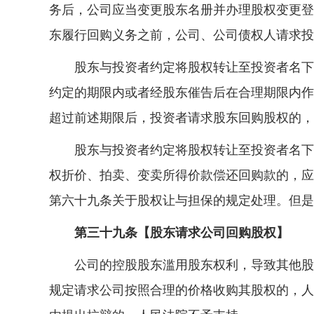
务后，公司应当变更股东名册并办理股权变更登
东履行回购义务之前，公司、公司债权人请求投
股东与投资者约定将股权转让至投资者名下，
约定的期限内或者经股东催告后在合理期限内作
超过前述期限后，投资者请求股东回购股权的，
股东与投资者约定将股权转让至投资者名下，
权折价、拍卖、变卖所得价款偿还回购款的，应
第六十九条关于股权让与担保的规定处理。但是
第三十九条【股东请求公司回购股权】
公司的控股股东滥用股东权利，导致其他股东
规定请求公司按照合理的价格收购其股权的，人