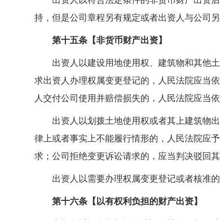
出资人以符合法定条件的非货币财产出资后，
持，但是公司章程另有规定或者出资人与公司另
第十五条【非货币财产出资】
出资人以建设用地使用权、建筑物和其他土地
求出资人办理权属变更登记的，人民法院应当依
人交付公司使用并赔偿损失的，人民法院应当依
出资人以划拨土地使用权或者其上建筑物出资
律上或者事实上不能履行情形的，人民法院应予
求；公司拒绝变更诉讼请求的，应当判决驳回其
出资人以需要办理权属变更登记或者核准的
第十六条【以有权利负担的财产出资】