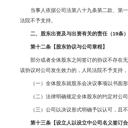
当事人依据公司法第八十九条第二款、第一百
法院不予支持。
二、股东出资及与出资有关的责任（19条
第十二条【股东协议与公司章程】
部分或者全体股东之间签订的协议不存在无效
该协议对公司发生效力的，人民法院不予支持，
（一）全体股东就股东会决议事项以书面形式
（二）法律明确规定全体股东的约定对公司
（三）公司以决议形式明确予以认可，且不
第十三条【设立人以设立中公司名义签订合