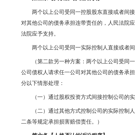
两个以上公司受同一控股股东直接或者间接过
对其他公司的债务承担连带责任的，人民法院应
法院应予支持。
两个以上公司受同一实际控制人直接或者间接
（第二款另一种方案：两个以上公司受同一实
公司债权人请求任一公司对其他公司的债务承担
分以下情形处理：
（一）通过股权投资方式间接控制公司的实际
（二）通过其他方式控制公司的实际控制人，
二条等规定承担损害赔偿责任。）