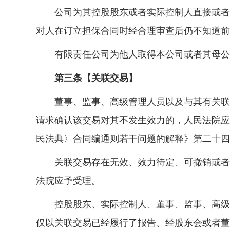
公司为其控股股东或者实际控制人直接或者间
对人在订立担保合同时经合理审查后仍不知道前
有限责任公司为他人取得本公司或者其母公司
第三条【关联交易】
董事、监事、高级管理人员以及与其有关联关
请求确认该交易对其不发生效力的，人民法院应
民法典〉合同编通则若干问题的解释》第二十四
关联交易存在无效、效力待定、可撤销或者对
法院应予受理。
控股股东、实际控制人、董事、监事、高级管
仅以关联交易已经履行了报告、经股东会或者董