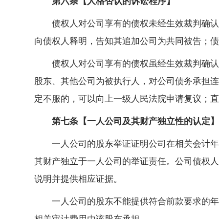
第六条【人格否认的诉讼程序】
债权人对公司享有的债权未经生效裁判确认，
向债权人释明，告知其追加公司为共同被告；债
债权人对公司享有的债权虽经生效裁判确认，
股东、其他公司为被执行人，对公司债务承担连
定不服的，可以向上一级人民法院申请复议；直
第七条【一人公司及其财产独立性的认定】
一人公司的股东举证证明公司在相关会计年度
其财产独立于一人公司的举证责任。公司债权人
说明并提供相应证据。
一人公司的股东不能提供符合前款要求的年度