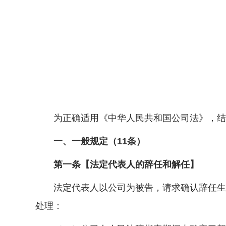
为正确适用《中华人民共和国公司法》，结合
一、一般规定（11条）
第一条【法定代表人的辞任和解任】
法定代表人以公司为被告，请求确认辞任生效
处理：