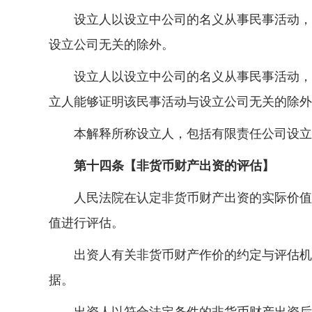
设立人以设立中公司的名义从事民事活动，相
设立公司无关的除外。
设立人以设立中公司的名义从事民事活动，公
立人能够证明该民事活动与设立公司无关的除外
本解释所称设立人，包括有限责任公司设立时
第十四条【非货币财产出资的评估】
人民法院在认定非货币财产出资的实际价值是
值进行评估。
出资人有关非货币财产作价的约定与评估机构
据。