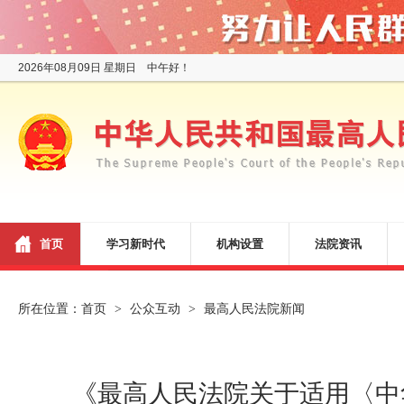
2026年08月09日 星期日 中午好！
首页
学习新时代
机构设置
法院资讯
所在位置：
首页
公众互动
最高人民法院新闻
>
>
《最高人民法院关于适用〈中