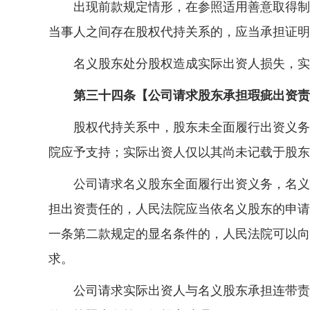
出现前款规定情形，在参照适用善意取得制度
当事人之间存在股权代持关系的，应当承担证明
名义股东处分股权造成实际出资人损失，实际
第三十四条【公司请求股东承担瑕疵出资责
股权代持关系中，股东未全面履行出资义务，
院应予支持；实际出资人仅以其尚未记载于股东
公司请求名义股东全面履行出资义务，名义股
担出资责任的，人民法院应当依名义股东的申请
一条第二款规定的显名条件的，人民法院可以向
求。
公司请求实际出资人与名义股东承担连带责任