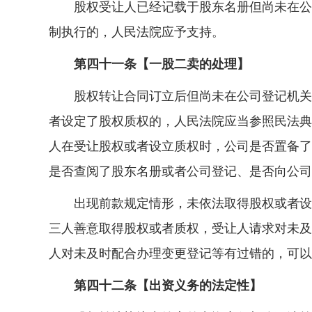
股权受让人已经记载于股东名册但尚未在公司
制执行的，人民法院应予支持。
第四十一条【一股二卖的处理】
股权转让合同订立后但尚未在公司登记机关办
者设定了股权质权的，人民法院应当参照民法典
人在受让股权或者设立质权时，公司是否置备了
是否查阅了股东名册或者公司登记、是否向公司
出现前款规定情形，未依法取得股权或者设定
三人善意取得股权或者质权，受让人请求对未及
人对未及时配合办理变更登记等有过错的，可以
第四十二条【出资义务的法定性】