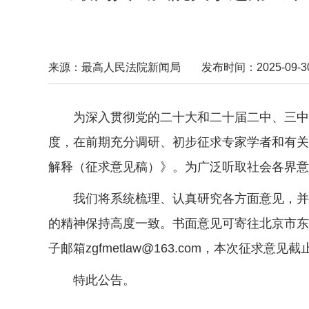
来源：最高人民法院新闻局
发布时间：2025-09-30 
为深入贯彻党的二十大和二十届二中、三中
度，在前期充分调研、初步征求专家学者和有关
解释（征求意见稿）》。为广泛听取社会各界意
我们将系统梳理、认真研究各方面意见，并进
的精神保持高度一致。书面意见可寄往北京市东城
子邮箱zgfmetlaw@163.com，本次征求意见截
特此公告。