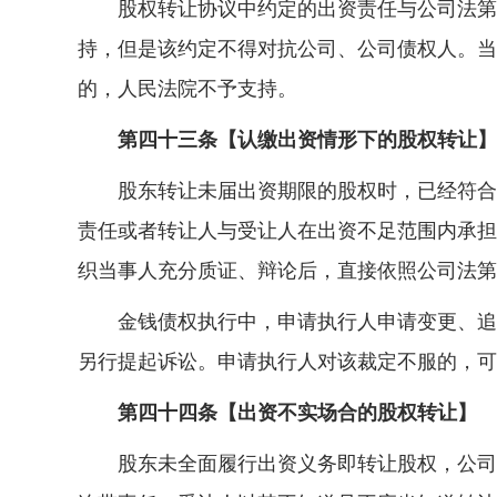
股权转让协议中约定的出资责任与公司法第八
持，但是该约定不得对抗公司、公司债权人。当
的，人民法院不予支持。
第四十三条【认缴出资情形下的股权转让】
股东转让未届出资期限的股权时，已经符合法
责任或者转让人与受让人在出资不足范围内承担
织当事人充分质证、辩论后，直接依照公司法第
金钱债权执行中，申请执行人申请变更、追加
另行提起诉讼。申请执行人对该裁定不服的，可
第四十四条【出资不实场合的股权转让】
股东未全面履行出资义务即转让股权，公司、