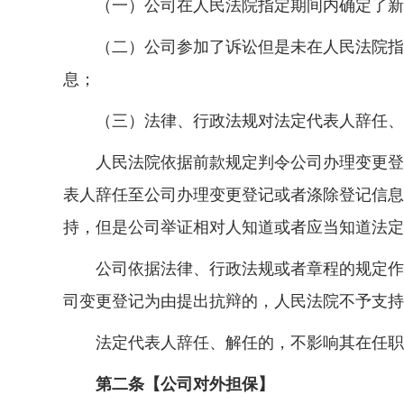
（一）公司在人民法院指定期间内确定了新的
（二）公司参加了诉讼但是未在人民法院指定
息；
（三）法律、行政法规对法定代表人辞任、离
人民法院依据前款规定判令公司办理变更登记
表人辞任至公司办理变更登记或者涤除登记信息
持，但是公司举证相对人知道或者应当知道法定
公司依据法律、行政法规或者章程的规定作出
司变更登记为由提出抗辩的，人民法院不予支持
法定代表人辞任、解任的，不影响其在任职
第二条【公司对外担保】