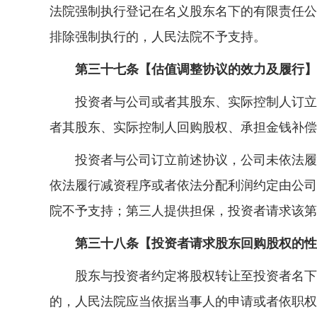
法院强制执行登记在名义股东名下的有限责任公
排除强制执行的，人民法院不予支持。
第三十七条【估值调整协议的效力及履行】
投资者与公司或者其股东、实际控制人订立估
者其股东、实际控制人回购股权、承担金钱补偿
投资者与公司订立前述协议，公司未依法履行
依法履行减资程序或者依法分配利润约定由公司
院不予支持；第三人提供担保，投资者请求该第
第三十八条【投资者请求股东回购股权的性
股东与投资者约定将股权转让至投资者名下，
的，人民法院应当依据当事人的申请或者依职权