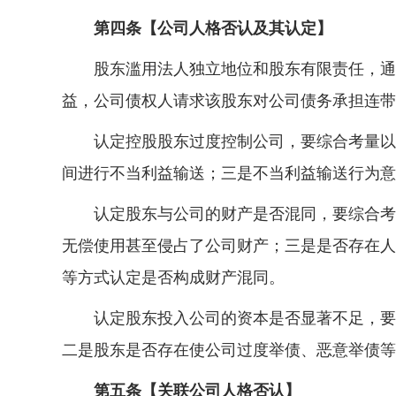
第四条【公司人格否认及其认定】
股东滥用法人独立地位和股东有限责任，通过
益，公司债权人请求该股东对公司债务承担连带
认定控股股东过度控制公司，要综合考量以下
间进行不当利益输送；三是不当利益输送行为意
认定股东与公司的财产是否混同，要综合考量
无偿使用甚至侵占了公司财产；三是是否存在人
等方式认定是否构成财产混同。
认定股东投入公司的资本是否显著不足，要综
二是股东是否存在使公司过度举债、恶意举债等
第五条【关联公司人格否认】