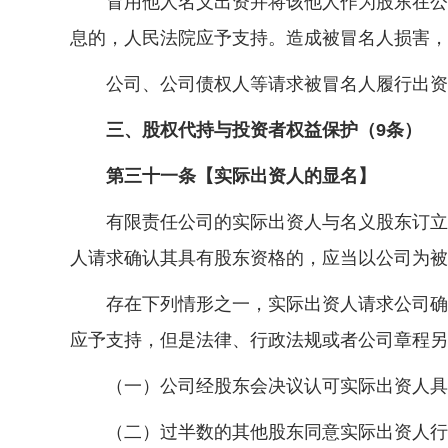
冒用他人名义出资并将该他人作为股东在公司
息的，人民法院应予支持。造成被冒名人损害，
公司、公司债权人等请求被冒名人履行出资义
三、股权代持与投资者权益保护（9条）
第三十一条【实际出资人的显名】
有限责任公司的实际出资人与名义股东订立合
人请求确认其具有股东资格的，应当以公司为被
存在下列情形之一，实际出资人请求公司确认
应予支持，但是法律、行政法规或者公司章程另
（一）公司经股东会决议认可实际出资人具
（二）过半数的其他股东同意实际出资人行使