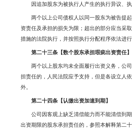
因追加股东为被执行人产生的执行异议、执行
两个以上公司债权人以同一股东为被告提起两
资责任及承担的损失为限；超出的部分应当采取
措施的法院执行，并按照执行分配程序依法进行
第二十三条【数个股东承担瑕疵出资责任】
两个以上股东均未全面履行出资义务，公司债
担责任的，人民法院应予支持，但是各设立人依
外。
第二十四条【认缴出资加速到期】
公司因客观上缺乏清偿能力而不能清偿到期债
出资期限的股东承担责任的，参照本解释第二十