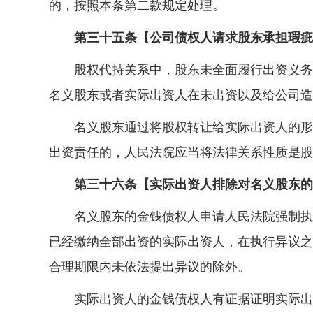
的，按照本条第二款规定处理。
第三十五条【公司债权人请求股东承担瑕疵
股权代持关系中，股东未全面履行出资义务，
名义股东或者实际出资人在未出资以及给公司造
名义股东通过将股权转让给实际出资人的形式
出资责任的，人民法院应当将法律关系性质是股
第三十六条【实际出资人排除对名义股东的
名义股东的金钱债权人申请人民法院强制执行
已经缴纳全部出资的实际出资人，在执行异议之
合理期限内未依法提出异议的除外。
实际出资人的金钱债权人有证据证明实际出资