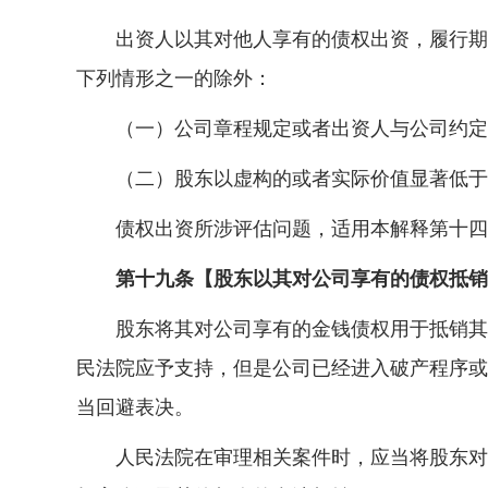
出资人以其对他人享有的债权出资，履行期限
下列情形之一的除外：
（一）公司章程规定或者出资人与公司约定
（二）股东以虚构的或者实际价值显著低于
债权出资所涉评估问题，适用本解释第十四
第十九条【股东以其对公司享有的债权抵销
股东将其对公司享有的金钱债权用于抵销其货
民法院应予支持，但是公司已经进入破产程序或
当回避表决。
人民法院在审理相关案件时，应当将股东对公