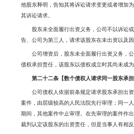
他股东释明，告知其将诉讼请求变更或者增加为
其诉讼请求。
股东未全面履行出资义务，公司不以诉讼或者
告、公司为第三人，请求该股东在未出资以及因
公司增资后，股东未全面履行出资义务，公司
债权承担责任，该股东以债权成立时其尚未成为
第二十二条【数个债权人请求同一股东承担
公司债权人依据前条规定请求股东承担出资责
案件，由层级较高的人民法院先行审理；同一人
期间，其他案件中止审理。在先审理的案件作出
裁判认定该股东的出资责任，但是当事人有相反