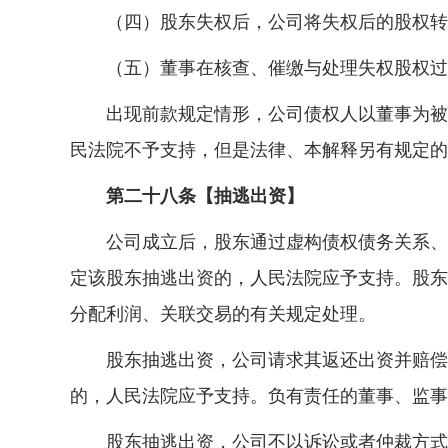
（四）股东失权后，公司将失权后的股权转让
（五）董事在核查、催缴与处理失权股权过程
出现前款规定情形，公司债权人以董事为被告
民法院不予支持，但是法律、本解释另有规定的
第二十八条【抽逃出资】
公司成立后，股东通过虚构债权债务关系、挪
定该股东抽逃出资的，人民法院应予支持。股东
分配利润、关联交易的有关规定处理。
股东抽逃出资，公司请求其返还出资并赔偿损
的，人民法院应予支持。负有责任的董事、监事
股东抽逃出资，公司不以诉讼或者仲裁方式主