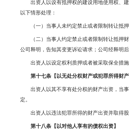
出资人以设有抵押权的建设用地使用权、建筑
以下情形处理：
（一）当事人未约定禁止或者限制转让抵押财
（二）当事人约定禁止或者限制转让抵押财产
公司释明，告知其变更诉讼请求；公司经释明后
出资人以设定权利质押或者被采取保全措施的
第十七条【以无处分权财产或犯罪所得财产
出资人以其不享有处分权的财产出资，当事人
定。
出资人以违法犯罪所得的财产出资并取得股权
第十八条【以对他人享有的债权出资】