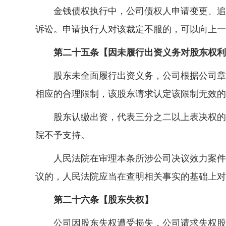
金钱债权执行中，公司债权人申请变更、追加
诉讼。申请执行人对该裁定不服的，可以向上一
第二十五条【因未履行出资义务对股东权利
股东未全面履行出资义务，公司根据公司章程
相应的合理限制，该股东请求认定该限制无效的
股东认缴出资，代表三分之二以上表决权的股
院不予支持。
人民法院在审理本条所涉公司决议效力案件时
议的，人民法院应当在查明相关事实的基础上对
第二十六条【股东失权】
公司因股东失权遭受损失，公司请求失权股