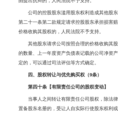
由提出抗辩的，人民法院不予支持。
公司的控股股东滥用股东权利造成其他股东损
第二十一条第二款规定请求控股股东承担损害赔
价格收购其股权的，人民法院不予支持。
其他股东请求公司按照合理的价格收购其股权
的数量、上一年度资产负债表记载的公司净资产
定的，可以通过司法评估等方式确定。
四、股权转让与优先购买权（9条）
第四十条【有限责任公司的股权变动】
当事人之间转让有限责任公司股权，除法律、
置备股东名册的，受让人自实际行使股东权利或