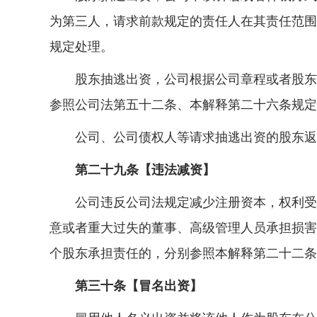
为第三人，请求前款规定的责任人在其责任范围
规定处理。
股东抽逃出资，公司根据公司章程或者股东会
参照公司法第五十二条、本解释第二十六条规定
公司、公司债权人等请求抽逃出资的股东返还
第二十九条【违法减资】
公司违反公司法规定减少注册资本，权利受到
意或者重大过失的董事、高级管理人员承担损害
个股东承担责任的，分别参照本解释第二十二条
第三十条【冒名出资】