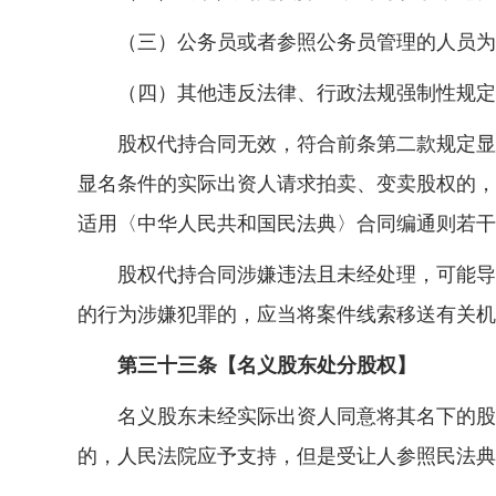
（三）公务员或者参照公务员管理的人员为规
（四）其他违反法律、行政法规强制性规定
股权代持合同无效，符合前条第二款规定显名
显名条件的实际出资人请求拍卖、变卖股权的，
适用〈中华人民共和国民法典〉合同编通则若干
股权代持合同涉嫌违法且未经处理，可能导致
的行为涉嫌犯罪的，应当将案件线索移送有关机
第三十三条【名义股东处分股权】
名义股东未经实际出资人同意将其名下的股权
的，人民法院应予支持，但是受让人参照民法典