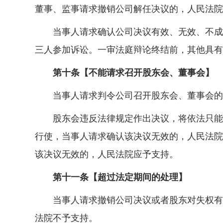
董事、监事请求撤销公司解任决议的，人民法院
当事人请求确认公司决议有效、无效、不成立
三人参加诉讼。一审法庭辩论终结前，其他具有
第十条【不能请求召开股东会、董事会】
当事人请求判令公司召开股东会、董事会的
股东会违反法律规定作出决议，将依法只能由
行使，当事人请求确认该决议无效的，人民法院
该决议无效的，人民法院应予支持。
第十一条【超过法定期间的处理】
当事人请求撤销公司决议或者股东对失权有异
法院不予支持。