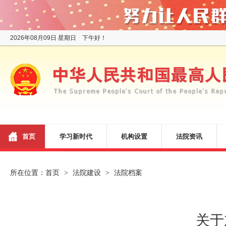
2026年08月09日 星期日 下午好！
首页
学习新时代
机构设置
法院资讯
所在位置：
首页
法院建设
法院档案
>
>
关于