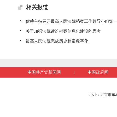
相关报道
贺荣主持召开最高人民法院档案工作领导小组第一次
关于加强法院诉讼档案信息化建设的思考
最高人民法院完成历史档案数字化
中国共产党新闻网
中国政府网
|
地址：北京市东