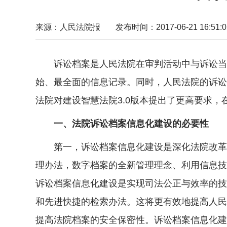
来源：人民法院报
发布时间：2017-06-21 16:51:0
诉讼档案是人民法院在审判活动中与诉讼当
始、最全面的信息记录。同时，人民法院的诉讼
法院对建设智慧法院3.0版本提出了更高要求
一、法院诉讼档案信息化建设的必要性
第一，诉讼档案信息化建设是深化法院改革的
理办法，数字档案的全新管理理念、利用信息技
诉讼档案信息化建设是实现司法公正与效率的技
和先进快捷的检索办法。这将更有效地提高人民
提高法院档案的安全保密性。诉讼档案信息化建