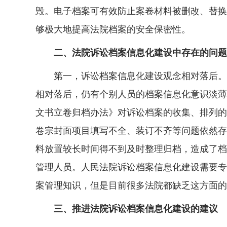
毁。电子档案可有效防止案卷材料被删改、替换
够极大地提高法院档案的安全保密性。
二、法院诉讼档案信息化建设中存在的问题
第一，诉讼档案信息化建设观念相对落后。尽
相对落后，仍有个别人员的档案信息化意识淡薄
文书立卷归档办法》对诉讼档案的收集、排列的
卷宗封面项目填写不全、装订不齐等问题依然存
料放置较长时间得不到及时整理归档，造成了档
管理人员。人民法院诉讼档案信息化建设需要专
案管理知识，但是目前很多法院都缺乏这方面的
三、推进法院诉讼档案信息化建设的建议