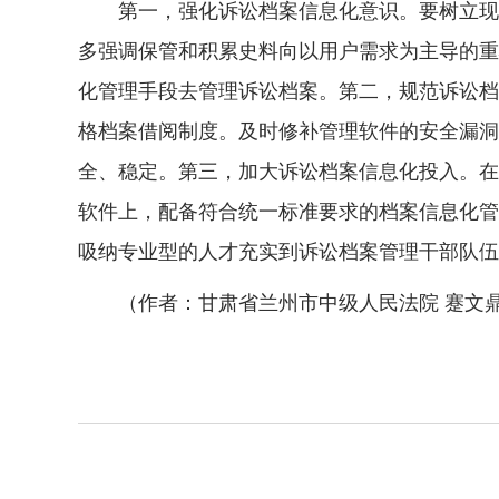
第一，强化诉讼档案信息化意识。要树立现代
多强调保管和积累史料向以用户需求为主导的重
化管理手段去管理诉讼档案。第二，规范诉讼档
格档案借阅制度。及时修补管理软件的安全漏洞
全、稳定。第三，加大诉讼档案信息化投入。在
软件上，配备符合统一标准要求的档案信息化管
吸纳专业型的人才充实到诉讼档案管理干部队伍
（作者：甘肃省兰州市中级人民法院
蹇文