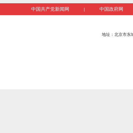
中国共产党新闻网
中国政府网
|
地址：北京市东