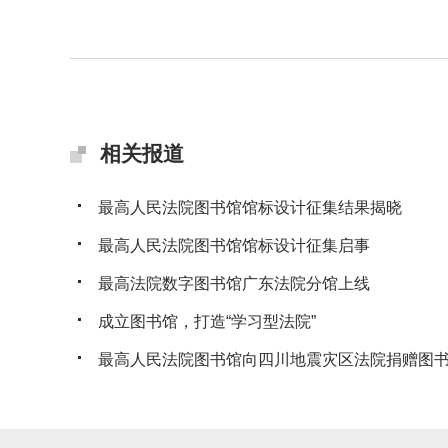
相关报道
最高人民法院图书馆馆标设计征集结果揭晓
最高人民法院图书馆馆标设计征集启事
最高法院数字图书馆广东法院分馆上线
成立图书馆，打造“学习型法院”
最高人民法院图书馆向四川地震灾区法院捐赠图