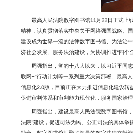
最高人民法院数字图书馆11月22日正式上
精神，认真贯彻落实中央关于网络强国战略、国
建设成为世界一流的法律数字图书馆、为法治中
济社会发展、服务法治建设，为协调推进“四个
周强指出，党的十八大以来，以习近平同志为
联网+”行动计划等一系列重大决策部署。最高
信息化2.0版，目前正在大力推进信息化建设转
促进审判体系和审判能力现代化，服务国家治理
周强指出，建设最高人民法院数字图书馆，是顺
法院”建设，促进司法为民、公正司法的具体举