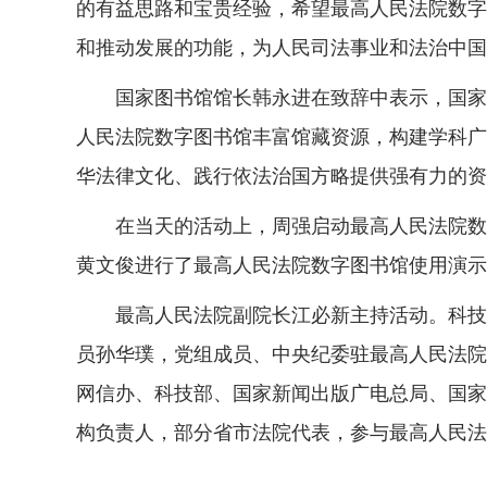
的有益思路和宝贵经验，希望最高人民法院数字
和推动发展的功能，为人民司法事业和法治中国
国家图书馆馆长韩永进在致辞中表示，国家图
人民法院数字图书馆丰富馆藏资源，构建学科广
华法律文化、践行依法治国方略提供强有力的资
在当天的活动上，周强启动最高人民法院数字
黄文俊进行了最高人民法院数字图书馆使用演示
最高人民法院副院长江必新主持活动。科技部
员孙华璞，党组成员、中央纪委驻最高人民法院
网信办、科技部、国家新闻出版广电总局、国家
构负责人，部分省市法院代表，参与最高人民法