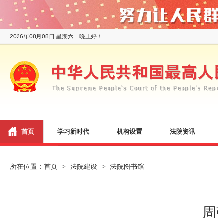
2026年08月08日 星期六 晚上好！
首页
学习新时代
机构设置
法院资讯
所在位置：
首页
法院建设
法院图书馆
>
>
周