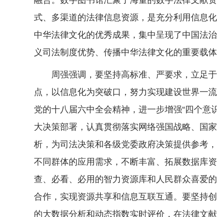
融合。数字图书馆汇聚了海量的数字法律文献资
式、多渠道的法律信息资源，是充分利用信息化
中华法律文化的优秀成果，集中呈现了中国法治
义司法制度优势、传播中华法律文化的重要载体
周强强调，要坚持高标准、严要求，立足于服
点，以信息化为突破口，努力实现建设世界一流
党的十八届六中全会精神，进一步增强“四个意
大决策部署，认真贯彻落实网络强国战略、国家
析，为司法决策和各级党委政府决策提供参考，
不同群体的应用需求，不断丰富、拓展数据库资
查、必看、必用的智力资源库和人民群众喜爱的
合作，实现资源共享和信息互联互通。要坚持创新
的大数据分析和动态指数实时评价，在法律文献