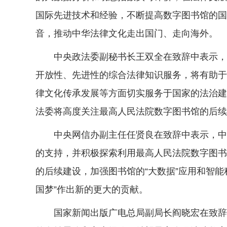
国际先进技术和经验，不断提高数字图书馆的国
音，推动中华法律文化走出国门、走向海外。
中央政法委副秘书长王双全在致辞中表示，最
开放性、先进性的综合法律知识服务，将有助于
律文化传承发展等方面切实服务于国家的法治建
法委将高度关注最高人民法院数字图书馆的后续
中央网信办副主任任贤良在致辞中表示，中央
的支持，并积极探索利用最高人民法院数字图书
的后续建设，加强图书馆的“大数据”应用和智
国梦”作出新的更大的贡献。
国家新闻出版广电总局副局长阎晓宏在致辞中