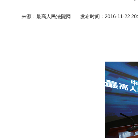
来源：最高人民法院网
发布时间：2016-11-22 20: