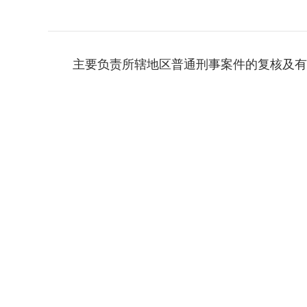
主要负责所辖地区普通刑事案件的复核及有