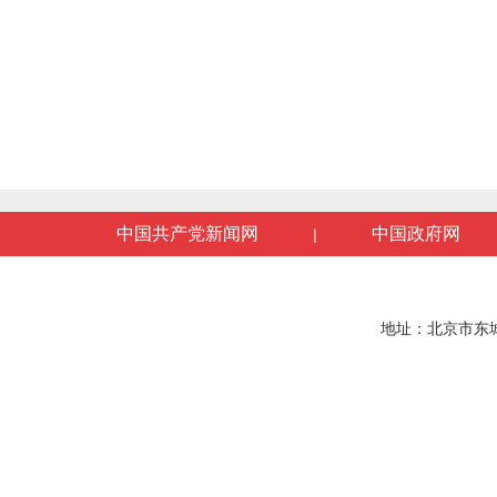
中国共产党新闻网
中国政府网
|
地址：北京市东