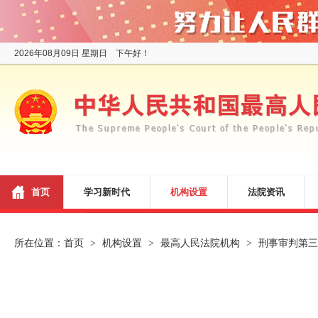
2026年08月09日 星期日 下午好！
首页
学习新时代
机构设置
法院资讯
所在位置：
首页
机构设置
最高人民法院机构
刑事审判第三
>
>
>