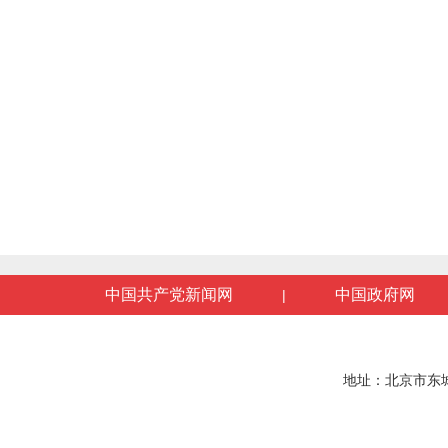
中国共产党新闻网
中国政府网
|
地址：北京市东