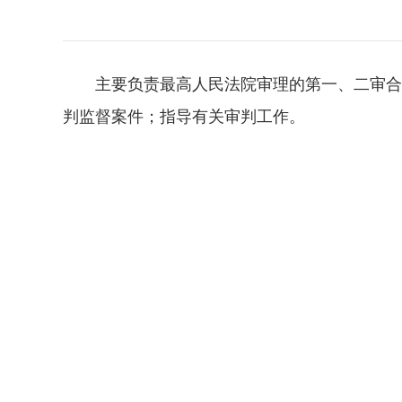
主要负责最高人民法院审理的第一、二审合
判监督案件；指导有关审判工作。