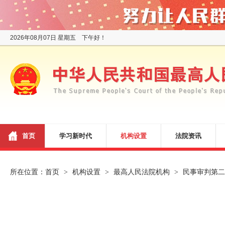
2026年08月07日 星期五 下午好！
首页
学习新时代
机构设置
法院资讯
所在位置：
首页
机构设置
最高人民法院机构
民事审判第二
>
>
>