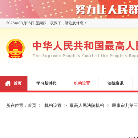
2026年08月06日 星期四 夜深了，请注意休息！
首页
学习新时代
机构设置
法院资讯
所在位置：
首页
机构设置
最高人民法院机构
民事审判第三
>
>
>