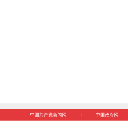
中国共产党新闻网
中国政府网
|