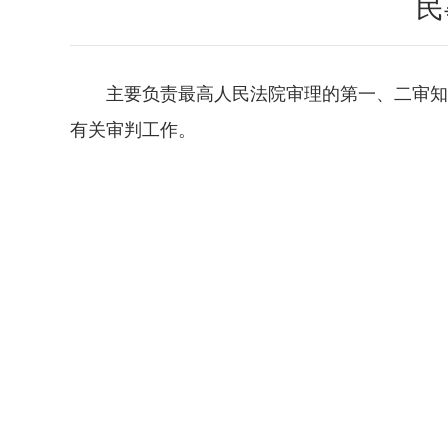
民
主要负责最高人民法院审理的第一、二审知
有关审判工作。