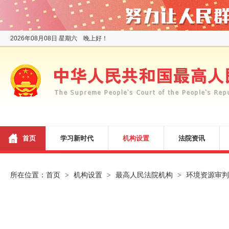
2026年08月08日 星期六 晚上好！
首页
学习新时代
机构设置
法院资讯
所在位置：
首页
机构设置
最高人民法院机构
环境资源审判
>
>
>