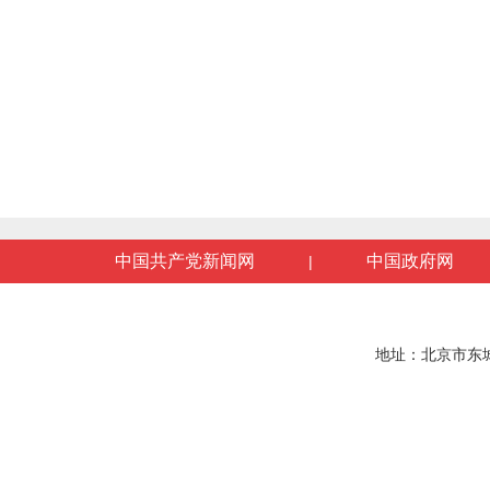
中国共产党新闻网
中国政府网
|
地址：北京市东