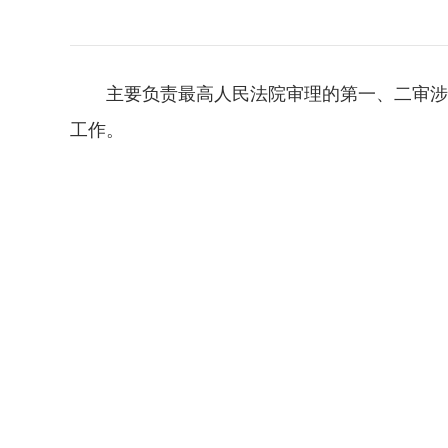
主要负责最高人民法院审理的第一、二审涉
工作。