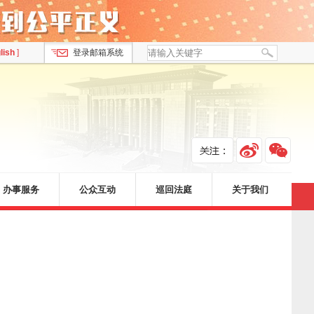
lish
]
登录邮箱系统
办事服务
公众互动
巡回法庭
关于我们