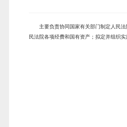
主要负责协同国家有关部门制定人民法
民法院各项经费和国有资产；拟定并组织实