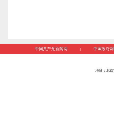
中国共产党新闻网
中国政府网
|
地址：北京