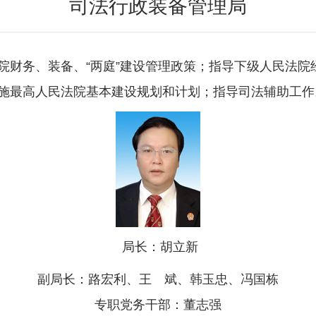
司法行政装备管理局
院财务、装备、“两庭”建设管理政策；指导下级人民法院
施最高人民法院基本建设规划和计划；指导司法辅助工作
局长：胡立新
副局长：
路宏利、王 斌、韩玉忠、冯国栋
专职党务干部：董志强