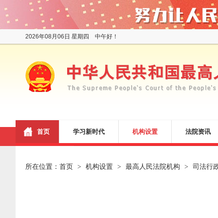
2026年08月06日 星期四 中午好！
首页
学习新时代
机构设置
法院资讯
所在位置：
首页
机构设置
最高人民法院机构
司法行
>
>
>