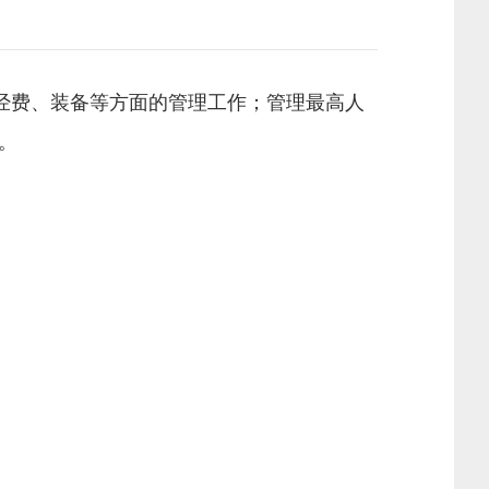
经费、装备等方面的管理工作；管理最高人
。