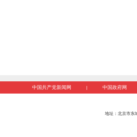
中国共产党新闻网
中国政府网
|
地址：北京市东