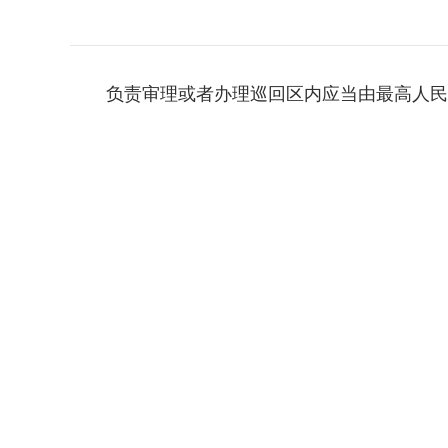
负责审理或者办理巡回区内应当由最高人民