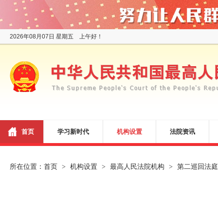
2026年08月07日 星期五 上午好！
首页
学习新时代
机构设置
法院资讯
所在位置：
首页
机构设置
最高人民法院机构
第二巡回法庭
>
>
>