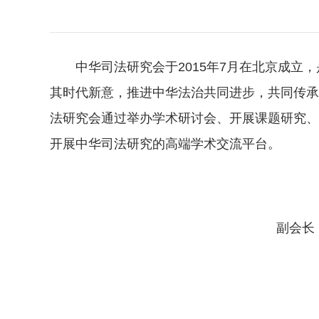
中华司法研究会于2015年7月在北京成
其时代新意，推进中华法治共同进步，共同传承
法研究会通过举办学术研讨会、开展课题研究、
开展中华司法研究的高端学术交流平台。
副会长