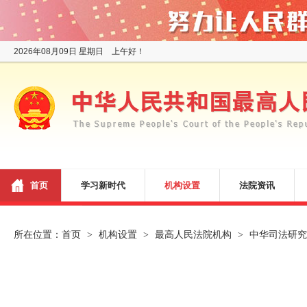
2026年08月09日 星期日 上午好！
首页
学习新时代
机构设置
法院资讯
所在位置：
首页
机构设置
最高人民法院机构
中华司法研究
>
>
>