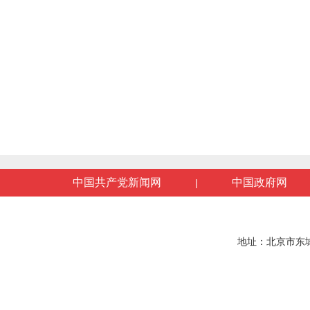
中国共产党新闻网
中国政府网
|
地址：北京市东