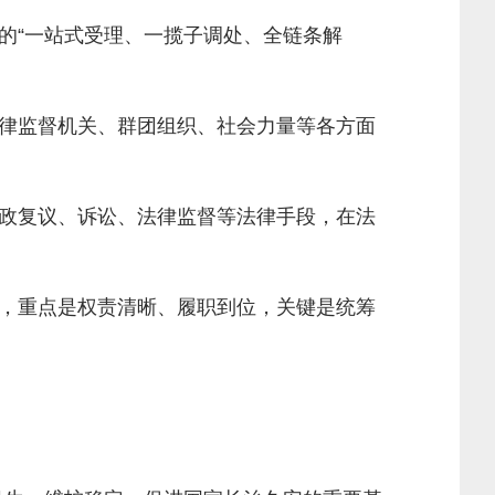
“一站式受理、一揽子调处、全链条解
律监督机关、群团组织、社会力量等各方面
政复议、诉讼、法律监督等法律手段，在法
，重点是权责清晰、履职到位，关键是统筹