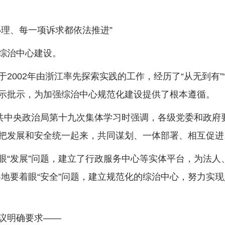
理、每一项诉求都依法推进”
综治中心建设。
002年由浙江率先探索实践的工作，经历了“从无到有”
示批示，为加强综治中心规范化建设提供了根本遵循。
中央政治局第十九次集体学习时强调，各级党委和政府
把发展和安全统一起来，共同谋划、一体部署、相互促进
发展”问题，建立了行政服务中心等实体平台，为法人、
地要着眼“安全”问题，建立规范化的综治中心，努力实现
议明确要求——