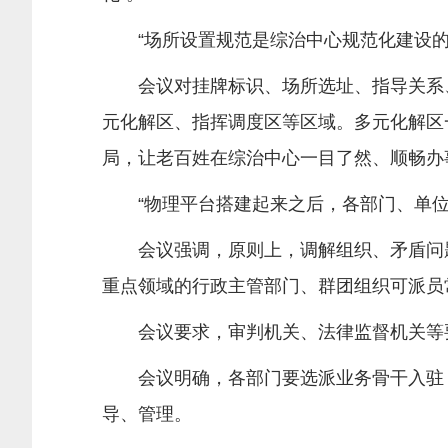
“场所设置规范是综治中心规范化建设的
会议对挂牌标识、场所选址、指导关系、功
元化解区、指挥调度区等区域。多元化解区
局，让老百姓在综治中心一目了然、顺畅办
“物理平台搭建起来之后，各部门、单位
会议强调，原则上，调解组织、矛盾问题
重点领域的行政主管部门、群团组织可派员
会议要求，审判机关、法律监督机关等要
会议明确，各部门要选派业务骨干入驻，
导、管理。