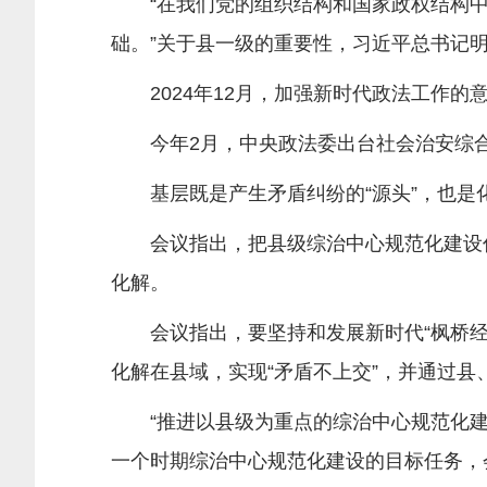
“在我们党的组织结构和国家政权结构中
础。”关于县一级的重要性，习近平总书记
2024年12月，加强新时代政法工作的
今年2月，中央政法委出台社会治安综合治
基层既是产生矛盾纠纷的“源头”，也是化
会议指出，把县级综治中心规范化建设作
化解。
会议指出，要坚持和发展新时代“枫桥经验
化解在县域，实现“矛盾不上交”，并通过县
“推进以县级为重点的综治中心规范化建设
一个时期综治中心规范化建设的目标任务，