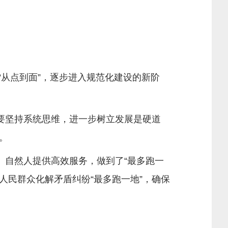
“从点到面”，逐步进入规范化建设的新阶
要坚持系统思维，进一步树立发展是硬道
。
自然人提供高效服务，做到了“最多跑一
人民群众化解矛盾纠纷“最多跑一地”，确保