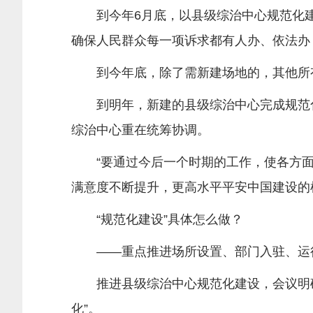
到今年6月底，以县级综治中心规范化建
确保人民群众每一项诉求都有人办、依法办，
到今年底，除了需新建场地的，其他所有
到明年，新建的县级综治中心完成规范化
综治中心重在统筹协调。
“要通过今后一个时期的工作，使各方面
满意度不断提升，更高水平平安中国建设的
“规范化建设”具体怎么做？
——重点推进场所设置、部门入驻、运行
推进县级综治中心规范化建设，会议明确
化”。