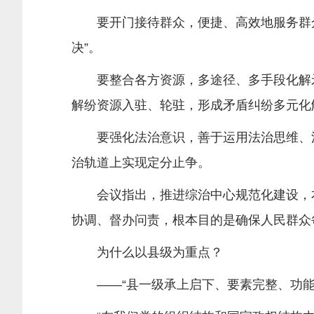
要开门接待群众，便捷、高效地服务群众
决”。
要整合各方资源，多途径、多手段化解矛
解纷资源入驻、轮驻，形成矛盾纠纷多元化
要强化法治意识，善于运用法治思维、法
治轨道上实现定分止争。
会议指出，推进综治中心规范化建设，本
协调、督办问责，根本目的是确保人民群众
为什么以县级为重点？
——“县一级承上启下、要素完整、功能