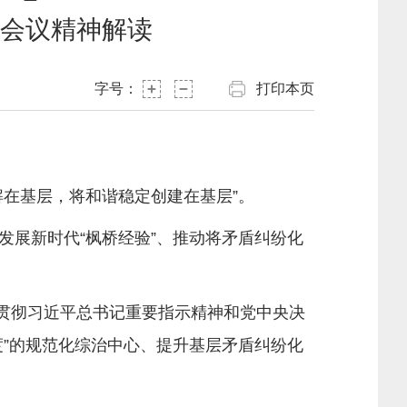
会议精神解读
字号：
打印本页
在基层，将和谐稳定创建在基层”。
展新时代“枫桥经验”、推动将矛盾纠纷化
贯彻习近平总书记重要指示精神和党中央决
”的规范化综治中心、提升基层矛盾纠纷化