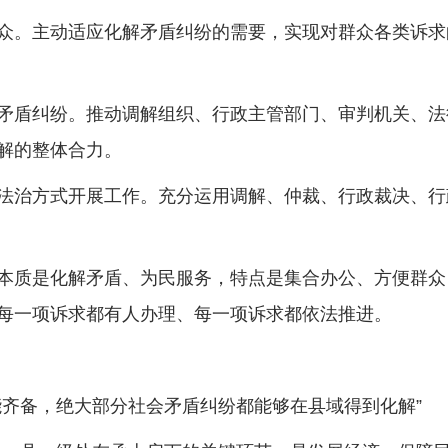
。主动适应化解矛盾纠纷的需要，实现对群众各类诉求的
盾纠纷。推动调解组织、行政主管部门、审判机关、法
解的整体合力。
治方式开展工作。充分运用调解、仲裁、行政裁决、行
质是化解矛盾、为民服务，特点是集合办公、方便群众
每一项诉求都有人办理、每一项诉求都依法推进。
齐备，绝大部分社会矛盾纠纷都能够在县域得到化解”