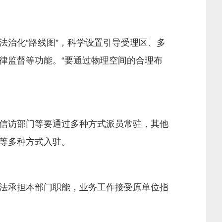
治化“路线图”，科学设置引导受理区、多
律监督等功能。“要通过物理空间的合理布
信访部门等要通过多种方式派员常驻，其他
等多种方式入驻。
法承担本部门职能，业务工作接受原单位指