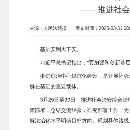
——推进社会
来源：人民法院报
发布时间：2025-03-31 08:
基层安则天下安。
习近平总书记指出，“要加强和创新基层社
推进综治中心规范化建设，是开展社会治安
解在基层的重要载体。
3月29日至30日，推进社会治安综合治
策部署，总结交流经验，研究部署工作，为
解法治化水平明确目标方向、规划具体路线