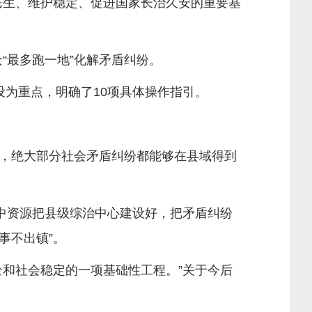
生、维护稳定、促进国家长治久安的重要基
“最多跑一地”化解矛盾纠纷。
为重点，明确了10项具体操作指引。
，绝大部分社会矛盾纠纷都能够在县域得到
中资源把县级综治中心建设好，把矛盾纠纷
事不出镇”。
和社会稳定的一项基础性工程。”关于今后