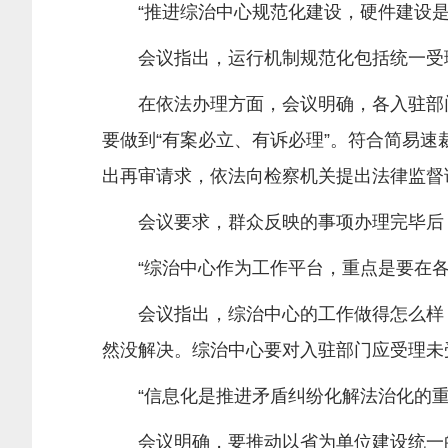
“推进综治中心规范化建设，硬件建设是
会议指出，运行机制规范化包括统一受理
在依法办理方面，会议明确，各入驻部门要
要做到“有案必立、有诉必理”。符合简易
出再审请求，依法向检察机关提出法律监督
会议要求，群众反映的事项办理完毕后，
“综治中心作为工作平台，重点是要在各
会议指出，综治中心的工作做得怎么样，
然没解决。综治中心要对入驻部门应受理未
“信息化是推进矛盾纠纷化解法治化的重
会议明确，要推动以省为单位建设统一的