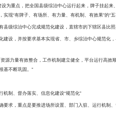
设为重点，把全国县级综治中心运行起来，牌子挂起来、
实现“有牌子、有场所、有力量、有机制、有效果”的“五
县级综治中心完成规范化建设，直辖市的下辖区县比照
建设，并按要求基本实现省、市、乡综治中心规范化，
资源力量有效整合，工作机制建立健全，平台运行高效顺
根基不断巩固。”
机制、督办落实、信息化建设“规范化”
要求，重点是要推进场所设置、部门入驻、运行机制、督