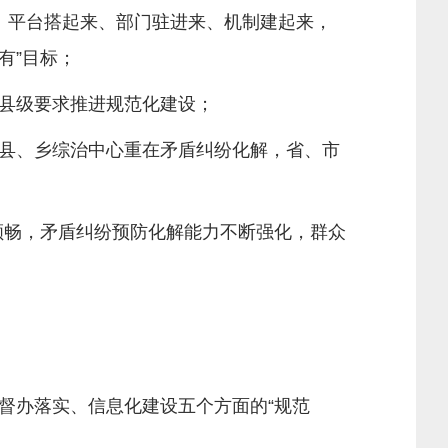
平台搭起来、部门驻进来、机制建起来，
有”目标；
县级要求推进规范化建设；
县、乡综治中心重在矛盾纠纷化解，省、市
畅，矛盾纠纷预防化解能力不断强化，群众
办落实、信息化建设五个方面的“规范