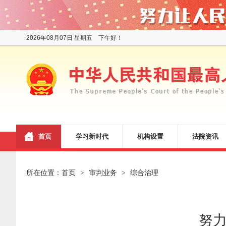
2026年08月07日 星期五 下午好！
首页
学习新时代
机构设置
法院资讯
所在位置：
首页
审判业务
综合治理
>
>
努力