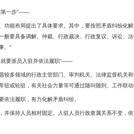
第一步”——
能布局提出了具体要求。其中，要按照矛盾纠纷化解法
一般要具备调解、仲裁、行政裁决、行政复议、诉讼、法
事。”
就要派员入驻并依法履职”——
较多领域的行政主管部门、审判机关、法律监督机关和
常驻或轮驻，有关社会力量等可通过随叫随到、工作联动
依法履职，有力化解矛盾纠纷。
并保持人员相对固定。入驻人员行政隶属关系不变，依