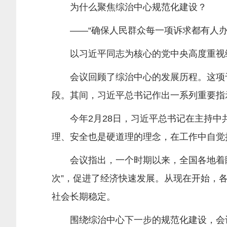
为什么聚焦综治中心规范化建设？
——“确保人民群众每一项诉求都有人办
以习近平同志为核心的党中央高度重视
会议回顾了综治中心的发展历程。这项于2
段。其间，习近平总书记作出一系列重要指
今年2月28日，习近平总书记在主持中共
理、安全也是硬道理的理念，在工作中自觉
会议指出，一个时期以来，全国各地着眼“
次”，促进了经济快速发展。从现在开始，各
社会长期稳定。
围绕综治中心下一步的规范化建设，会