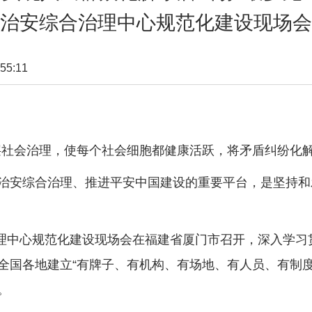
治安综合治理中心规范化建设现场会
55:11
会治理，使每个社会细胞都健康活跃，将矛盾纠纷化解
综合治理、推进平安中国建设的重要平台，是坚持和发
理中心规范化建设现场会在福建省厦门市召开，深入学习
全国各地建立“有牌子、有机构、有场地、有人员、有制度
。