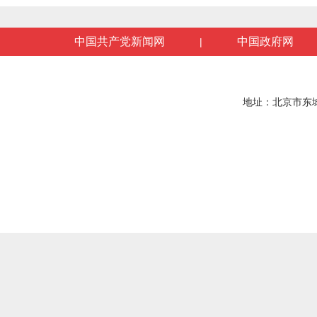
中国共产党新闻网
中国政府网
|
地址：北京市东