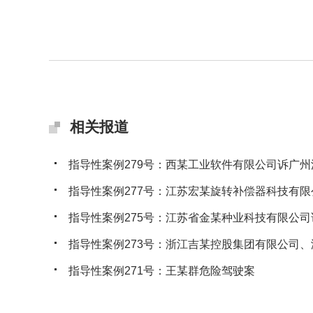
相关报道
指导性案例279号：西某工业软件有限公司诉广州沃
指导性案例277号：江苏宏某旋转补偿器科技有限公
指导性案例275号：江苏省金某种业科技有限公司诉
指导性案例273号：浙江吉某控股集团有限公司、浙
指导性案例271号：王某群危险驾驶案