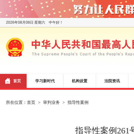
2026年08月08日 星期六 中午好！
首页
学习新时代
机构设置
法院资讯
所在位置：
首页
审判业务
指导性案例
>
>
指导性案例26