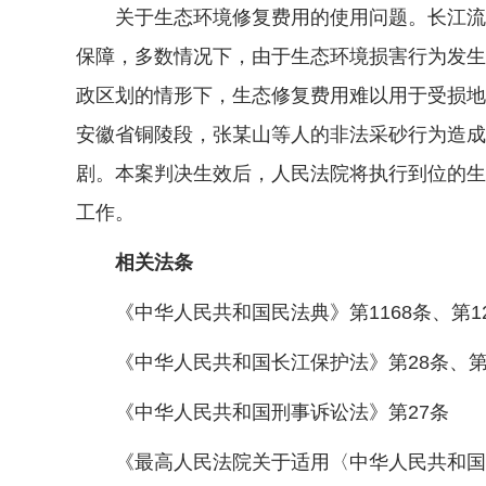
关于生态环境修复费用的使用问题。长江流域
保障，多数情况下，由于生态环境损害行为发生
政区划的情形下，生态修复费用难以用于受损地
安徽省铜陵段，张某山等人的非法采砂行为造成
剧。本案判决生效后，人民法院将执行到位的生
工作。
相关法条
《中华人民共和国民法典》第1168条、第123
《中华人民共和国长江保护法》第28条、第
《中华人民共和国刑事诉讼法》第27条
《最高人民法院关于适用〈中华人民共和国刑事