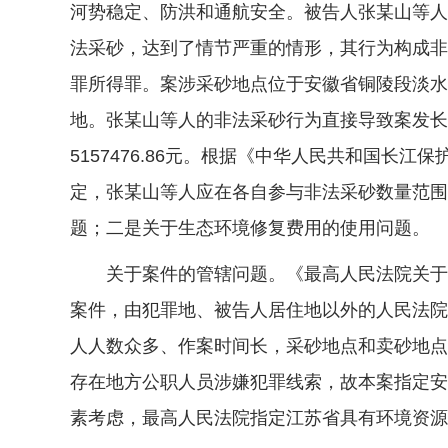
河势稳定、防洪和通航安全。被告人张某山等人
法采砂，达到了情节严重的情形，其行为构成非
罪所得罪。案涉采砂地点位于安徽省铜陵段淡水
地。张某山等人的非法采砂行为直接导致案发长
5157476.86元。根据《中华人民共和国
定，张某山等人应在各自参与非法采砂数量范围
题；二是关于生态环境修复费用的使用问题。
关于案件的管辖问题。《最高人民法院关于适用
案件，由犯罪地、被告人居住地以外的人民法院
人人数众多、作案时间长，采砂地点和卖砂地点
存在地方公职人员涉嫌犯罪线索，故本案指定安
素考虑，最高人民法院指定江苏省具有环境资源