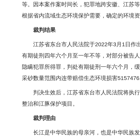
等。因本案作案时间长，犯罪地跨安徽、江苏等
根据省内流域生态环境保护需要，确定的环境资
裁判结果
江苏省东台市人民法院于2022年3月1日作出
有期徒刑四年六个月至一年不等，对部分被告人
隐瞒犯罪所得罪，判处有期徒刑一年六个月，缓
采砂数量范围内连带赔偿生态环境损害51574
判决生效后，江苏省东台市人民法院将执行到
整治和江豚保护项目。
裁判理由
长江是中华民族的母亲河，也是中华民族发展