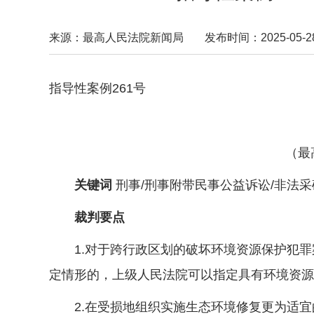
来源：最高人民法院新闻局
发布时间：2025-05-28 
指导性案例261号
（最
关键词
刑事/刑事附带民事公益诉讼/非法采
裁判要点
1.对于跨行政区划的破坏环境资源保护犯罪
定情形的，上级人民法院可以指定具有环境资源
2.在受损地组织实施生态环境修复更为适宜