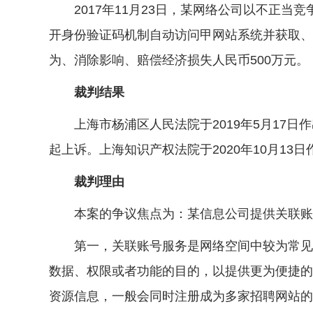
2017年11月23日，某网络公司以不正当
开身份验证码机制自动访问甲网站系统并获取、
为、消除影响、赔偿经济损失人民币500万元。
裁判结果
上海市杨浦区人民法院于2019年5月17日作出
起上诉。上海知识产权法院于2020年10月13日
裁判理由
本案的争议焦点为：某信息公司提供关联账号
第一，关联账号服务是网络空间中较为常见的
数据、权限或者功能的目的，以提供更为便捷的
资源信息，一般会同时注册成为多家招聘网站的