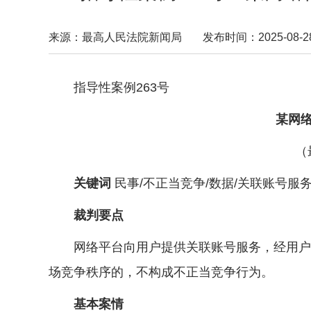
来源：最高人民法院新闻局
发布时间：2025-08-28 
指导性案例263号
某网络信
（最高
关键词
民事/不正当竞争/数据/关联账号服
裁判要点
网络平台向用户提供关联账号服务，经用户授
场竞争秩序的，不构成不正当竞争行为。
基本案情