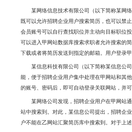
某网络信息技术有限公司（以下简称某网络公
既可以允许招聘企业用户搜索简历，也可以禁止
会员账号可以自行查找职位并主动向目标职位投
可以进入甲网站数据库搜索求职者允许搜索的简
下载或者将简历发送到指定的邮箱。用户登录甲
某信息科技有限公司（以下简称某信息公司）
能，便于招聘企业用户集中处理在甲网站和其他
的账号、密码后，即可自动登录关联网站，并可
某网络公司发现，招聘企业用户在甲网站通过
站中搜索到。对此，某信息公司提出，招聘企业
户不能在乙网站汇聚简历库中搜索到。对于上述