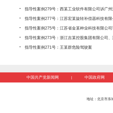
指导性案例279号：西某工业软件有限公司诉广州沃
指导性案例277号：江苏宏某旋转补偿器科技有限公
指导性案例275号：江苏省金某种业科技有限公司诉
指导性案例273号：浙江吉某控股集团有限公司、浙
指导性案例271号：王某群危险驾驶案
中国共产党新闻网
中国政府网
|
地址：北京市东