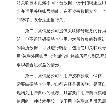
站关联技术汇聚不同平台数据，便于招聘企业用
少亦运用关联账号功能。在不侵害数据安全、个
间转移，系合法正当行为。
第二，某信息公司提供关联账号服务的行为具
益，但不得阻碍招聘企业用户对所收集的数据进
的简历数据，可以进行转移，包括使用关联账号
用“关联外网账号”功能后仅能将简历同步到乙
求职者合法权益的情形。
第三，某信息公司经用户授权获取、保存、使
需要由招聘企业用户自行选择是否关联、是否自
现均为用户自己的意愿，且需要由用户自行实施
使用的一种技术手段，便于用户关联账号后无需