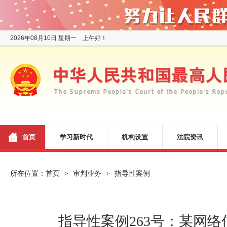
2026年08月10日 星期一 上午好！
首页
学习新时代
机构设置
法院资讯
所在位置：
首页
审判业务
指导性案例
>
>
指导性案例263号：某网