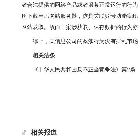
者合法提供的网络产品或者服务正常运行的行为
历下载至乙网站服务器，这是关联账号功能实现
网站获取。故而，案涉获取、保存数据的行为亦
综上，某信息公司的案涉行为没有扰乱市场竞
相关法条
《中华人民共和国反不正当竞争法》第2条
相关报道