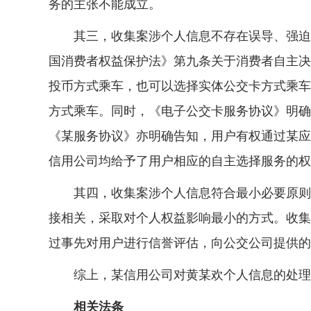
务的主张不能成立。
其三，收集案涉个人信息不存在误导、强迫等
国消费者权益保护法》第九条关于消费者自主决
投币方式乘车，也可以选择实体公交卡方式乘车
方式乘车。同时，《电子公交卡服务协议》明确
《某服务协议》亦明确告知，用户有权通过某应
信用公司均给予了用户相应的自主选择服务的权
其四，收集案涉个人信息符合最小必要原则。
接相关，采取对个人权益影响最小的方式。收集
过事先对用户进行信誉评估，向公交公司提供的
综上，某信用公司对黄某欢个人信息的处理行
相关法条