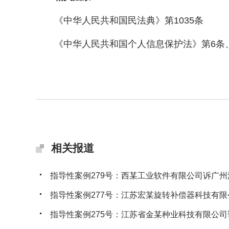
《中华人民共和国民法典》第1035条
《中华人民共和国个人信息保护法》第6条、第
相关报道
指导性案例279号：西某工业软件有限公司诉广州沃
指导性案例277号：江苏宏某旋转补偿器科技有限公
指导性案例275号：江苏省金某种业科技有限公司诉