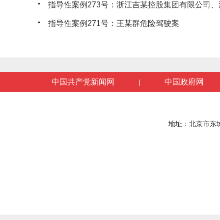
指导性案例273号：浙江吉某控股集团有限公司、浙
指导性案例271号：王某群危险驾驶案
中国共产党新闻网
中国政府网
|
地址：北京市东