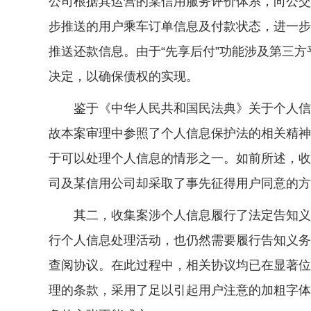
公司根据其运营的某信用服务评价体系，向公交
步推送的用户乘车订单信息及付款状态，进一步
推送还款信息。由于“先享后付”功能涉及第三
决定，以确保债权的实现。
鉴于《中华人民共和国民法典》关于个人信息
故本案审理中参照了个人信息保护法的相关精神
于可以处理个人信息的情形之一。如前所述，收
司及某信用公司却采取了事先征得用户同意的方
其二，收集案涉个人信息履行了法定告知义务
行个人信息处理活动，也仍然需要履行告知义务
查阅协议。在此过程中，相关协议均已在显著位
理的条款，采用了足以引起用户注意的加粗字体