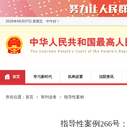
2026年08月07日 星期五 中午好！
首页
学习新时代
机构设置
法院资讯
所在位置：
首页
审判业务
指导性案例
>
>
指导性案例266