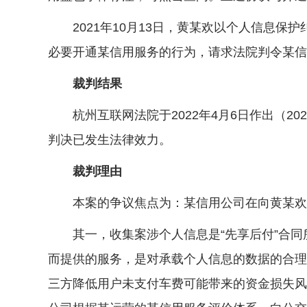
2021年10月13日，黄某欢以个人信息保
必要开通某信用服务的行为，请求法院判令某信
裁判结果
杭州互联网法院于2022年4月6日作出（202
判决已发生法律效力。
裁判理由
本案的争议焦点为：某信用公司在向黄某欢提
其一，收集案涉个人信息是“先享后付”合同所
而提供的服务，是对承载个人信息的数据的合理
三方降低用户未支付车费可能带来的资金损失风