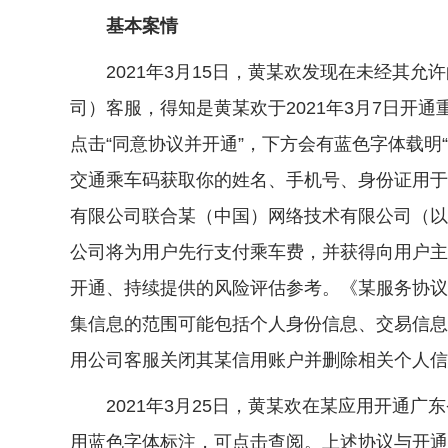
基本案情
2021年3月15日，黄某欢发现在未经其允
司）客服，得知是黄某欢于2021年3月7日开
点击“同意协议并开通”，下方会有蓝色字体载
交通乘车码获取你的姓名、手机号、身份证用于
有限公司联合某（中国）网络技术有限公司（以
公司将为用户先行支付乘车费，并获得向用户主
开通、持续提供的风险评估参考。《某服务协议
集信息的范围可能包括个人身份信息、交易信息
用公司客服关闭其某信用账户并删除相关个人信
2021年3月25日，黄某欢在某应用开通广
用蓝色字体标注，可点击查阅。上述协议与开通重