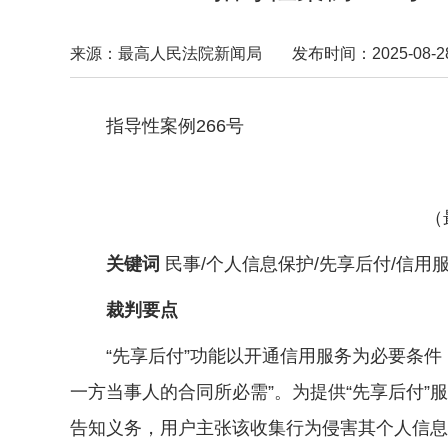
来源：最高人民法院新闻局
发布时间：2025-08-28 
指导性案例266号
黄
（最高
关键词
民事/个人信息保护/先享后付/信用
裁判要点
“先享后付”功能以开通信用服务为必要条件，
一方当事人的合同所必需”。为提供“先享后付
告知义务，用户主张该收集行为侵害其个人信息