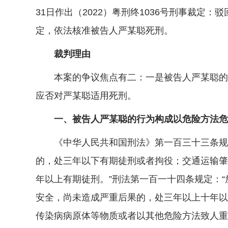
31日作出（2022）粤刑终1036号刑事裁定
定，依法核准被告人严某聪死刑。
裁判理由
本案的争议焦点有二：一是被告人严某聪的行
应否对严某聪适用死刑。
一、被告人严某聪的行为构成以危险方法危
《中华人民共和国刑法》第一百三十三条规定
的，处三年以下有期徒刑或者拘役；交通运输肇
年以上有期徒刑。”刑法第一百一十四条规定：
安全，尚未造成严重后果的，处三年以上十年以
传染病病原体等物质或者以其他危险方法致人重