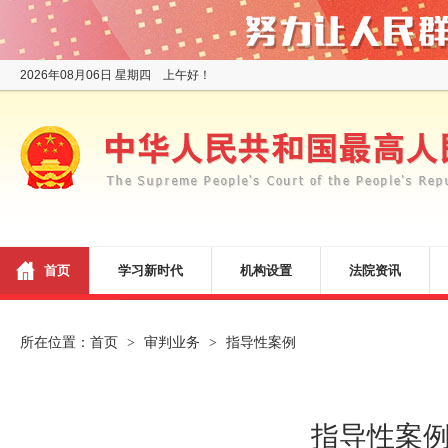
2026年08月06日 星期四 上午好！
首页
学习新时代
机构设置
法院资讯
所在位置：
首页
审判业务
指导性案例
>
>
指导性案例