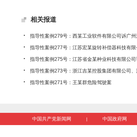
相关报道
指导性案例279号：西某工业软件有限公司诉广州沃
指导性案例277号：江苏宏某旋转补偿器科技有限公
指导性案例275号：江苏省金某种业科技有限公司诉
指导性案例273号：浙江吉某控股集团有限公司、浙
指导性案例271号：王某群危险驾驶案
中国共产党新闻网
中国政府网
|