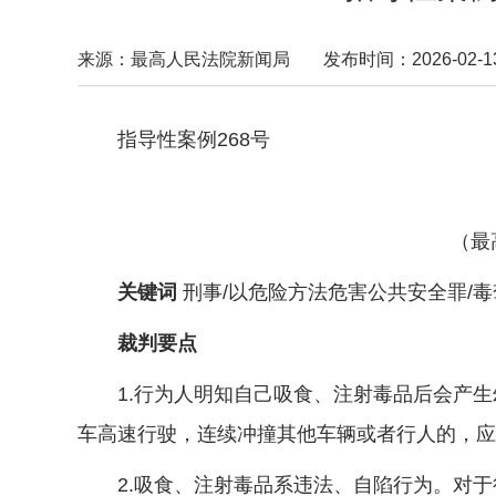
来源：最高人民法院新闻局
发布时间：2026-02-13 
指导性案例268号
（最
关键词
刑事/以危险方法危害公共安全罪/毒
裁判要点
1.行为人明知自己吸食、注射毒品后会产生
车高速行驶，连续冲撞其他车辆或者行人的，应
2.吸食、注射毒品系违法、自陷行为。对于