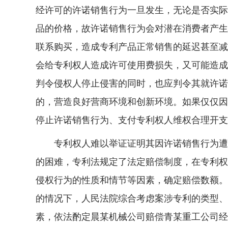
经许可的许诺销售行为一旦发生，无论是否实际
品的价格，故许诺销售行为会对潜在消费者产生
联系购买，造成专利产品正常销售的延迟甚至减
会给专利权人造成许可使用费损失，又可能造成
判令侵权人停止侵害的同时，也应判令其就许诺
的，营造良好营商环境和创新环境。如果仅仅因
停止许诺销售行为、支付专利权人维权合理开支
专利权人难以举证证明其因许诺销售行为遭受
的困难，专利法规定了法定赔偿制度，在专利权
侵权行为的性质和情节等因素，确定赔偿数额。
的情况下，人民法院综合考虑案涉专利的类型、
素，依法酌定晨某机械公司赔偿青某重工公司经