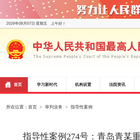
2026年08月07日 星期五 上午好！
首页
学习新时代
机构设置
法院资讯
所在位置：
首页
审判业务
指导性案例
>
>
指导性案例274号：青岛青