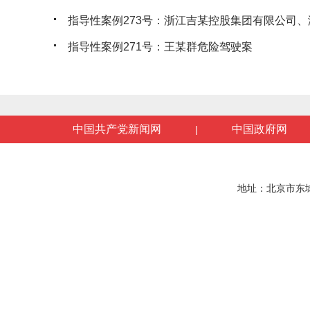
指导性案例273号：浙江吉某控股集团有限公司、浙
指导性案例271号：王某群危险驾驶案
中国共产党新闻网
中国政府网
|
地址：北京市东