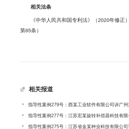
相关法条
《中华人民共和国专利法》（2020年修正）第
第65条）
相关报道
指导性案例279号：西某工业软件有限公司诉广州沃
指导性案例277号：江苏宏某旋转补偿器科技有限公
指导性案例275号：江苏省金某种业科技有限公司诉