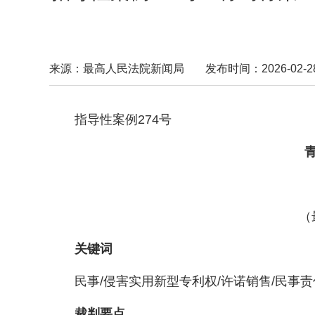
来源：最高人民法院新闻局
发布时间：2026-02-28 
指导性案例274号
（最高
关键词
民事/侵害实用新型专利权/许诺销售/民事责
裁判要点