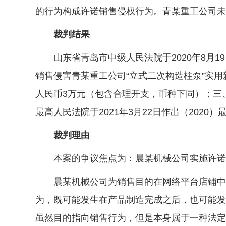
的行为构成许诺销售侵权行为。青某重工公司未
裁判结果
山东省青岛市中级人民法院于2020年8月19
销售侵害青某重工公司“立式二次构造柱泵”实
人民币3万元（包含合理开支，币种下同）；三
最高人民法院于2021年3月22日作出（2020
裁判理由
本案的争议焦点为：晨某机械公司实施许诺
晨某机械公司为销售目的在网络平台店铺中展
为，既可能发生在产品制造完成之后，也可能发
虽然目的指向销售行为，但是本身属于一种法定