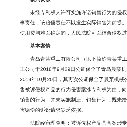
未经专利权人许可实施许诺销售行为的侵权人
事责任，该赔偿责任不以发生实际销售为前提。
使用费均难以确定的，人民法院可以结合侵权过
基本案情
青岛青某重工有限公司（以下简称青某重工公
工公司于2018年9月29日公证保全了青岛晨
2019年10月20日，其再次公证保全了晨某
售被诉侵权产品的行为侵害案涉专利权为由，向
销售的行为，并未实施制造、销售行为，既未给
害赔偿的诉讼请求缺乏依据。
法院经审理查明：被诉侵权产品具备案涉专利