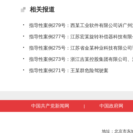
相关报道
指导性案例279号：西某工业软件有限公司诉广州沃
指导性案例277号：江苏宏某旋转补偿器科技有限公
指导性案例275号：江苏省金某种业科技有限公司诉
指导性案例273号：浙江吉某控股集团有限公司、浙
指导性案例271号：王某群危险驾驶案
中国共产党新闻网
中国政府网
|
地址：北京市东