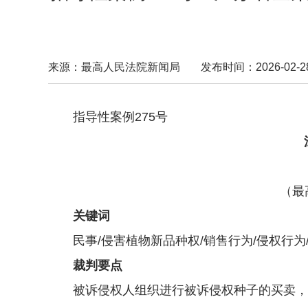
来源：最高人民法院新闻局
发布时间：2026-02-28 
指导性案例275号
（最
关键词
民事/侵害植物新品种权/销售行为/侵权行为
裁判要点
被诉侵权人组织进行被诉侵权种子的买卖，并