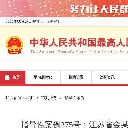
2026年08月07日 星期五 上午好！
首页
学习新时代
机构设置
法院资讯
所在位置：
首页
审判业务
指导性案例
>
>
指导性案例275号：江苏省