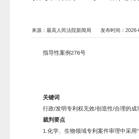
来源：最高人民法院新闻局
发布时间：2026-02-
指导性案例276号
关键词
行政/发明专利权无效/创造性/合理的成功
裁判要点
1.化学、生物领域专利案件审理中采用“