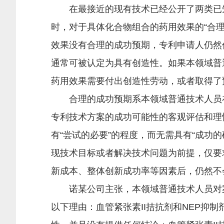
在最接近的现有技术已经公开了两类已知
时，对于具体化合物组合的药用效果的“合理
效果没有合理的成功预期，专利申请人仍然
通常可被认定为具有创造性。如果本领域普
药用效果需要付出创造性劳动，或者取得了
合理的成功预期系本领域普通技术人员在
专利技术方案的成功可能性的客观评估和理
有“尝试的必要”的程度，而无需具有“成功
现技术目标或者解决技术问题为前提，仅要
新成本、整体创新成功率等因素后，仍然不
诺某公司主张，本领域普通技术人员对案
以下理由：血管紧张素II拮抗剂和NEP抑