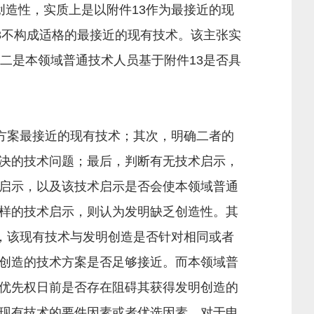
创造性，实质上是以附件13作为最接近的现
3不构成适格的最接近的现有技术。该主张实
二是本领域普通技术人员基于附件13是否具
方案最接近的现有技术；其次，明确二者的
决的技术问题；最后，判断有无技术启示，
启示，以及该技术启示是否会使本领域普通
样的技术启示，则认为发明缺乏创造性。其
，该现有技术与发明创造是否针对相同或者
创造的技术方案是否足够接近。而本领域普
优先权日前是否存在阻碍其获得发明创造的
现有技术的要件因素或者优选因素。对于申