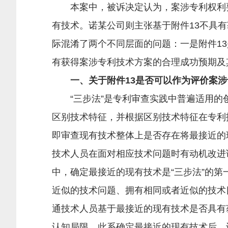
本案中，被诉决定认为，案涉专利权利要求1
有技术。诺某公司则主张基于附件13不具
际混淆了两个不同层面的问题：一是附件1
有获得案涉专利技术方案的合理成功预期及
一、关于附件13是否可以作为评价案涉
“三步法”是专利审查实践中普遍适用的创
区别技术特征，并根据区别技术特征在专利
即审查现有技术整体上是否存在将最接近的
技术人员在面对相应技术问题时有动机改进
中，确定最接近的现有技术是“三步法”的
近似的技术问题、拥有相同或者近似的技术
通技术人员基于最接近的现有技术是否具有
认知局限，此系确定最接近的现有技术后，