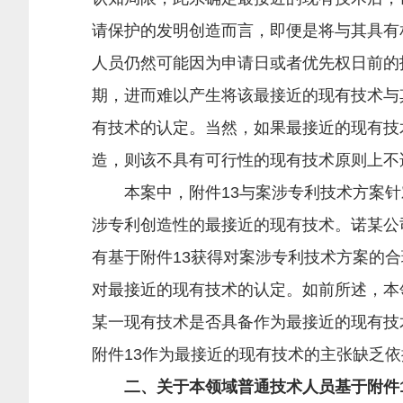
请保护的发明创造而言，即便是将与其具有
人员仍然可能因为申请日或者优先权日前的
期，进而难以产生将该最接近的现有技术与
有技术的认定。当然，如果最接近的现有技
造，则该不具有可行性的现有技术原则上不
本案中，附件13与案涉专利技术方案针
涉专利创造性的最接近的现有技术。诺某公
有基于附件13获得对案涉专利技术方案的
对最接近的现有技术的认定。如前所述，本
某一现有技术是否具备作为最接近的现有技
附件13作为最接近的现有技术的主张缺乏
二、关于本领域普通技术人员基于附件1