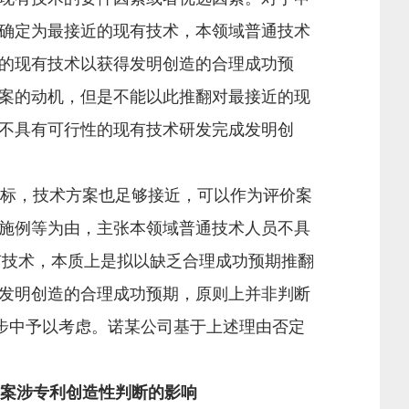
确定为最接近的现有技术，本领域普通技术
的现有技术以获得发明创造的合理成功预
案的动机，但是不能以此推翻对最接近的现
不具有可行性的现有技术研发完成发明创
标，技术方案也足够接近，可以作为评价案
施例等为由，主张本领域普通技术人员不具
有技术，本质上是拟以缺乏合理成功预期推翻
发明创造的合理成功预期，原则上并非判断
步中予以考虑。诺某公司基于上述理由否定
案涉专利创造性判断的影响