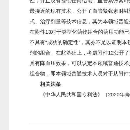
性，并且没有提供任何结论；血管紧张素II
最接近的现有技术，公开了血管紧张素II
式、治疗剂量等技术信息，其为本领域普通
在附件13对于类型化药物组合的药用功能
不具有“成功的确定性”，其亦不足以证明本
剂的组合。在此基础上，考虑附件12公开了
具有降血压效果，可以认定本领域普通技术
组合物，即本领域普通技术人员对于从附件
相关法条
《中华人民共和国专利法》（2020年修正