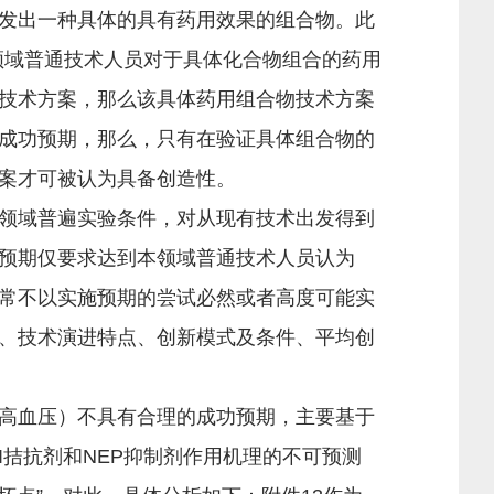
发出一种具体的具有药用效果的组合物。此
本领域普通技术人员对于具体化合物组合的药用
技术方案，那么该具体药用组合物技术方案
成功预期，那么，只有在验证具体组合物的
案才可被认为具备创造性。
领域普遍实验条件，对从现有技术出发得到
预期仅要求达到本领域普通技术人员认为
期通常不以实施预期的尝试必然或者高度可能实
、技术演进特点、创新模式及条件、平均创
高血压）不具有合理的成功预期，主要基于
I拮抗剂和NEP抑制剂作用机理的不可预测