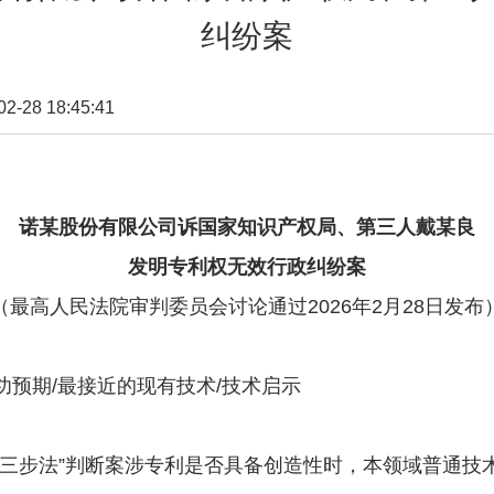
纠纷案
28 18:45:41
诺某股份有限公司诉国家知识产权局、第三人戴某良
发明专利权无效行政纠纷案
（最高人民法院审判委员会讨论通过2026年2月28日发布
预期/最接近的现有技术/技术启示
三步法”判断案涉专利是否具备创造性时，本领域普通技