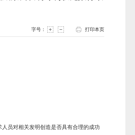
字号：
打印本页
）
术人员对相关发明创造是否具有合理的成功