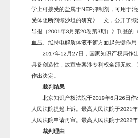
学上可接受的盐属于NEP抑制剂，可用于治
受体阻断剂缬沙坦的研究》一文，公开了缬
导报（2001年3月第20卷第3期）》刊
血压、维持电解质体液平衡方面起关键作用
2017年12月27日，国家知识产权局作出
具备创造性，故宣告案涉专利权全部无效。
作出决定。
裁判结果
北京知识产权法院于2019年6月26日作
人民法院提起上诉。最高人民法院于2021年
人民法院申请再审。最高人民法院于2022年
裁判理由