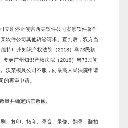
具公司立即停止侵害西某软件公司案涉软件著作
西某软件公司其他诉讼请求。宣判后，双方当
、维持广州知识产权法院（2018）粤73民初
、变更广州知识产权法院（2018）粤73民初
万元。沃某模具公司不服，向最高人民法院申请
公司的再审申请。
数量并确定赔偿数额。
印刷、复印、拓印、录音、录像、翻录、翻拍