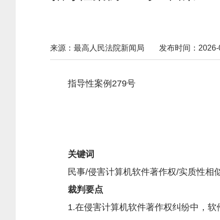
来源：最高人民法院新闻局
发布时间：2026-02-
指导性案例279号
（
关键词
民事/侵害计算机软件著作权/实质性相似/
裁判要点
1.在侵害计算机软件著作权纠纷中，软