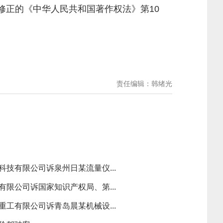
年修正的《中华人民共和国著作权法》第10
责任编辑：韩绪光
科技有限公司诉泉州日某流量仪...
有限公司诉国家知识产权局、第...
重工有限公司诉青岛晨某机械设...