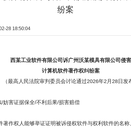
纷案
28 18:50:04
西某工业软件有限公司诉广州沃某模具有限公司侵
计算机软件著作权纠纷案
最高人民法院审判委员会讨论通过2026年2月28日发
妨害证据保全/不利后果/损害赔偿
件著作权人能够举证证明被诉侵权软件与权利软件的名称