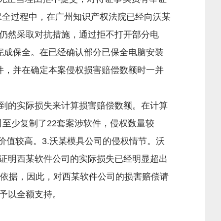
保全过程中，在广州知识产权法院已经向沃某
仍然采取对抗措施，通过拒不打开部分电
完成保全。在已经确认部分已保全电脑安装
件，并在确定本案侵权损害赔偿数额时一并
到的实际损失来计算损害赔偿数额。在计算
司至少复制了22套案涉软件，侵权数量较
价值较高。3.沃某模具公司的侵权情节。沃
证明西某软件公司的实际损失已经明显超出
律依据，因此，对西某软件公司的损害赔偿请
予以全额支持。