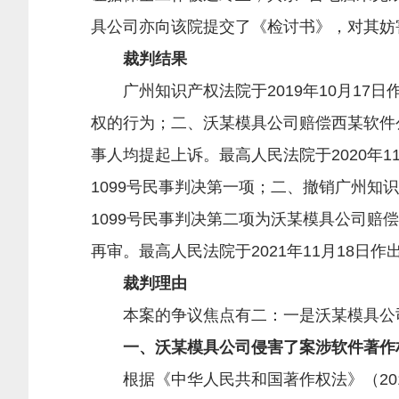
具公司亦向该院提交了《检讨书》，对其妨
裁判结果
广州知识产权法院于2019年10月17日作
权的行为；二、沃某模具公司赔偿西某软件
事人均提起上诉。最高人民法院于2020年11
1099号民事判决第一项；二、撤销广州知识
1099号民事判决第二项为沃某模具公司赔
再审。最高人民法院于2021年11月18日
裁判理由
本案的争议焦点有二：一是沃某模具公司
一、沃某模具公司侵害了案涉软件著作
根据《中华人民共和国著作权法》（201