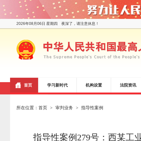
2026年08月06日 星期四 夜深了，请注意休息！
首页
学习新时代
机构设置
法院资讯
所在位置：
首页
审判业务
指导性案例
>
>
指导性案例279号：西某