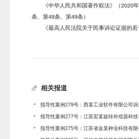
《中华人民共和国著作权法》（2020年修
条、第48条、第49条）
《最高人民法院关于民事诉讼证据的若干规定
相关报道
指导性案例279号：西某工业软件有限公司诉广
指导性案例277号：江苏宏某旋转补偿器科技有
指导性案例275号：江苏省金某种业科技有限公