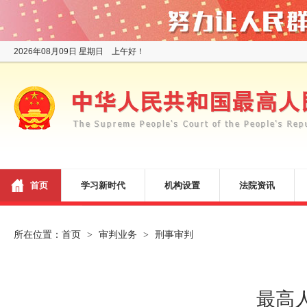
2026年08月09日 星期日 上午好！
首页
学习新时代
机构设置
法院资讯
所在位置：
首页
审判业务
刑事审判
>
>
最高