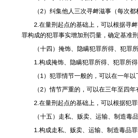
（
2
）纠集他人三次寻衅滋事（每次都
2.
在量刑起点的基础上，可以根据寻衅
罪构成的犯罪事实增加刑罚量，确定基准
（十四）掩饰、隐瞒犯罪所得、犯罪
1.
构成掩饰、隐瞒犯罪所得、犯罪所得
（
1
）犯罪情节一般的，可以在一年以
（
2
）情节严重的，可以在三年至四年
2.
在量刑起点的基础上，可以根据犯罪
（十五）走私、贩卖、运输、制造毒
1.
构成走私、贩卖、运输、制造毒品罪