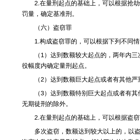
2.
在量刑起点的基础上，可以根据抢劫
罚量，确定基准刑。
（六）盗窃罪
1.
构成盗窃罪的，可以根据下列不同情
（
1
）达到数额较大起点的，两年内三
役幅度内确定量刑起点。
（
2
）达到数额巨大起点或者有其他严
（
3
）达到数额特别巨大起点或者有其
无期徒刑的除外。
2.
在量刑起点的基础上，可以根据盗窃
多次盗窃，数额达到较大以上的，以