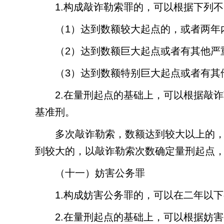
1.
构成敲诈勒索罪的，可以根据下列不
（
1
）达到数额较大起点的，或者两年
（
2
）达到数额巨大起点或者有其他严
（
3
）达到数额特别巨大起点或者有其
2.
在量刑起点的基础上，可以根据敲诈
基准刑。
多次敲诈勒索，数额达到较大以上的
到较大的，以敲诈勒索次数确定量刑起点
（十一）妨害公务罪
1.
构成妨害公务罪的，可以在二年以下
2.
在量刑起点的基础上，可以根据妨害