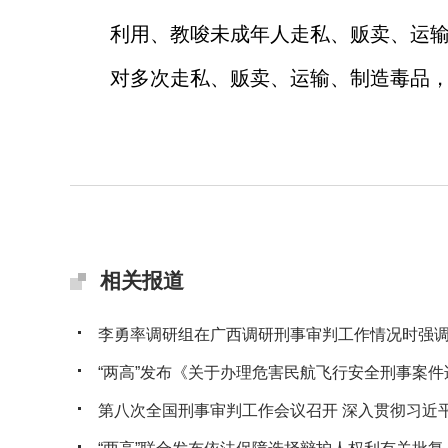
利用、教唆未成年人走私、贩卖、运
对多次走私、贩卖、运输、制造毒品
相关报道
李勇率调研组在广西调研刑事审判工作情况时强调全
“两高”发布《关于办理危害民航飞行安全刑事案件适
第八次全国刑事审判工作会议召开 深入贯彻习近平法