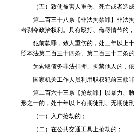
（五）致使被害人重伤、死亡或者造
第二百三十八条
【非法拘禁罪】非法
者剥夺政治权利。具有殴打、侮辱情节的
犯前款罪，致人重伤的，处三年以上
照本法第二百三十四条、第二百三十二条
为索取债务非法扣押、拘禁他人的，
国家机关工作人员利用职权犯前三款
第二百六十三条
【抢劫罪】以暴力、
形之一的，处十年以上有期徒刑、无期徒
（一）入户抢劫的；
（二）在公共交通工具上抢劫的；