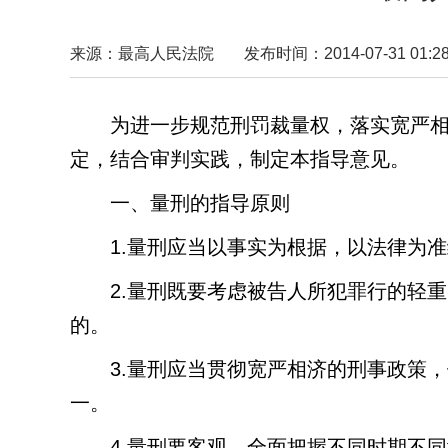
来源：最高人民法院
发布时间：2014-07-31 01:28
为进一步规范刑罚裁量权，落实宽严
定，结合审判实践，制定本指导意见。
一、量刑的指导原则
1.
量刑应当以事实为根据，以法律为准
2.
量刑既要考虑被告人所犯罪行的轻重
的。
3.
量刑应当贯彻宽严相济的刑事政策，
一。
4.
量刑要客观、全面把握不同时期不同