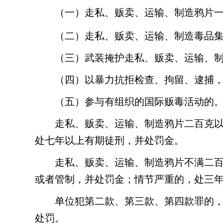
（一）走私、贩卖、运输、制造鸦片
（二）走私、贩卖、运输、制造毒品
（三）武装掩护走私、贩卖、运输、
（四）以暴力抗拒检查、拘留、逮捕
（五）参与有组织的国际贩毒活动的
走私、贩卖、运输、制造鸦片二百克
处七年以上有期徒刑，并处罚金。
走私、贩卖、运输、制造鸦片不满二
或者管制，并处罚金；情节严重的，处三
单位犯第二款、第三款、第四款罪的
处罚。