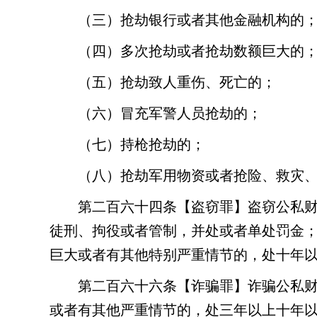
（三）抢劫银行或者其他金融机构的
（四）多次抢劫或者抢劫数额巨大的
（五）抢劫致人重伤、死亡的；
（六）冒充军警人员抢劫的；
（七）持枪抢劫的；
（八）抢劫军用物资或者抢险、救灾
第二百六十四条
【盗窃罪】盗窃公私
徒刑、拘役或者管制，并处或者单处罚金
巨大或者有其他特别严重情节的，处十年
第二百六十六条
【诈骗罪】诈骗公私
或者有其他严重情节的，处三年以上十年