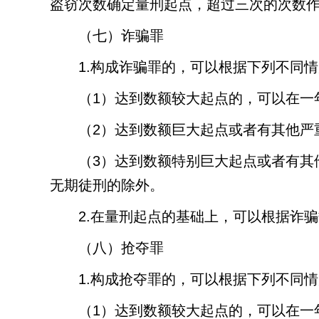
盗窃次数确定量刑起点，超过三次的次数
（七）诈骗罪
1.
构成诈骗罪的，可以根据下列不同情
（
1
）达到数额较大起点的，可以在一
（
2
）达到数额巨大起点或者有其他严
（
3
）达到数额特别巨大起点或者有其
无期徒刑的除外。
2.
在量刑起点的基础上，可以根据诈骗
（八）抢夺罪
1.
构成抢夺罪的，可以根据下列不同情
（
1
）达到数额较大起点的，可以在一