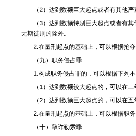
（
2
）达到数额巨大起点或者有其他严
（
3
）达到数额特别巨大起点或者有其
无期徒刑的除外。
2.
在量刑起点的基础上，可以根据抢夺
（九）职务侵占罪
1.
构成职务侵占罪的，可以根据下列不
（
1
）达到数额较大起点的，可以在二
（
2
）达到数额巨大起点的，可以在五
2.
在量刑起点的基础上，可以根据职务
（十）敲诈勒索罪