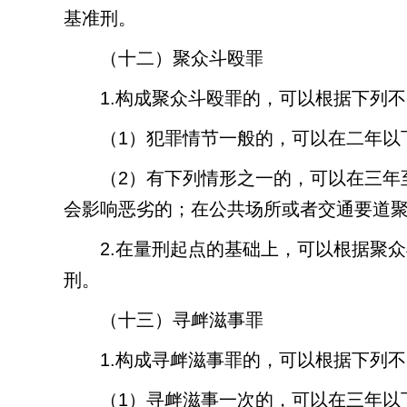
基准刑。
（十二）聚众斗殴罪
1.
构成聚众斗殴罪的，可以根据下列不
（
1
）犯罪情节一般的，可以在二年以
（
2
）有下列情形之一的，可以在三年
会影响恶劣的；在公共场所或者交通要道
2.
在量刑起点的基础上，可以根据聚众
刑。
（十三）寻衅滋事罪
1.
构成寻衅滋事罪的，可以根据下列不
（
1
）寻衅滋事一次的，可以在三年以