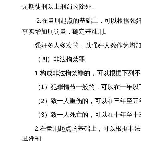
无期徒刑以上刑罚的除外。
2.
在量刑起点的基础上，可以根据强
事实增加刑罚量，确定基准刑。
强奸多人多次的，以强奸人数作为增
（四）非法拘禁罪
1.
构成非法拘禁罪的，可以根据下列不
（
1
）犯罪情节一般的，可以在一年以
（
2
）致一人重伤的，可以在三年至五
（
3
）致一人死亡的，可以在十年至十
2.
在量刑起点的基础上，可以根据非法
基准刑。