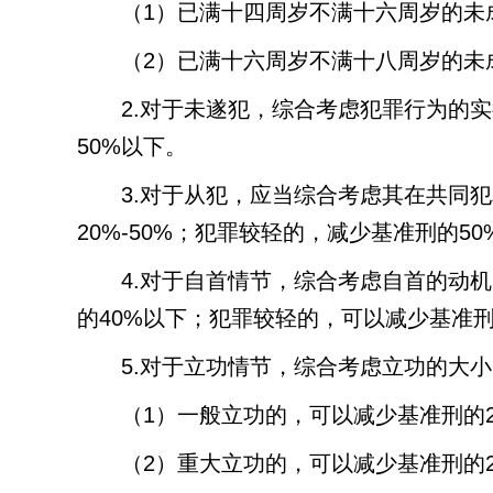
（
1
）已满十四周岁不满十六周岁的未
（
2
）已满十六周岁不满十八周岁的未
2.
对于未遂犯，综合考虑犯罪行为的实
50%
以下。
3.
对于从犯，应当综合考虑其在共同犯
20%-50%
；犯罪较轻的，减少基准刑的
50
4.
对于自首情节，综合考虑自首的动机
的
40%
以下；犯罪较轻的，可以减少基准
5.
对于立功情节，综合考虑立功的大小
（
1
）一般立功的，可以减少基准刑的
（
2
）重大立功的，可以减少基准刑的