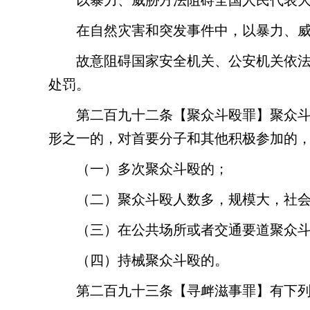
以暴力、威胁方法阻碍全国人民代表
在自然灾害和突发事件中，以暴力、
故意阻碍国家安全机关、公安机关依
处罚。
第二百九十二条
【聚众斗殴罪】聚众
形之一的，对首要分子和其他积极参加的
（一）多次聚众斗殴的；
（二）聚众斗殴人数多，规模大，社
（三）在公共场所或者交通要道聚众
（四）持械聚众斗殴的。
第二百九十三条
【寻衅滋事罪】有下