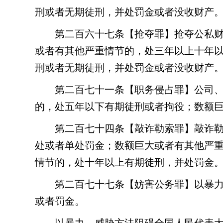
刑或者无期徒刑，并处罚金或者没收财产
第二百六十七条
【抢夺罪】抢夺公私
或者有其他严重情节的，处三年以上十年
刑或者无期徒刑，并处罚金或者没收财产
第二百七十一条
【职务侵占罪】公司
的，处五年以下有期徒刑或者拘役；数额
第二百七十四条
【敲诈勒索罪】敲诈
处或者单处罚金；数额巨大或者有其他严
情节的，处十年以上有期徒刑，并处罚金
第二百七十七条
【妨害公务罪】以暴
或者罚金。