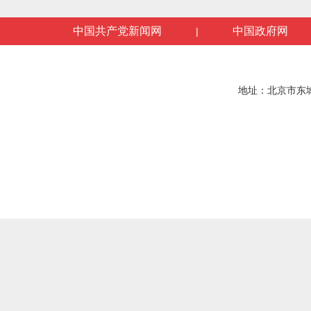
中国共产党新闻网
中国政府网
|
地址：北京市东