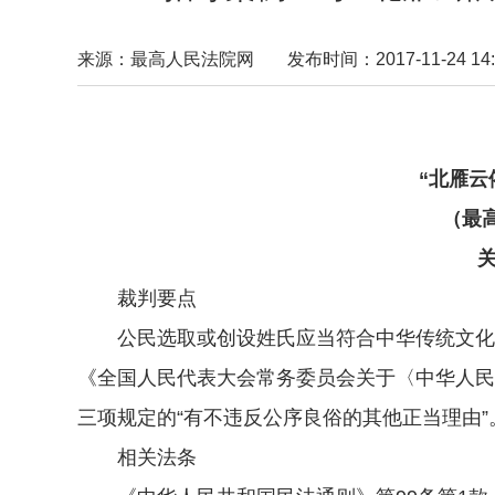
来源：最高人民法院网
发布时间：2017-11-24 14:
“北雁
（最高
关
裁判要点
公民选取或创设姓氏应当符合中华传统文化和
《全国人民代表大会常务委员会关于〈中华人民
三项规定的“有不违反公序良俗的其他正当理由”
相关法条