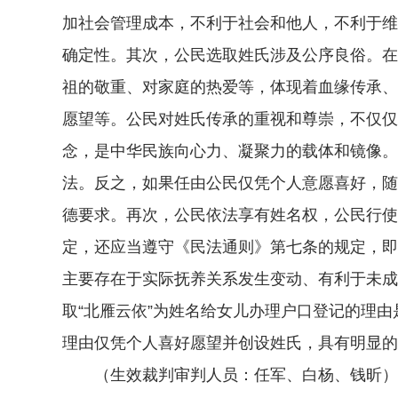
加社会管理成本，不利于社会和他人，不利于维
确定性。其次，公民选取姓氏涉及公序良俗。在
祖的敬重、对家庭的热爱等，体现着血缘传承、
愿望等。公民对姓氏传承的重视和尊崇，不仅仅
念，是中华民族向心力、凝聚力的载体和镜像。
法。反之，如果任由公民仅凭个人意愿喜好，随
德要求。再次，公民依法享有姓名权，公民行使
定，还应当遵守《民法通则》第七条的规定，即
主要存在于实际抚养关系发生变动、有利于未成
取“北雁云依”为姓名给女儿办理户口登记的理由
理由仅凭个人喜好愿望并创设姓氏，具有明显的
（生效裁判审判人员：任军、白杨、钱昕）