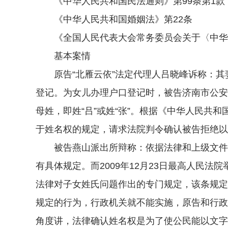
《中华人民共和国民法通则》第99条第1款
《中华人民共和国婚姻法》第22条
《全国人民代表大会常务委员会关于〈中华人
基本案情
原告“北雁云依”法定代理人吕晓峰诉称：其妻
登记。为女儿办理户口登记时，被告济南市公安
母姓，即姓“吕”或姓“张”。根据《中华人民
于姓名权的规定，请求法院判令确认被告拒绝以
被告燕山派出所辩称：依据法律和上级文件的
有具体规定。而2009年12月23日最高人民
法律对子女姓氏问题作出的专门规定，该条规定
规定的行为，行政机关就不能实施，原告和行政
角度讲，法律确认姓名权是为了使公民能以文字