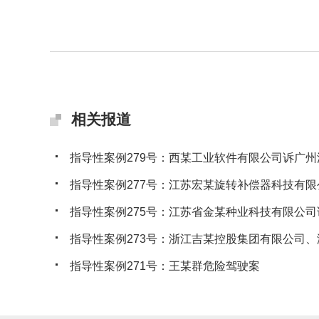
相关报道
指导性案例279号：西某工业软件有限公司诉广州沃
指导性案例277号：江苏宏某旋转补偿器科技有限公
指导性案例275号：江苏省金某种业科技有限公司诉
指导性案例273号：浙江吉某控股集团有限公司、浙
指导性案例271号：王某群危险驾驶案