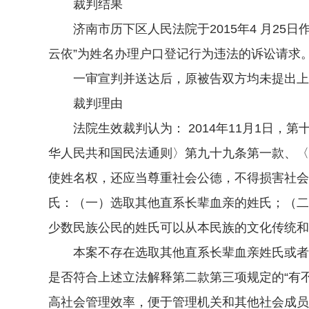
裁判结果
济南市历下区人民法院于2015年4 月25日作
云依”为姓名办理户口登记行为违法的诉讼请求
一审宣判并送达后，原被告双方均未提出上
裁判理由
法院生效裁判认为： 2014年11月1日，
华人民共和国民法通则〉第九十九条第一款、〈
使姓名权，还应当尊重社会公德，不得损害社会
氏：（一）选取其他直系长辈血亲的姓氏；（二
少数民族公民的姓氏可以从本民族的文化传统和
本案不存在选取其他直系长辈血亲姓氏或者选
是否符合上述立法解释第二款第三项规定的“有
高社会管理效率，便于管理机关和其他社会成员