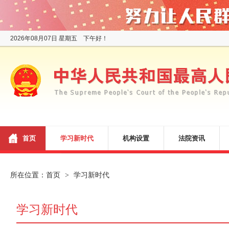
2026年08月07日 星期五 下午好！
首页
学习新时代
机构设置
法院资讯
所在位置：
首页
学习新时代
>
学习新时代