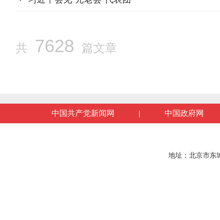
7628
共
篇文章
中国共产党新闻网
中国政府网
|
地址：北京市东