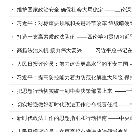
维护国家政治安全 确保社会大局稳定 ——二论
习近平：对标重要领域和关键环节改革 继续啃硬
打造一支高素质政法队伍 ——四论学习贯彻习近
高扬法治风帆 接力伟大复兴 ——习近平总书记
人民日报评论员：努力建设更高水平的平安中国 
习近平：提高防控能力着力防范化解重大风险 保
把思想行动切实统一到中央决策部署上来 ——
切实增强做好新时代政法工作使命感责任感 ——
新时代政法工作的思想指引和行动指南 ——中央
人民日报评论员：在更高起点推进政法领域改革 