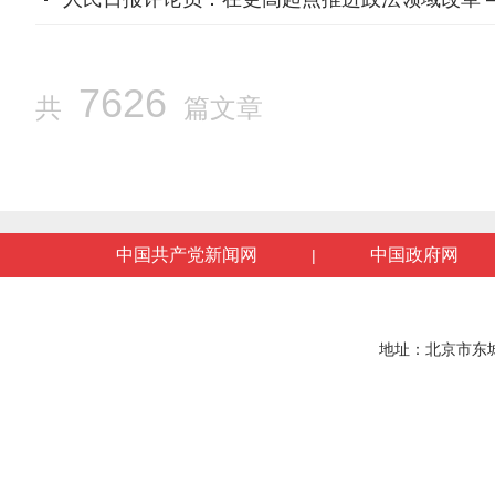
7626
共
篇文章
中国共产党新闻网
中国政府网
|
地址：北京市东