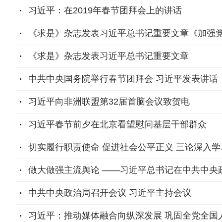
习近平：在2019年春节团拜会上的讲话
《求是》杂志发表习近平总书记重要文章《加强
《求是》杂志发表习近平总书记重要文章
中共中央国务院举行春节团拜会 习近平发表讲话
习近平向非洲联盟第32届首脑会议致贺电
习近平春节前夕在北京看望慰问基层干部群众
切实履行职责使命 促进社会公平正义 三论深入
做大做强主流舆论 ——习近平总书记在中共中央
中共中央政治局召开会议 习近平主持会议
习近平：推动媒体融合向纵深发展 巩固全党全国