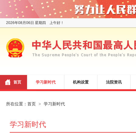
2026年08月06日 星期四 上午好！
首页
学习新时代
机构设置
法院资讯
所在位置：
首页
学习新时代
>
学习新时代