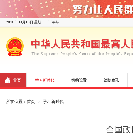
2026年08月10日 星期一 下午好！
首页
学习新时代
机构设置
法院资讯
所在位置：
首页
学习新时代
>
全国政