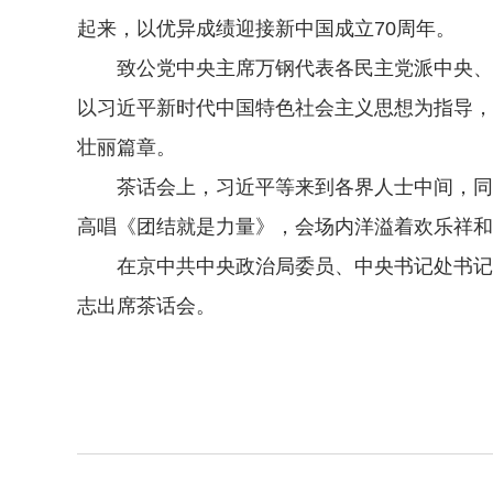
起来，以优异成绩迎接新中国成立70周年。
致公党中央主席万钢代表各民主党派中央、全
以习近平新时代中国特色社会主义思想为指导，
壮丽篇章。
茶话会上，习近平等来到各界人士中间，同大
高唱《团结就是力量》，会场内洋溢着欢乐祥和
在京中共中央政治局委员、中央书记处书记，
志出席茶话会。