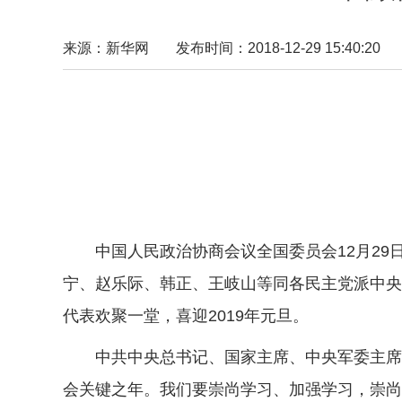
来源：新华网
发布时间：2018-12-29 15:40:20
中国人民政治协商会议全国委员会12月2
宁、赵乐际、韩正、王岐山等同各民主党派中央
代表欢聚一堂，喜迎2019年元旦。
中共中央总书记、国家主席、中央军委主席习近
会关键之年。我们要崇尚学习、加强学习，崇尚