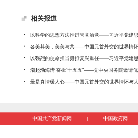
相关报道
以科学的思想方法推进管党治党——习近平党建思想
各美其美，美美与共——中国元首外交的世界情
以强烈的使命担当勇担复兴重任——习近平党建思想
潮起渤海湾 奋楫“十五五”——党中央国务院邀请优秀
最是真情暖人心——中国元首外交的世界情怀与
中国共产党新闻网
中国政府网
|