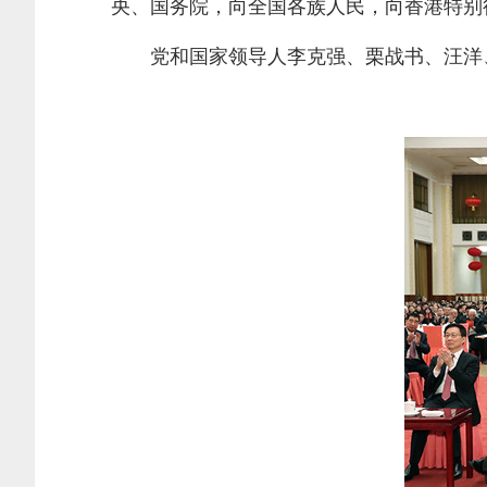
央、国务院，向全国各族人民，向香港特别
党和国家领导人李克强、栗战书、汪洋、