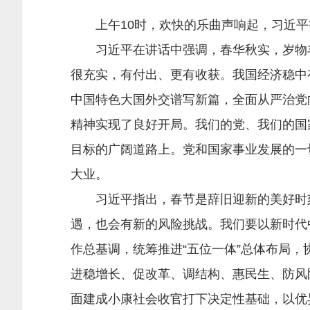
上午10时，欢快的乐曲声响起，习近平
习近平在讲话中强调，春华秋实，岁物丰
很充实，有付出、更有收获。我国经济稳中
中国特色大国外交谱写新篇，全面从严治党
精神实现了良好开局。我们的党、我们的国
目标的广阔道路上。党和国家事业发展的一
大业。
习近平指出，春节是辞旧迎新的美好时刻
遇，也会有新的风险挑战。我们要以新时代
作总基调，统筹推进“五位一体”总体布局，
进稳增长、促改革、调结构、惠民生、防风
面建成小康社会收官打下决定性基础，以优