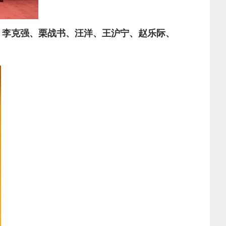
平、李克强、栗战书、汪洋、王沪宁、赵乐际、