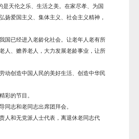
的是天伦之乐、生活之美。在家尽孝、为国
弘扬爱国主义、集体主义、社会主义精神，
我国已经进入老龄化社会。让老年人老有所
老人、赡养老人，大力发展老龄事业，让所
劳动创造中国人民的美好生活、创造中华民
精彩的节目。
导同志和老同志出席团拜会。
责人和无党派人士代表，离退休老同志代