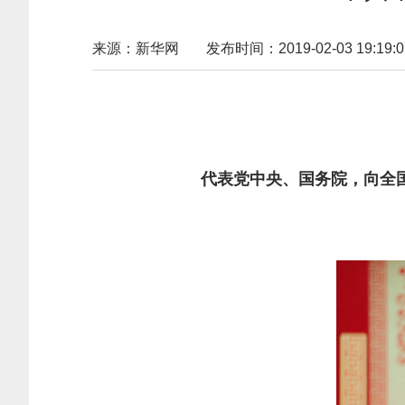
来源：新华网
发布时间：2019-02-03 19:19:0
代表党中央、国务院，向全