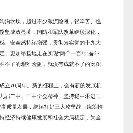
沟沟坎坎，越过不少激流险滩，很辛苦、也
攻坚成效显著，国防和军队改革继续深化，
感、安全感持续增强，贯彻落实党的十九大
、更加昂扬地走在实现“两个一百年”奋斗
胜不了的艰难险阻，就没有成就不了的宏图
立70周年。新的征程上，会有新的发展机
九届二中、三中全会精神，坚持稳中求进工
推进高质量发展，继续打好三大攻坚战，统筹推
持经济持续健康发展和社会大局稳定，为全