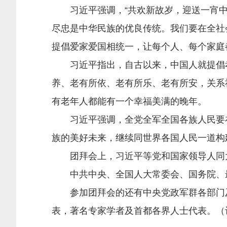
习近平强调，“共欢新故岁，迎送一宵中。
尽忠是中华民族的优良传统。我们要在全社
提倡爱家爱国相统一，让每个人、每个家庭
习近平指出，自古以来，中国人就提倡孝
养、老有所依、老有所乐、老有所安，关系
有老年人都能有一个幸福美满的晚年。
习近平强调，全党全军全国各族人民要在
族的美好未来，继续同世界各国人民一道构
团拜会上，习近平等党和国家领导人同大
中共中央、全国人大常委会、国务院、最
参加团拜会的还有中央党政军群各部门及
表，著名专家学者及首都各界人士代表。（