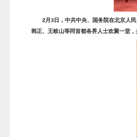
2月3日，中共中央、国务院在北京人
韩正、王岐山等同首都各界人士欢聚一堂，共