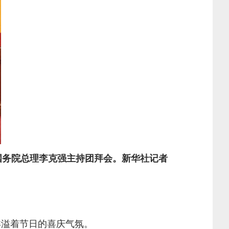
、国务院总理李克强主持团拜会。新华社记者
洋溢着节日的喜庆气氛。