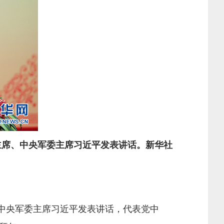
主席、中央军委主席习近平发表讲话。新华社
中央军委主席习近平发表讲话，代表党中