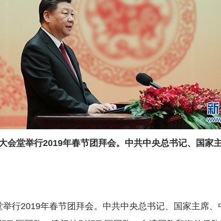
大会堂举行2019年春节团拜会。中共中央总书记、国家
行2019年春节团拜会。中共中央总书记、国家主席、