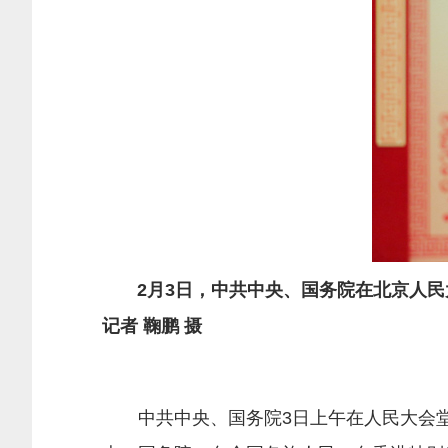
2月3日，中共中央、国务院在北京人民
记者 鞠鹏 摄
中共中央、国务院3日上午在人民大会堂举