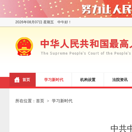
2026年08月07日 星期五 中午好！
首页
学习新时代
机构设置
法院资讯
所在位置：
首页
学习新时代
>
中共