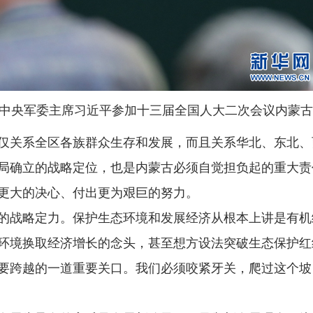
央军委主席习近平参加十三届全国人大二次会议内蒙古代
关系全区各族群众生存和发展，而且关系华北、东北、
局确立的战略定位，也是内蒙古必须自觉担负起的重大责
更大的决心、付出更为艰巨的努力。
战略定力。保护生态环境和发展经济从根本上讲是有机
环境换取经济增长的念头，甚至想方设法突破生态保护红
要跨越的一道重要关口。我们必须咬紧牙关，爬过这个坡