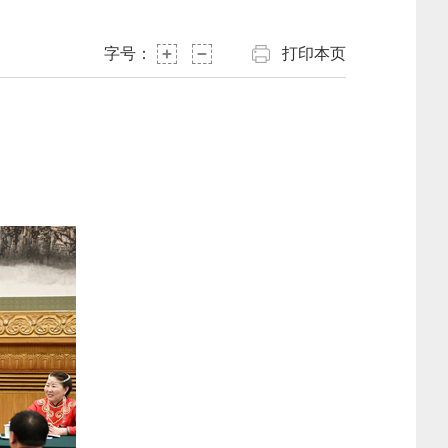
字号：
打印本页