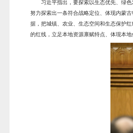
习近平指出，要探索以生态优先、绿色发
努力探索出一条符合战略定位、体现内蒙古
据，把城镇、农业、生态空间和生态保护红
的红线，立足本地资源禀赋特点、体现本地