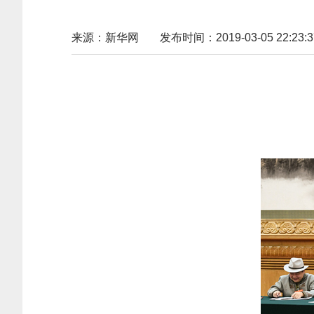
来源：新华网
发布时间：2019-03-05 22:23:3