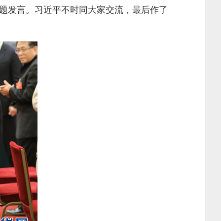
题发言。习近平不时同大家交流，最后作了