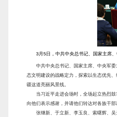
3月5日，中共中央总书记、国家主席、
中共中央总书记、国家主席、中央军委
态文明建设的战略定力，探索以生态优先、
疆这道亮丽风景线。
当习近平走进会场时，全场起立热烈鼓掌
向他们表示感谢，并请他们转达对各族干部
张继新、于立新、李玉良、索曙辉、吴云波