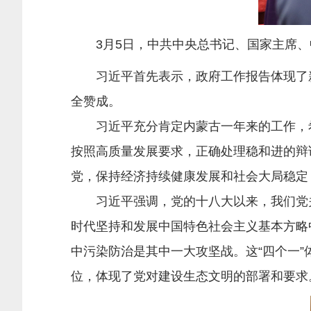
3月5日，中共中央总书记、国家主席、中
习近平首先表示，政府工作报告体现了新
全赞成。
习近平充分肯定内蒙古一年来的工作，希
按照高质量发展要求，正确处理稳和进的辩
党，保持经济持续健康发展和社会大局稳定
习近平强调，党的十八大以来，我们党关于
时代坚持和发展中国特色社会主义基本方略
中污染防治是其中一大攻坚战。这“四个一
位，体现了党对建设生态文明的部署和要求