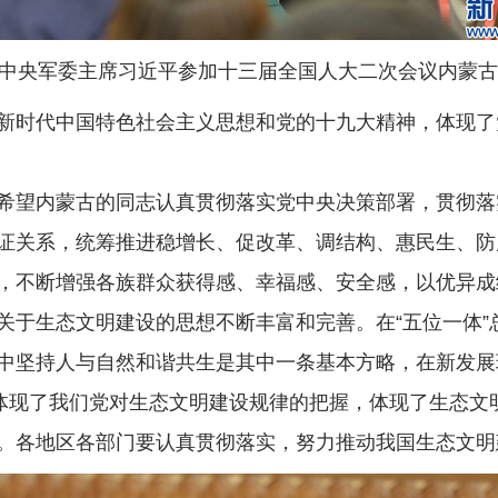
央军委主席习近平参加十三届全国人大二次会议内蒙古代
时代中国特色社会主义思想和党的十九大精神，体现了
望内蒙古的同志认真贯彻落实党中央决策部署，贯彻落
证关系，统筹推进稳增长、促改革、调结构、惠民生、防
，不断增强各族群众获得感、幸福感、安全感，以优异成
生态文明建设的思想不断丰富和完善。在“五位一体”
中坚持人与自然和谐共生是其中一条基本方略，在新发展
”体现了我们党对生态文明建设规律的把握，体现了生态文
。各地区各部门要认真贯彻落实，努力推动我国生态文明