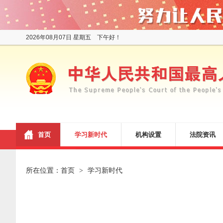
2026年08月07日 星期五 下午好！
首页
学习新时代
机构设置
法院资讯
所在位置：
首页
学习新时代
>