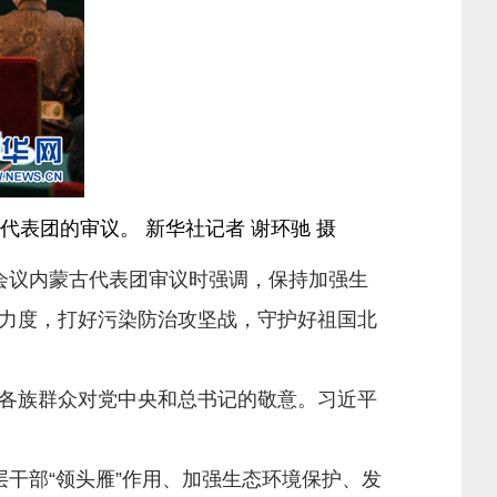
表团的审议。 新华社记者 谢环驰 摄
会议内蒙古代表团审议时强调，保持加强生
力度，打好污染防治攻坚战，守护好祖国北
各族群众对党中央和总书记的敬意。习近平
干部“领头雁”作用、加强生态环境保护、发