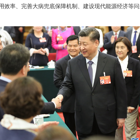
用效率、完善大病兜底保障机制、建设现代能源经济等问