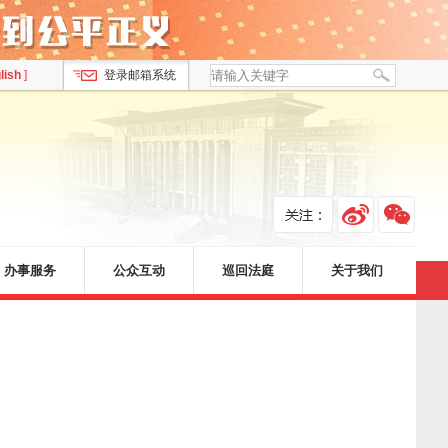
lish
]
登录邮箱系统
办事服务
公众互动
巡回法庭
关于我们