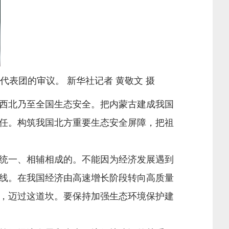
表团的审议。 新华社记者 黄敬文 摄
西北乃至全国生态安全。把内蒙古建成我国
任。构筑我国北方重要生态安全屏障，把祖
统一、相辅相成的。不能因为经济发展遇到
线。在我国经济由高速增长阶段转向高质量
，迈过这道坎。要保持加强生态环境保护建