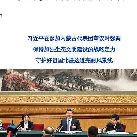
7
习近平在参加内蒙古代表团审议时强调
保持加强生态文明建设的战略定力
守护好祖国北疆这道亮丽风景线