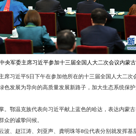
中央军委主席习近平参加十三届全国人大二次会议内蒙古代
主席习近平5日下午在参加他所在的十三届全国人大二次
绿色发展为导向的高质量发展新路子，加大生态系统保护
。鄂温克族代表向习近平献上蓝色的哈达，表达内蒙古
群众的诚挚问候。
、赵江涛、刘亚声、龚明珠等8位代表分别就发挥基层