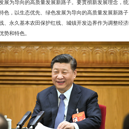
展为导向的高质量发展新路子。要贯彻新发展理念，统
特色，以生态优先、绿色发展为导向的高质量发展新路子
线、永久基本农田保护红线、城镇开发边界作为调整经济
优势和特色。