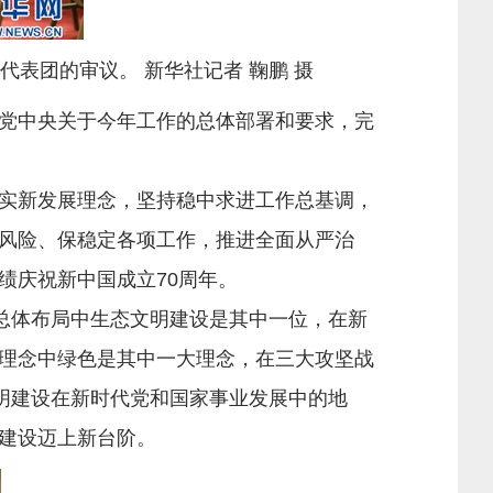
表团的审议。 新华社记者 鞠鹏 摄
党中央关于今年工作的总体部署和要求，完
实新发展理念，坚持稳中求进工作总基调，
风险、保稳定各项工作，推进全面从严治
绩庆祝新中国成立70周年。
总体布局中生态文明建设是其中一位，在新
理念中绿色是其中一大理念，在三大攻坚战
明建设在新时代党和国家事业发展中的地
建设迈上新台阶。