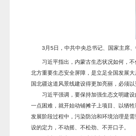
3月5日，中共中央总书记、国家主席、中
习近平指出，内蒙古生态状况如何，不仅
北方重要生态安全屏障，是立足全国发展大
国北疆这道风景线建设得更加亮丽，必须以
习近平强调，要保持加强生态文明建设的
一点困难，就开始动铺摊子上项目、以牺牲
发展阶段过程中，污染防治和环境治理是需
设的定力，不动摇、不松劲、不开口子。