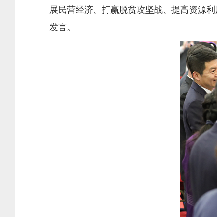
展民营经济、打赢脱贫攻坚战、提高资源利
发言。