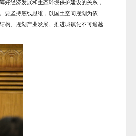
筹好经济发展和生态环境保护建设的关系，
。要坚持底线思维，以国土空间规划为依
结构、规划产业发展、推进城镇化不可逾越