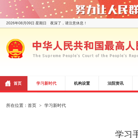
2026年08月09日 星期日 夜深了，请注意休息！
首页
学习新时代
机构设置
法院资讯
所在位置：
首页
学习新时代
>
学习