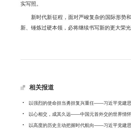
实写照。
新时代新征程，面对严峻复杂的国际形势和艰
新、锤炼过硬本领，必将继续书写新的更大荣光
相关报道
以强烈的使命担当勇担复兴重任——习近平党建思想
以心相交，成其久远——中国元首外交的世界情
以高度的历史主动把握时代航向——习近平党建思想