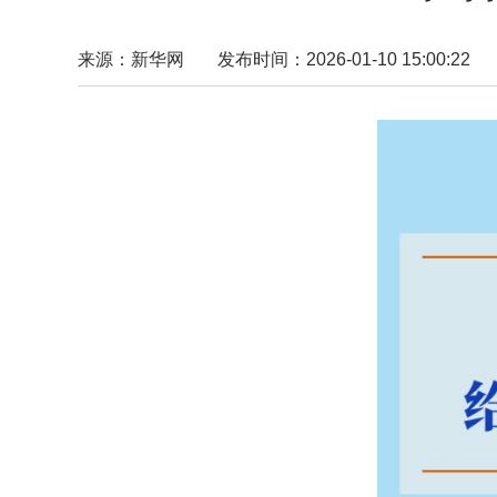
来源：新华网
发布时间：2026-01-10 15:00:22