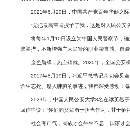
2021年6月29日，中国共产党百年华诞之际
“党把最高荣誉授予了我，这是对人民公安队伍
将每年1月10日设立为中国人民警察节，确定
警举措，不断增强广大民警的职业荣誉感、自豪
金色盾牌，热血铸就。2025年，全国公安机关
2017年5月19日，习近平总书记亲切会见
舍生忘死、感人肺腑的事迹，我都深受感动；每
2023年，中国人民公安大学8名在读英烈
回信中说：“你们的父辈勇于担当作为，甘于牺
社会有正气，民族才会生生不息，国家才会兴