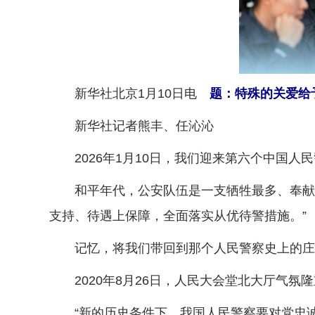
新华社北京1月10日电
题：特殊的关爱给
新华社记者熊丰、任沁沁
2026年1月10日，我们迎来第六个中国人
和平年代，公安队伍是一支牺牲最多、奉献最
支持、待遇上保障，全面落实从优待警措施。”
记忆，将我们带回到那个人民警察史上的庄
2020年8月26日，人民大会堂北大厅气氛
“新的历史条件下，我国人民警察要对党忠诚