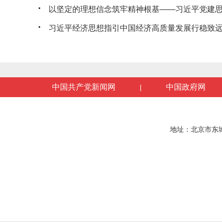
以坚定的理想信念筑牢精神根基——习近平党建思想
习近平经济思想指引中国经济高质量发展行稳致
中国共产党新闻网
中国政府网
|
地址：北京市东